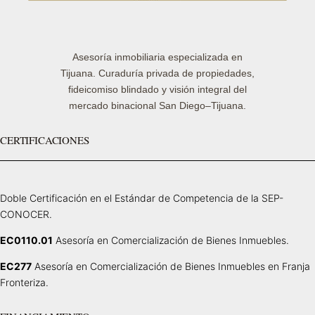
Asesoría inmobiliaria especializada en
Tijuana. Curaduría privada de propiedades,
fideicomiso blindado y visión integral del
mercado binacional San Diego–Tijuana.
CERTIFICACIONES
Doble Certificación en el Estándar de Competencia de la SEP-
CONOCER.
EC0110.01
Asesoría en Comercialización de Bienes Inmuebles.
EC277
Asesoría en Comercialización de Bienes Inmuebles en Franja
Fronteriza.