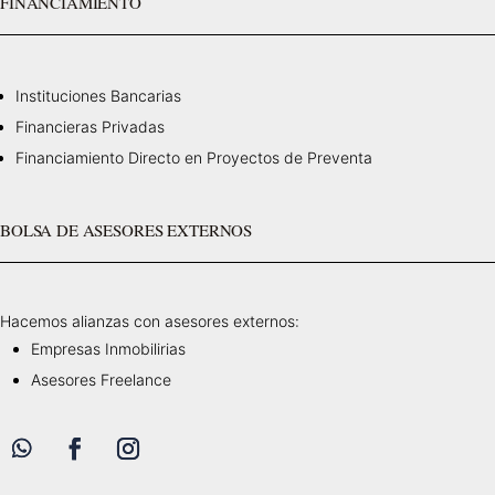
FINANCIAMIENTO
Instituciones Bancarias
Financieras Privadas
Financiamiento Directo en Proyectos de Preventa
BOLSA DE ASESORES EXTERNOS
Hacemos alianzas con asesores externos:
Empresas Inmobilirias
Asesores Freelance