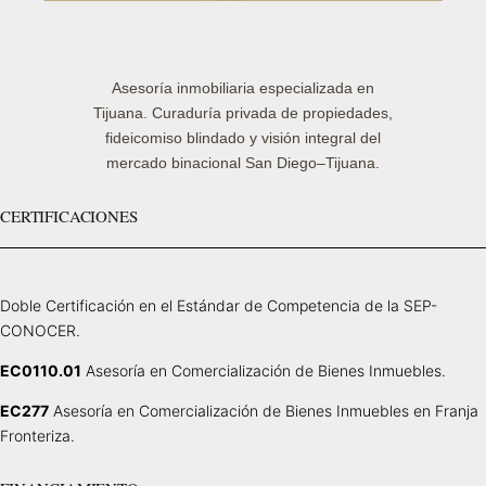
Asesoría inmobiliaria especializada en
Tijuana. Curaduría privada de propiedades,
fideicomiso blindado y visión integral del
mercado binacional San Diego–Tijuana.
CERTIFICACIONES
Doble Certificación en el Estándar de Competencia de la SEP-
CONOCER.
EC0110.01
Asesoría en Comercialización de Bienes Inmuebles.
EC277
Asesoría en Comercialización de Bienes Inmuebles en Franja
Fronteriza.