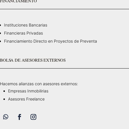
FINANCIAMIENTO
Instituciones Bancarias
Financieras Privadas
Financiamiento Directo en Proyectos de Preventa
BOLSA DE ASESORES EXTERNOS
Hacemos alianzas con asesores externos:
Empresas Inmobilirias
Asesores Freelance