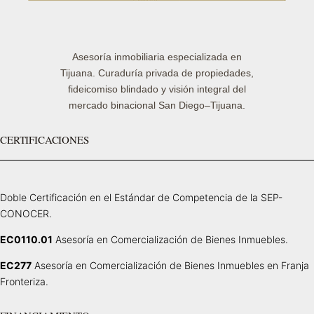
Asesoría inmobiliaria especializada en
Tijuana. Curaduría privada de propiedades,
fideicomiso blindado y visión integral del
mercado binacional San Diego–Tijuana.
CERTIFICACIONES
Doble Certificación en el Estándar de Competencia de la SEP-
CONOCER.
EC0110.01
Asesoría en Comercialización de Bienes Inmuebles.
EC277
Asesoría en Comercialización de Bienes Inmuebles en Franja
Fronteriza.