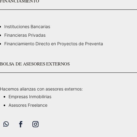
FINANCIAMIENTO
Instituciones Bancarias
Financieras Privadas
Financiamiento Directo en Proyectos de Preventa
BOLSA DE ASESORES EXTERNOS
Hacemos alianzas con asesores externos:
Empresas Inmobilirias
Asesores Freelance