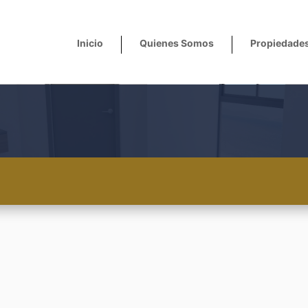
Inicio
Quienes Somos
Propiedade