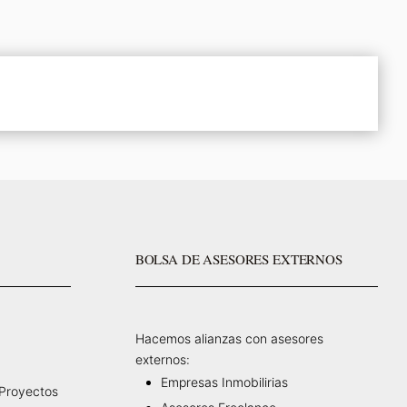
BOLSA DE ASESORES EXTERNOS
Hacemos alianzas con asesores
externos:
Empresas Inmobilirias
 Proyectos