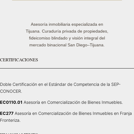
Asesoría inmobiliaria especializada en
Tijuana. Curaduría privada de propiedades,
fideicomiso blindado y visión integral del
mercado binacional San Diego–Tijuana.
CERTIFICACIONES
Doble Certificación en el Estándar de Competencia de la SEP-
CONOCER.
EC0110.01
Asesoría en Comercialización de Bienes Inmuebles.
EC277
Asesoría en Comercialización de Bienes Inmuebles en Franja
Fronteriza.