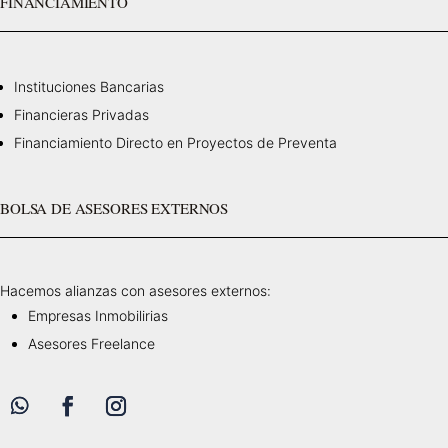
FINANCIAMIENTO
Instituciones Bancarias
Financieras Privadas
Financiamiento Directo en Proyectos de Preventa
BOLSA DE ASESORES EXTERNOS
Hacemos alianzas con asesores externos:
Empresas Inmobilirias
Asesores Freelance