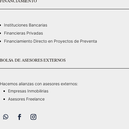
FINANCIAMIENTO
Instituciones Bancarias
Financieras Privadas
Financiamiento Directo en Proyectos de Preventa
BOLSA DE ASESORES EXTERNOS
Hacemos alianzas con asesores externos:
Empresas Inmobilirias
Asesores Freelance