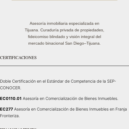
Asesoría inmobiliaria especializada en
Tijuana. Curaduría privada de propiedades,
fideicomiso blindado y visión integral del
mercado binacional San Diego–Tijuana.
CERTIFICACIONES
Doble Certificación en el Estándar de Competencia de la SEP-
CONOCER.
EC0110.01
Asesoría en Comercialización de Bienes Inmuebles.
EC277
Asesoría en Comercialización de Bienes Inmuebles en Franja
Fronteriza.