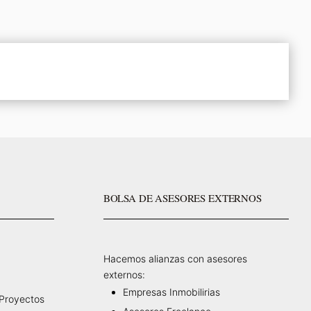
BOLSA DE ASESORES EXTERNOS
Hacemos alianzas con asesores
externos:
Empresas Inmobilirias
 Proyectos