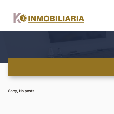
Sorry, No posts.