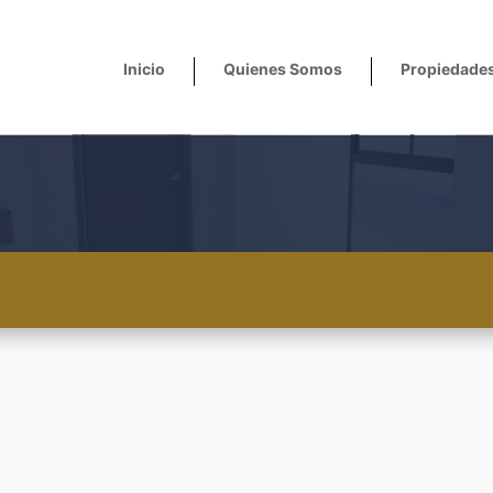
Inicio
Quienes Somos
Propiedade