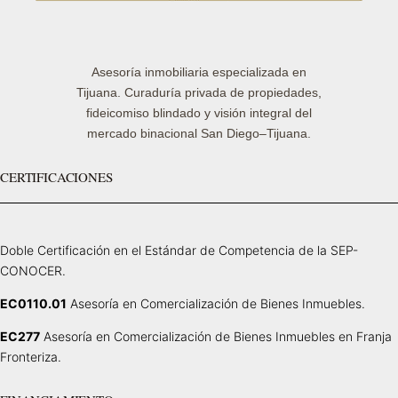
Asesoría inmobiliaria especializada en
Tijuana. Curaduría privada de propiedades,
fideicomiso blindado y visión integral del
mercado binacional San Diego–Tijuana.
CERTIFICACIONES
Doble Certificación en el Estándar de Competencia de la SEP-
CONOCER.
EC0110.01
Asesoría en Comercialización de Bienes Inmuebles.
EC277
Asesoría en Comercialización de Bienes Inmuebles en Franja
Fronteriza.