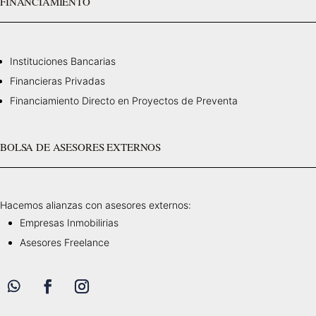
FINANCIAMIENTO
Instituciones Bancarias
Financieras Privadas
Financiamiento Directo en Proyectos de Preventa
BOLSA DE ASESORES EXTERNOS
Hacemos alianzas con asesores externos:
Empresas Inmobilirias
Asesores Freelance