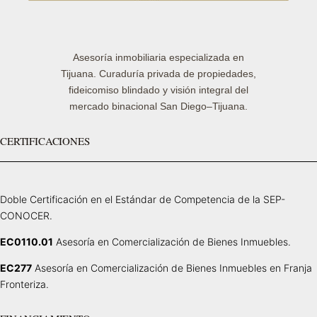
Asesoría inmobiliaria especializada en
Tijuana. Curaduría privada de propiedades,
fideicomiso blindado y visión integral del
mercado binacional San Diego–Tijuana.
CERTIFICACIONES
Doble Certificación en el Estándar de Competencia de la SEP-
CONOCER.
EC0110.01
Asesoría en Comercialización de Bienes Inmuebles.
EC277
Asesoría en Comercialización de Bienes Inmuebles en Franja
Fronteriza.