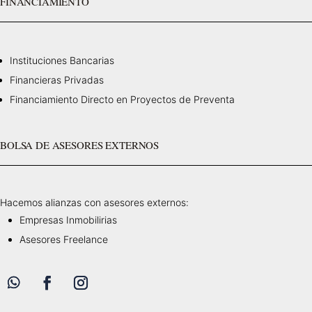
FINANCIAMIENTO
Instituciones Bancarias
Financieras Privadas
Financiamiento Directo en Proyectos de Preventa
BOLSA DE ASESORES EXTERNOS
Hacemos alianzas con asesores externos:
Empresas Inmobilirias
Asesores Freelance