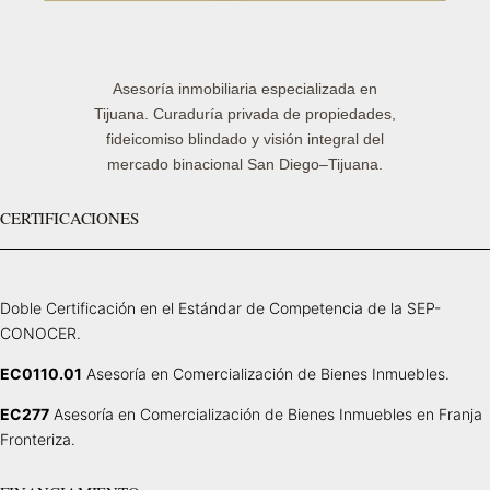
Asesoría inmobiliaria especializada en
Tijuana. Curaduría privada de propiedades,
fideicomiso blindado y visión integral del
mercado binacional San Diego–Tijuana.
CERTIFICACIONES
Doble Certificación en el Estándar de Competencia de la SEP-
CONOCER.
EC0110.01
Asesoría en Comercialización de Bienes Inmuebles.
EC277
Asesoría en Comercialización de Bienes Inmuebles en Franja
Fronteriza.