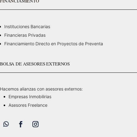
FINANCIAMIENTO
Instituciones Bancarias
Financieras Privadas
Financiamiento Directo en Proyectos de Preventa
BOLSA DE ASESORES EXTERNOS
Hacemos alianzas con asesores externos:
Empresas Inmobilirias
Asesores Freelance