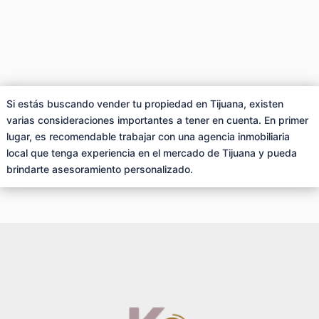
Si estás buscando vender tu propiedad en Tijuana, existen
varias consideraciones importantes a tener en cuenta. En primer
lugar, es recomendable trabajar con una agencia inmobiliaria
local que tenga experiencia en el mercado de Tijuana y pueda
brindarte asesoramiento personalizado.