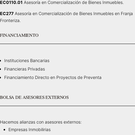
EC0110.01
Asesoría en Comercialización de Bienes Inmuebles.
EC277
Asesoría en Comercialización de Bienes Inmuebles en Franja
Fronteriza.
FINANCIAMIENTO
Instituciones Bancarias
Financieras Privadas
Financiamiento Directo en Proyectos de Preventa
BOLSA DE ASESORES EXTERNOS
Hacemos alianzas con asesores externos:
Empresas Inmobilirias