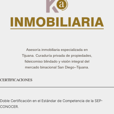
Asesoría inmobiliaria especializada en
Tijuana. Curaduría privada de propiedades,
fideicomiso blindado y visión integral del
mercado binacional San Diego–Tijuana.
CERTIFICACIONES
Doble Certificación en el Estándar de Competencia de la SEP-
CONOCER.