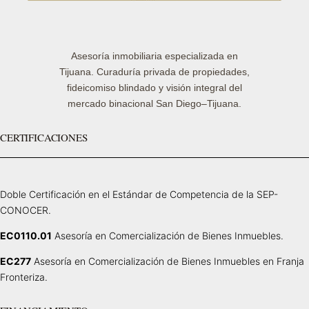
Asesoría inmobiliaria especializada en
Tijuana. Curaduría privada de propiedades,
fideicomiso blindado y visión integral del
mercado binacional San Diego–Tijuana.
CERTIFICACIONES
Doble Certificación en el Estándar de Competencia de la SEP-
CONOCER.
EC0110.01
Asesoría en Comercialización de Bienes Inmuebles.
EC277
Asesoría en Comercialización de Bienes Inmuebles en Franja
Fronteriza.