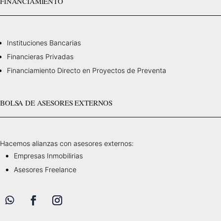
FINANCIAMIENTO
Instituciones Bancarias
Financieras Privadas
Financiamiento Directo en Proyectos de Preventa
BOLSA DE ASESORES EXTERNOS
Hacemos alianzas con asesores externos:
Empresas Inmobilirias
Asesores Freelance