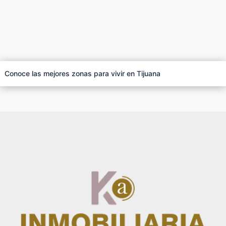
Conoce las mejores zonas para vivir en Tijuana