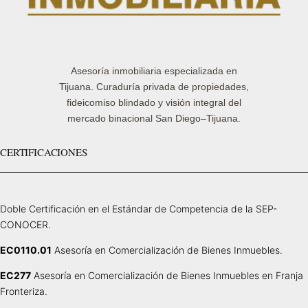
Asesoría inmobiliaria especializada en
Tijuana. Curaduría privada de propiedades,
fideicomiso blindado y visión integral del
mercado binacional San Diego–Tijuana.
CERTIFICACIONES
Doble Certificación en el Estándar de Competencia de la SEP-
CONOCER.
EC0110.01
Asesoría en Comercialización de Bienes Inmuebles.
EC277
Asesoría en Comercialización de Bienes Inmuebles en Franja
Fronteriza.