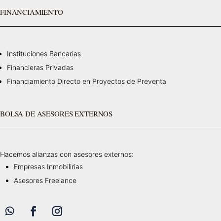
FINANCIAMIENTO
Instituciones Bancarias
Financieras Privadas
Financiamiento Directo en Proyectos de Preventa
BOLSA DE ASESORES EXTERNOS
Hacemos alianzas con asesores externos:
Empresas Inmobilirias
Asesores Freelance