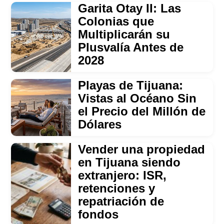
Garita Otay II: Las
Colonias que
Multiplicarán su
Plusvalía Antes de
2028
Playas de Tijuana:
Vistas al Océano Sin
el Precio del Millón de
Dólares
Vender una propiedad
en Tijuana siendo
extranjero: ISR,
retenciones y
repatriación de
fondos