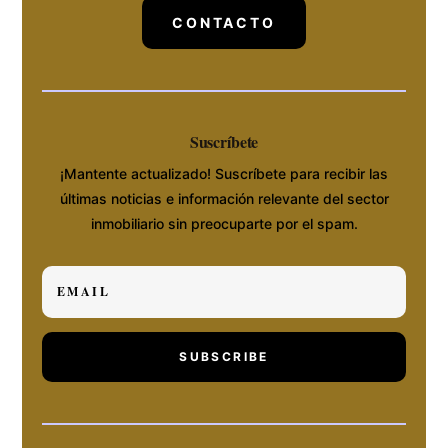
CONTACTO
Suscríbete
¡Mantente actualizado! Suscríbete para recibir las
últimas noticias e información relevante del sector
inmobiliario sin preocuparte por el spam.
SUBSCRIBE