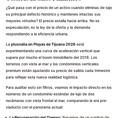
¿Qué pasa con el precio de un activo cuando eliminas de tajo
su principal defecto histórico y mantienes intactas sus
mayores virtudes? El precio estalla hacia arriba. No es
especulación; es la ley de la oferta y la demanda
respondiendo a la eficiencia urbana.
La
plusvalía en Playas de Tijuana 2026
está
experimentando una curva de aceleración vertical que
supera por mucho el boom inmobiliario del 2018. Los
terrenos con vista al mar y los condominios verticales
premium están ajustando su precio de salida cada trimestre
para reflejar esta nueva realidad logística.
Para auditar esto sin filtros, veamos el impacto directo en los
números de un condominio estándar de lujo de dos
recámaras con vista frontal al mar, comparando la era pre-
viaducto con el panorama actual:
La Recuperación del Tiempo:
Pasamos de un suplicio de