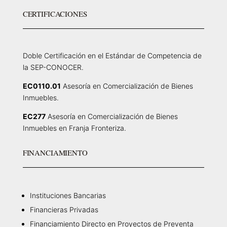
CERTIFICACIONES
Doble Certificación en el Estándar de Competencia de
la SEP-CONOCER.
EC0110.01
Asesoría en Comercialización de Bienes
Inmuebles.
EC277
Asesoría en Comercialización de Bienes
Inmuebles en Franja Fronteriza.
FINANCIAMIENTO
Instituciones Bancarias
Financieras Privadas
Financiamiento Directo en Proyectos de Preventa