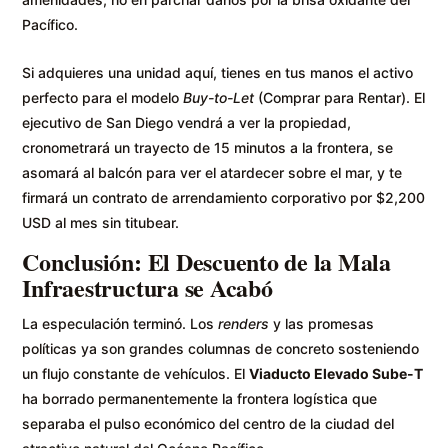
Pacífico.
Si adquieres una unidad aquí, tienes en tus manos el activo
perfecto para el modelo
Buy-to-Let
(Comprar para Rentar). El
ejecutivo de San Diego vendrá a ver la propiedad,
cronometrará un trayecto de 15 minutos a la frontera, se
asomará al balcón para ver el atardecer sobre el mar, y te
firmará un contrato de arrendamiento corporativo por $2,200
USD al mes sin titubear.
Conclusión: El Descuento de la Mala
Infraestructura se Acabó
La especulación terminó. Los
renders
y las promesas
políticas ya son grandes columnas de concreto sosteniendo
un flujo constante de vehículos. El
Viaducto Elevado Sube-T
ha borrado permanentemente la frontera logística que
separaba el pulso económico del centro de la ciudad del