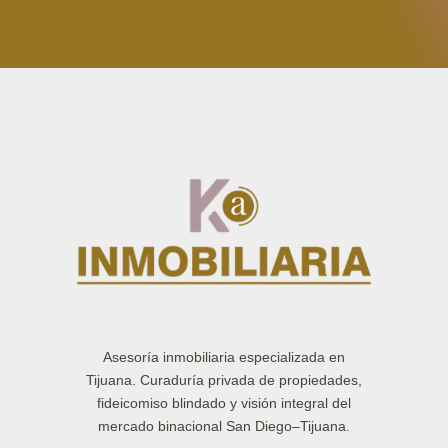
Asesoría inmobiliaria especializada en
Tijuana. Curaduría privada de propiedades,
fideicomiso blindado y visión integral del
mercado binacional San Diego–Tijuana.