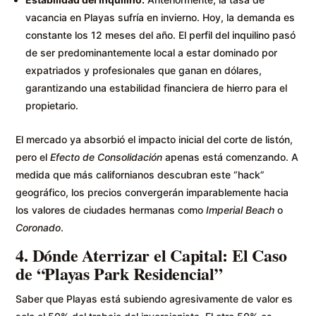
vacancia en Playas sufría en invierno. Hoy, la demanda es
constante los 12 meses del año. El perfil del inquilino pasó
de ser predominantemente local a estar dominado por
expatriados y profesionales que ganan en dólares,
garantizando una estabilidad financiera de hierro para el
propietario.
El mercado ya absorbió el impacto inicial del corte de listón,
pero el
Efecto de Consolidación
apenas está comenzando. A
medida que más californianos descubran este “hack”
geográfico, los precios convergerán imparablemente hacia
los valores de ciudades hermanas como
Imperial Beach
o
Coronado
.
4. Dónde Aterrizar el Capital: El Caso
de “Playas Park Residencial”
Saber que Playas está subiendo agresivamente de valor es