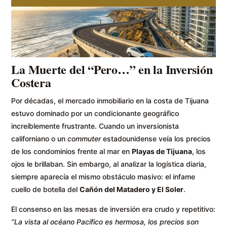
La Muerte del “Pero…” en la Inversión
Costera
Por décadas, el mercado inmobiliario en la costa de Tijuana
estuvo dominado por un condicionante geográfico
increíblemente frustrante. Cuando un inversionista
californiano o un
commuter
estadounidense veía los precios
de los condominios frente al mar en
Playas de Tijuana
, los
ojos le brillaban. Sin embargo, al analizar la logística diaria,
siempre aparecía el mismo obstáculo masivo: el infame
cuello de botella del
Cañón del Matadero y El Soler
.
El consenso en las mesas de inversión era crudo y repetitivo:
“La vista al océano Pacífico es hermosa, los precios son