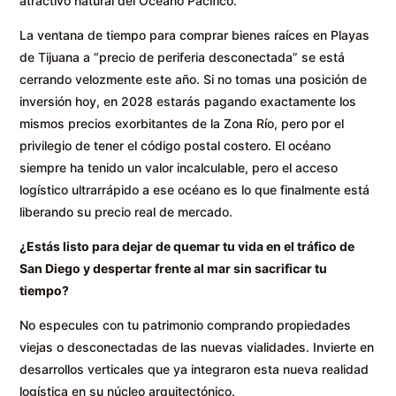
atractivo natural del Océano Pacífico.
La ventana de tiempo para comprar bienes raíces en Playas
de Tijuana a “precio de periferia desconectada” se está
cerrando velozmente este año. Si no tomas una posición de
inversión hoy, en 2028 estarás pagando exactamente los
mismos precios exorbitantes de la Zona Río, pero por el
privilegio de tener el código postal costero. El océano
siempre ha tenido un valor incalculable, pero el acceso
logístico ultrarrápido a ese océano es lo que finalmente está
liberando su precio real de mercado.
¿Estás listo para dejar de quemar tu vida en el tráfico de
San Diego y despertar frente al mar sin sacrificar tu
tiempo?
No especules con tu patrimonio comprando propiedades
viejas o desconectadas de las nuevas vialidades. Invierte en
desarrollos verticales que ya integraron esta nueva realidad
logística en su núcleo arquitectónico.