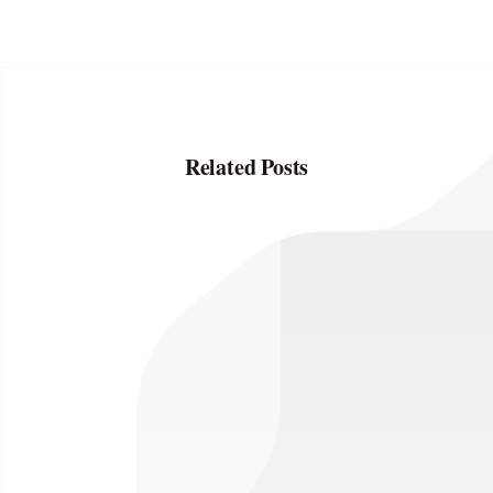
Related Posts