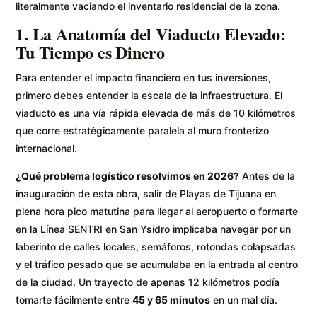
literalmente vaciando el inventario residencial de la zona.
1. La Anatomía del Viaducto Elevado:
Tu Tiempo es Dinero
Para entender el impacto financiero en tus inversiones,
primero debes entender la escala de la infraestructura. El
viaducto es una vía rápida elevada de más de 10 kilómetros
que corre estratégicamente paralela al muro fronterizo
internacional.
¿Qué problema logístico resolvimos en 2026?
Antes de la
inauguración de esta obra, salir de Playas de Tijuana en
plena hora pico matutina para llegar al aeropuerto o formarte
en la Línea SENTRI en San Ysidro implicaba navegar por un
laberinto de calles locales, semáforos, rotondas colapsadas
y el tráfico pesado que se acumulaba en la entrada al centro
de la ciudad. Un trayecto de apenas 12 kilómetros podía
tomarte fácilmente entre
45 y 65 minutos
en un mal día.