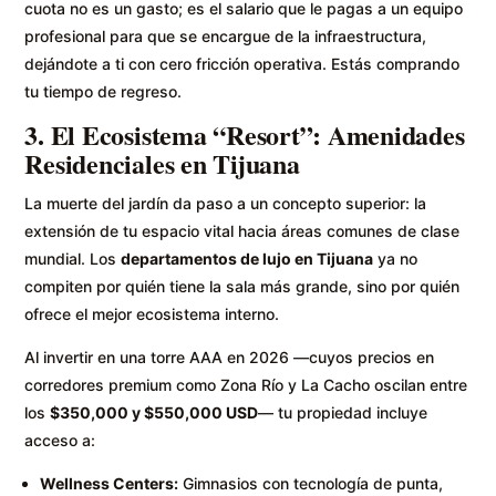
cuota no es un gasto; es el salario que le pagas a un equipo
profesional para que se encargue de la infraestructura,
dejándote a ti con cero fricción operativa. Estás comprando
tu tiempo de regreso.
3. El Ecosistema “Resort”: Amenidades
Residenciales en Tijuana
La muerte del jardín da paso a un concepto superior: la
extensión de tu espacio vital hacia áreas comunes de clase
mundial. Los
departamentos de lujo en Tijuana
ya no
compiten por quién tiene la sala más grande, sino por quién
ofrece el mejor ecosistema interno.
Al invertir en una torre AAA en 2026 —cuyos precios en
corredores premium como Zona Río y La Cacho oscilan entre
los
$350,000 y $550,000 USD
— tu propiedad incluye
acceso a:
Wellness Centers:
Gimnasios con tecnología de punta,