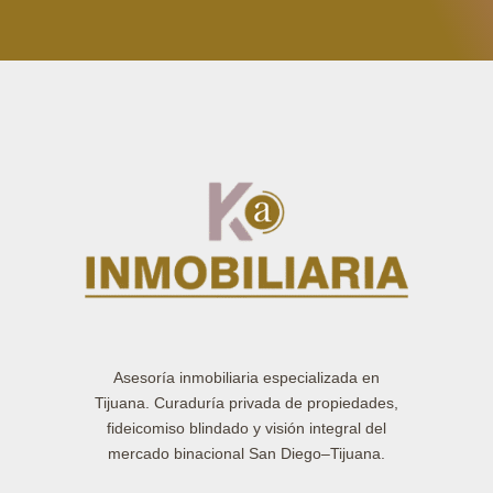
Asesoría inmobiliaria especializada en
Tijuana. Curaduría privada de propiedades,
fideicomiso blindado y visión integral del
mercado binacional San Diego–Tijuana.