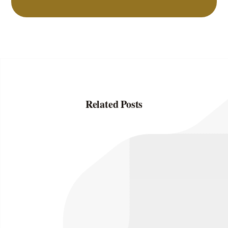
Related Posts