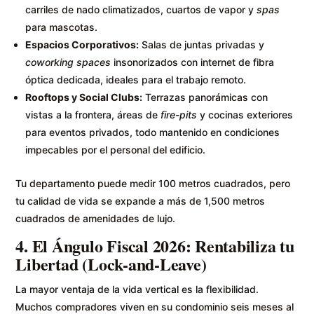
carriles de nado climatizados, cuartos de vapor y
spas
para mascotas.
Espacios Corporativos:
Salas de juntas privadas y
coworking spaces
insonorizados con internet de fibra
óptica dedicada, ideales para el trabajo remoto.
Rooftops y Social Clubs:
Terrazas panorámicas con
vistas a la frontera, áreas de
fire-pits
y cocinas exteriores
para eventos privados, todo mantenido en condiciones
impecables por el personal del edificio.
Tu departamento puede medir 100 metros cuadrados, pero
tu calidad de vida se expande a más de 1,500 metros
cuadrados de amenidades de lujo.
4. El Ángulo Fiscal 2026: Rentabiliza tu
Libertad (Lock-and-Leave)
La mayor ventaja de la vida vertical es la flexibilidad.
Muchos compradores viven en su condominio seis meses al