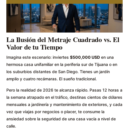
La Ilusión del Metraje Cuadrado vs. El
Valor de tu Tiempo
Imagina este escenario: inviertes
$500,000 USD
en una
hermosa casa unifamiliar en la periferia sur de Tijuana o en
los suburbios distantes de San Diego. Tienes un jardín
amplio y cuatro recámaras. El sueño tradicional.
Pero la realidad de 2026 te alcanza rápido. Pasas 12 horas a
la semana atrapado en el tráfico, destinas cientos de dólares
mensuales a jardinería y mantenimiento de exteriores, y cada
vez que viajas por negocios o placer, te consume la
ansiedad sobre la seguridad de una casa vacía a nivel de
calle.