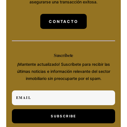
asegurarse una transacción exitosa.
CONTACTO
Suscríbete
¡Mantente actualizado! Suscríbete para recibir las
últimas noticias e información relevante del sector
inmobiliario sin preocuparte por el spam.
SUBSCRIBE