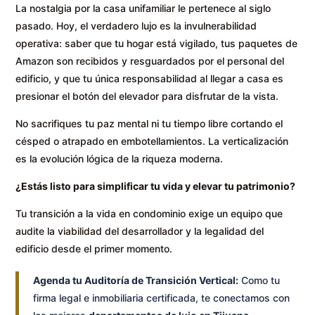
La nostalgia por la casa unifamiliar le pertenece al siglo
pasado. Hoy, el verdadero lujo es la invulnerabilidad
operativa: saber que tu hogar está vigilado, tus paquetes de
Amazon son recibidos y resguardados por el personal del
edificio, y que tu única responsabilidad al llegar a casa es
presionar el botón del elevador para disfrutar de la vista.
No sacrifiques tu paz mental ni tu tiempo libre cortando el
césped o atrapado en embotellamientos. La verticalización
es la evolución lógica de la riqueza moderna.
¿Estás listo para simplificar tu vida y elevar tu patrimonio?
Tu transición a la vida en condominio exige un equipo que
audite la viabilidad del desarrollador y la legalidad del
edificio desde el primer momento.
Agenda tu Auditoría de Transición Vertical:
Como tu
firma legal e inmobiliaria certificada, te conectamos con