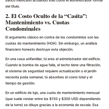
banco mexicano actuando solo como el administrador formal
del título.
2. El Costo Oculto de la “Casita”:
Mantenimiento vs. Cuotas
Condominales
El argumento clásico en contra de los condominios son las
cuotas de mantenimiento (HOA). Sin embargo, un análisis
financiero honesto destruye esta objeción.
En una casa unifamiliar, tú eres el administrador del edificio.
Cuando la bomba de agua falla, el techo tiene una filtración,
el sistema de seguridad requiere actualización o el jardín
necesita poda semanal, tú absorbes el costo total y el
tiempo de gestión.
En un edificio de lujo, una cuota de mantenimiento mensual
(que suele rondar entre los $150 y $300 USD dependiendo
de la torre) se diluye gracias a la economía de escala. Esa