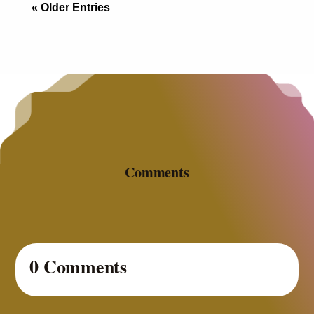
« Older Entries
Comments
0 Comments