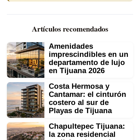
Artículos recomendados
Amenidades
imprescindibles en un
departamento de lujo
en Tijuana 2026
Costa Hermosa y
Cantamar: el cinturón
costero al sur de
Playas de Tijuana
Chapultepec Tijuana:
la zona residencial