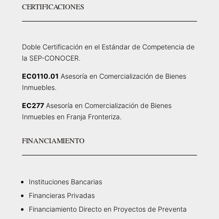
CERTIFICACIONES
Doble Certificación en el Estándar de Competencia de
la SEP-CONOCER.
EC0110.01
Asesoría en Comercialización de Bienes
Inmuebles.
EC277
Asesoría en Comercialización de Bienes
Inmuebles en Franja Fronteriza.
FINANCIAMIENTO
Instituciones Bancarias
Financieras Privadas
Financiamiento Directo en Proyectos de Preventa