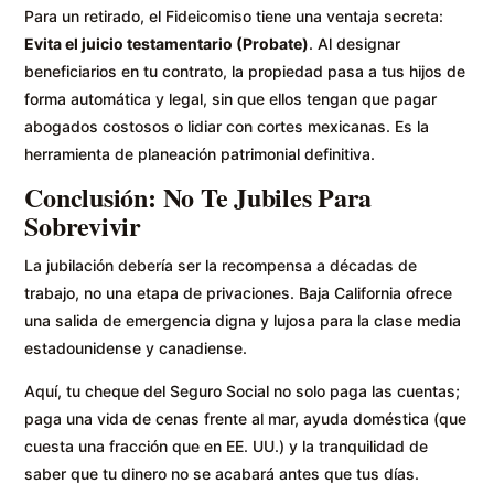
Para un retirado, el Fideicomiso tiene una ventaja secreta:
Evita el juicio testamentario (Probate)
. Al designar
beneficiarios en tu contrato, la propiedad pasa a tus hijos de
forma automática y legal, sin que ellos tengan que pagar
abogados costosos o lidiar con cortes mexicanas. Es la
herramienta de planeación patrimonial definitiva.
Conclusión: No Te Jubiles Para
Sobrevivir
La jubilación debería ser la recompensa a décadas de
trabajo, no una etapa de privaciones. Baja California ofrece
una salida de emergencia digna y lujosa para la clase media
estadounidense y canadiense.
Aquí, tu cheque del Seguro Social no solo paga las cuentas;
paga una vida de cenas frente al mar, ayuda doméstica (que
cuesta una fracción que en EE. UU.) y la tranquilidad de
saber que tu dinero no se acabará antes que tus días.