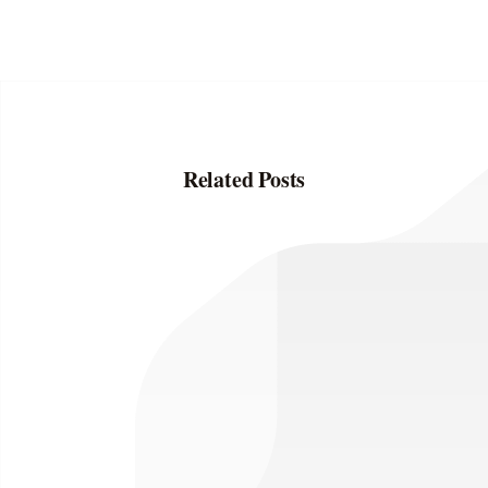
Related Posts