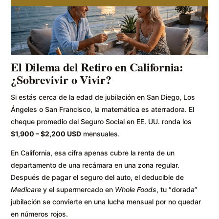
El Dilema del Retiro en California:
¿Sobrevivir o Vivir?
Si estás cerca de la edad de jubilación en San Diego, Los
Ángeles o San Francisco, la matemática es aterradora. El
cheque promedio del Seguro Social en EE. UU. ronda los
$1,900 – $2,200 USD
mensuales.
En California, esa cifra apenas cubre la renta de un
departamento de una recámara en una zona regular.
Después de pagar el seguro del auto, el deducible de
Medicare
y el supermercado en
Whole Foods
, tu “dorada”
jubilación se convierte en una lucha mensual por no quedar
en números rojos.