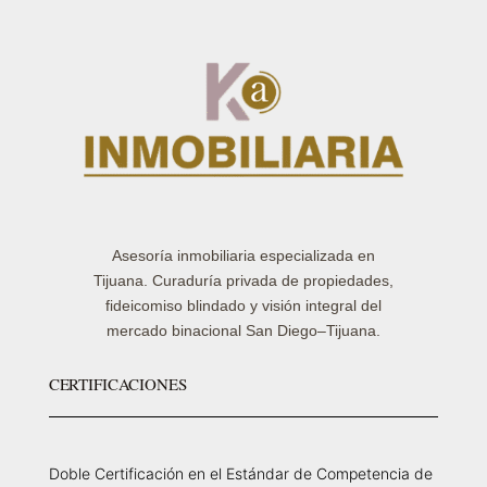
Asesoría inmobiliaria especializada en
Tijuana. Curaduría privada de propiedades,
fideicomiso blindado y visión integral del
mercado binacional San Diego–Tijuana.
CERTIFICACIONES
Doble Certificación en el Estándar de Competencia de