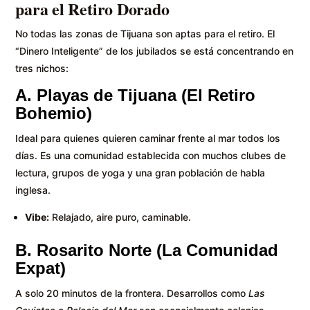
para el Retiro Dorado
No todas las zonas de Tijuana son aptas para el retiro. El
“Dinero Inteligente” de los jubilados se está concentrando en
tres nichos:
A. Playas de Tijuana (El Retiro
Bohemio)
Ideal para quienes quieren caminar frente al mar todos los
días. Es una comunidad establecida con muchos clubes de
lectura, grupos de yoga y una gran población de habla
inglesa.
Vibe:
Relajado, aire puro, caminable.
B. Rosarito Norte (La Comunidad
Expat)
A solo 20 minutos de la frontera. Desarrollos como
Las