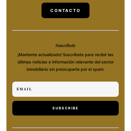
CONTACTO
Suscríbete
¡Mantente actualizado! Suscríbete para recibir las
últimas noticias e información relevante del sector
inmobiliario sin preocuparte por el spam.
SUBSCRIBE