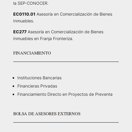
la SEP-CONOCER.
EC0110.01
Asesoría en Comercialización de Bienes
Inmuebles.
EC277
Asesoría en Comercialización de Bienes
Inmuebles en Franja Fronteriza.
FINANCIAMIENTO
Instituciones Bancarias
Financieras Privadas
Financiamiento Directo en Proyectos de Preventa
BOLSA DE ASESORES EXTERNOS