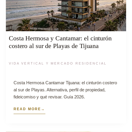
Costa Hermosa y Cantamar: el cinturón
costero al sur de Playas de Tijuana
VIDA VERTICAL Y MERCADO RESIDENCIAL
Costa Hermosa Cantamar Tijuana: el cinturón costero
al sur de Playas. Alternativa, perfil de propiedad,
fideicomiso y qué revisar. Guía 2026.
READ MORE