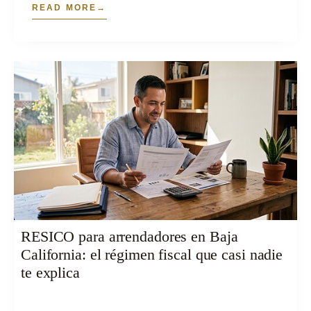
READ MORE
RESICO para arrendadores en Baja
California: el régimen fiscal que casi nadie
te explica