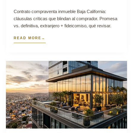
Contrato compraventa inmueble Baja California:
cláusulas críticas que blindan al comprador. Promesa
vs. definitiva, extranjero + fideicomiso, qué revisar.
READ MORE