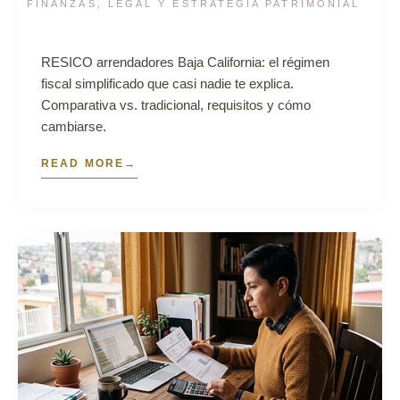
FINANZAS, LEGAL Y ESTRATEGIA PATRIMONIAL
RESICO arrendadores Baja California: el régimen
fiscal simplificado que casi nadie te explica.
Comparativa vs. tradicional, requisitos y cómo
cambiarse.
READ MORE