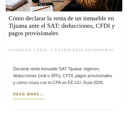
Cómo declarar la renta de un inmueble en
Tijuana ante el SAT: deducciones, CFDI y
pagos provisionales
FINANZAS, LEGAL Y ESTRATEGIA PATRIMONIAL
Declarar renta inmueble SAT Tijuana: régimen,
deducciones (real o 35%), CFDI, pagos provisionales
y cómo cruza con tu CPA en EE.UU. Guía 2026.
READ MORE