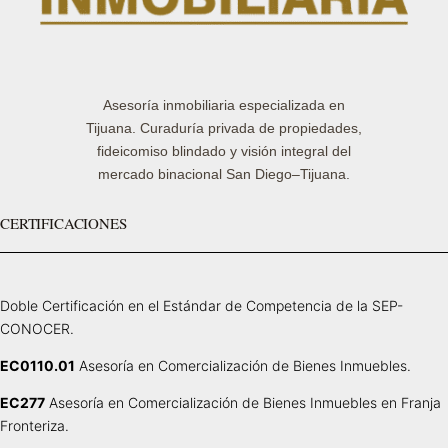
Asesoría inmobiliaria especializada en
Tijuana. Curaduría privada de propiedades,
fideicomiso blindado y visión integral del
mercado binacional San Diego–Tijuana.
CERTIFICACIONES
Doble Certificación en el Estándar de Competencia de la SEP-
CONOCER.
EC0110.01
Asesoría en Comercialización de Bienes Inmuebles.
EC277
Asesoría en Comercialización de Bienes Inmuebles en Franja
Fronteriza.