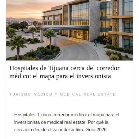
Hospitales de Tijuana cerca del corredor
médico: el mapa para el inversionista
TURISMO MÉDICO Y MEDICAL REAL ESTATE
Hospitales Tijuana corredor médico: el mapa para el
inversionista de medical real estate. Por qué la
cercanía decide el valor del activo. Guía 2026.