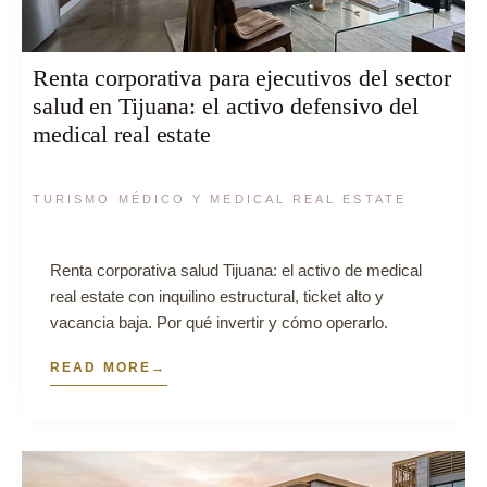
Renta corporativa para ejecutivos del sector
salud en Tijuana: el activo defensivo del
medical real estate
TURISMO MÉDICO Y MEDICAL REAL ESTATE
Renta corporativa salud Tijuana: el activo de medical
real estate con inquilino estructural, ticket alto y
vacancia baja. Por qué invertir y cómo operarlo.
READ MORE