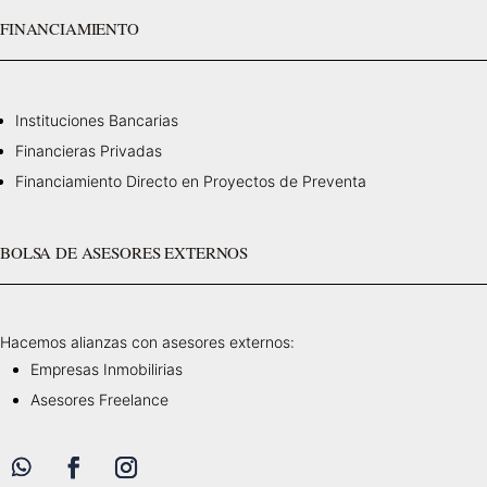
FINANCIAMIENTO
Instituciones Bancarias
Financieras Privadas
Financiamiento Directo en Proyectos de Preventa
BOLSA DE ASESORES EXTERNOS
Hacemos alianzas con asesores externos:
Empresas Inmobilirias
Asesores Freelance