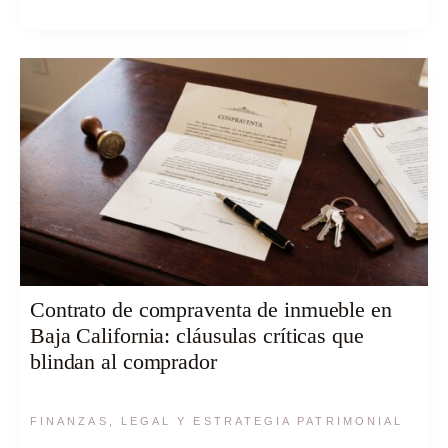
Contrato de compraventa de inmueble en
Baja California: cláusulas críticas que
blindan al comprador
FINANZAS, LEGAL Y ESTRATEGIA PATRIMONIAL