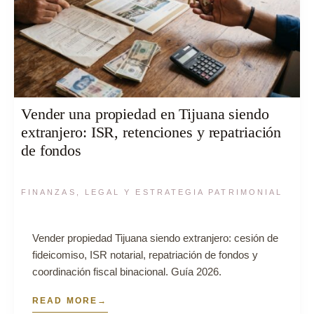
Vender una propiedad en Tijuana siendo
extranjero: ISR, retenciones y repatriación
de fondos
FINANZAS, LEGAL Y ESTRATEGIA PATRIMONIAL
Vender propiedad Tijuana siendo extranjero: cesión de
fideicomiso, ISR notarial, repatriación de fondos y
coordinación fiscal binacional. Guía 2026.
READ MORE