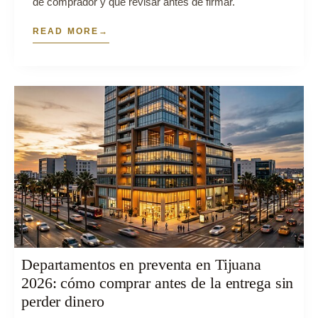
de comprador y qué revisar antes de firmar.
READ MORE
Departamentos en preventa en Tijuana
2026: cómo comprar antes de la entrega sin
perder dinero