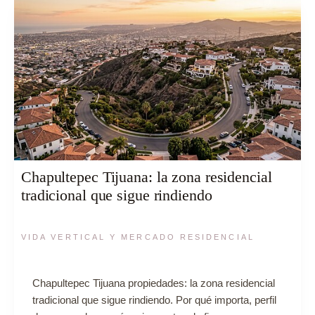
Chapultepec Tijuana: la zona residencial
tradicional que sigue rindiendo
VIDA VERTICAL Y MERCADO RESIDENCIAL
Chapultepec Tijuana propiedades: la zona residencial
tradicional que sigue rindiendo. Por qué importa, perfil