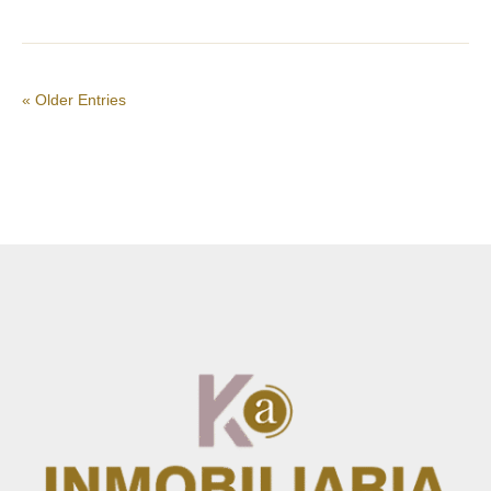
« Older Entries