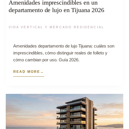
Amenidades imprescindibles en un
departamento de lujo en Tijuana 2026
VIDA VERTICAL Y MERCADO RESIDENCIAL
Amenidades departamento de lujo Tijuana: cuáles son
imprescindibles, cómo distinguir reales de folleto y
cómo cambian por uso. Guía 2026.
READ MORE