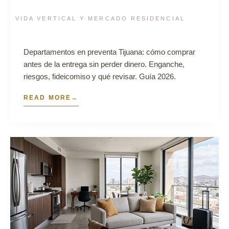
VIDA VERTICAL Y MERCADO RESIDENCIAL
Departamentos en preventa Tijuana: cómo comprar
antes de la entrega sin perder dinero. Enganche,
riesgos, fideicomiso y qué revisar. Guía 2026.
READ MORE