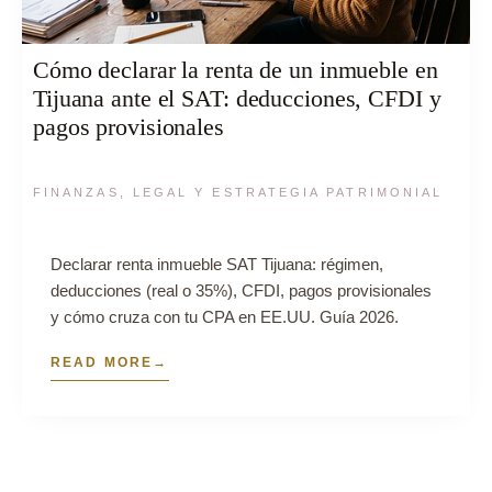
Cómo declarar la renta de un inmueble en
Tijuana ante el SAT: deducciones, CFDI y
pagos provisionales
FINANZAS, LEGAL Y ESTRATEGIA PATRIMONIAL
Declarar renta inmueble SAT Tijuana: régimen,
deducciones (real o 35%), CFDI, pagos provisionales
y cómo cruza con tu CPA en EE.UU. Guía 2026.
READ MORE