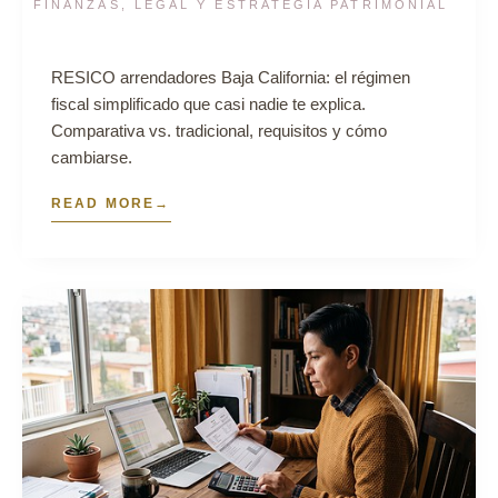
FINANZAS, LEGAL Y ESTRATEGIA PATRIMONIAL
RESICO arrendadores Baja California: el régimen
fiscal simplificado que casi nadie te explica.
Comparativa vs. tradicional, requisitos y cómo
cambiarse.
READ MORE