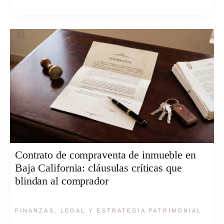
Contrato de compraventa de inmueble en
Baja California: cláusulas críticas que
blindan al comprador
FINANZAS, LEGAL Y ESTRATEGIA PATRIMONIAL