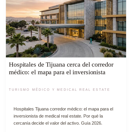
Hospitales de Tijuana cerca del corredor
médico: el mapa para el inversionista
TURISMO MÉDICO Y MEDICAL REAL ESTATE
Hospitales Tijuana corredor médico: el mapa para el
inversionista de medical real estate. Por qué la
cercanía decide el valor del activo. Guía 2026.