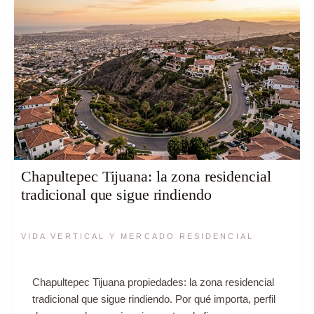
Chapultepec Tijuana: la zona residencial
tradicional que sigue rindiendo
VIDA VERTICAL Y MERCADO RESIDENCIAL
Chapultepec Tijuana propiedades: la zona residencial
tradicional que sigue rindiendo. Por qué importa, perfil