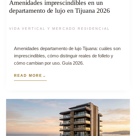
Amenidades imprescindibles en un
departamento de lujo en Tijuana 2026
VIDA VERTICAL Y MERCADO RESIDENCIAL
Amenidades departamento de lujo Tijuana: cuáles son
imprescindibles, cómo distinguir reales de folleto y
cómo cambian por uso. Guía 2026.
READ MORE