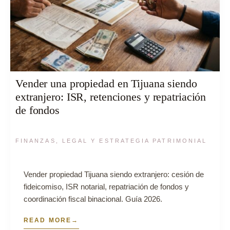
Vender una propiedad en Tijuana siendo
extranjero: ISR, retenciones y repatriación
de fondos
FINANZAS, LEGAL Y ESTRATEGIA PATRIMONIAL
Vender propiedad Tijuana siendo extranjero: cesión de
fideicomiso, ISR notarial, repatriación de fondos y
coordinación fiscal binacional. Guía 2026.
READ MORE