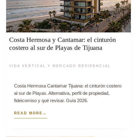
Costa Hermosa y Cantamar: el cinturón
costero al sur de Playas de Tijuana
VIDA VERTICAL Y MERCADO RESIDENCIAL
Costa Hermosa Cantamar Tijuana: el cinturón costero
al sur de Playas. Alternativa, perfil de propiedad,
fideicomiso y qué revisar. Guía 2026.
READ MORE