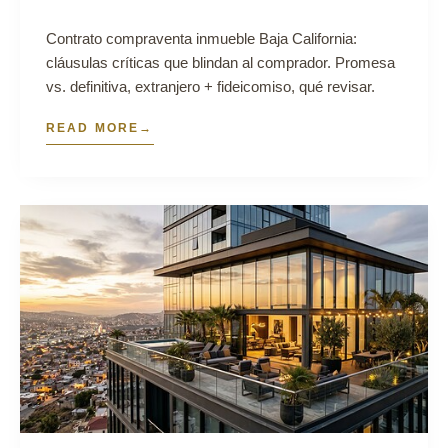
Contrato compraventa inmueble Baja California:
cláusulas críticas que blindan al comprador. Promesa
vs. definitiva, extranjero + fideicomiso, qué revisar.
READ MORE