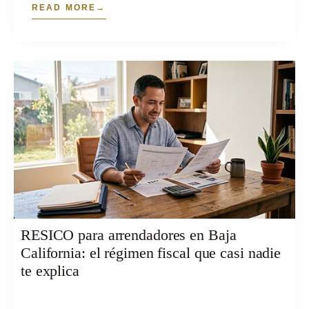
READ MORE
RESICO para arrendadores en Baja
California: el régimen fiscal que casi nadie
te explica