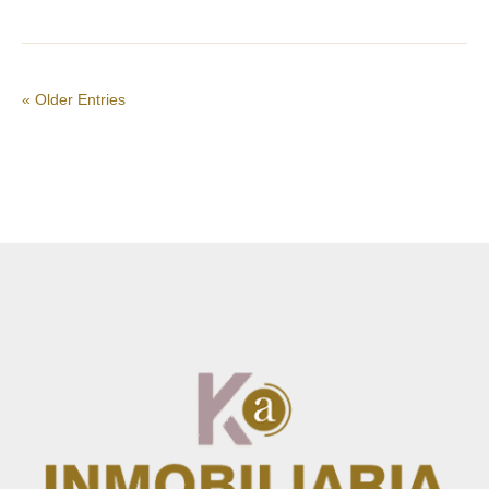
« Older Entries