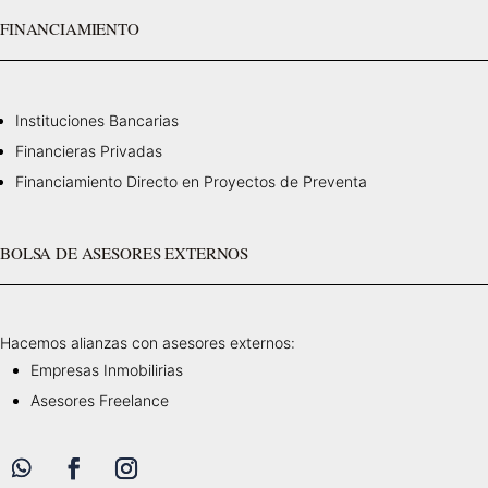
FINANCIAMIENTO
Instituciones Bancarias
Financieras Privadas
Financiamiento Directo en Proyectos de Preventa
BOLSA DE ASESORES EXTERNOS
Hacemos alianzas con asesores externos:
Empresas Inmobilirias
Asesores Freelance