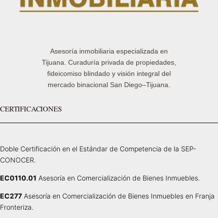
Asesoría inmobiliaria especializada en
Tijuana. Curaduría privada de propiedades,
fideicomiso blindado y visión integral del
mercado binacional San Diego–Tijuana.
CERTIFICACIONES
Doble Certificación en el Estándar de Competencia de la SEP-
CONOCER.
EC0110.01
Asesoría en Comercialización de Bienes Inmuebles.
EC277
Asesoría en Comercialización de Bienes Inmuebles en Franja
Fronteriza.