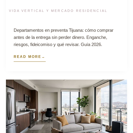
VIDA VERTICAL Y MERCADO RESIDENCIAL
Departamentos en preventa Tijuana: cómo comprar
antes de la entrega sin perder dinero. Enganche,
riesgos, fideicomiso y qué revisar. Guía 2026.
READ MORE