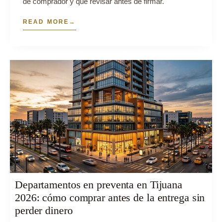
de comprador y qué revisar antes de firmar.
READ MORE
Departamentos en preventa en Tijuana
2026: cómo comprar antes de la entrega sin
perder dinero