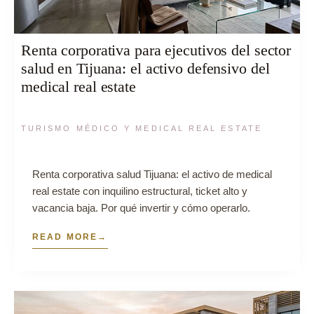
Renta corporativa para ejecutivos del sector
salud en Tijuana: el activo defensivo del
medical real estate
TURISMO MÉDICO Y MEDICAL REAL ESTATE
Renta corporativa salud Tijuana: el activo de medical
real estate con inquilino estructural, ticket alto y
vacancia baja. Por qué invertir y cómo operarlo.
READ MORE