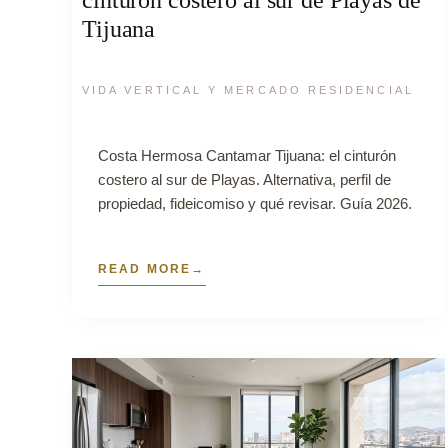
Tijuana
VIDA VERTICAL Y MERCADO RESIDENCIAL
Costa Hermosa Cantamar Tijuana: el cinturón
costero al sur de Playas. Alternativa, perfil de
propiedad, fideicomiso y qué revisar. Guía 2026.
READ MORE