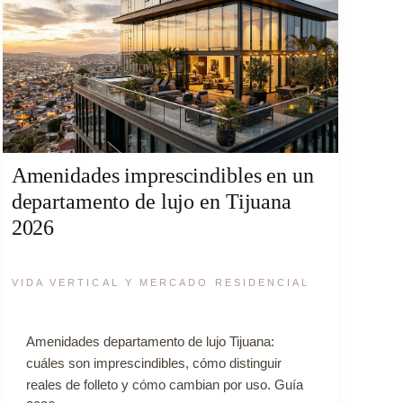
Amenidades imprescindibles en un
departamento de lujo en Tijuana
2026
VIDA VERTICAL Y MERCADO RESIDENCIAL
Amenidades departamento de lujo Tijuana:
cuáles son imprescindibles, cómo distinguir
reales de folleto y cómo cambian por uso. Guía