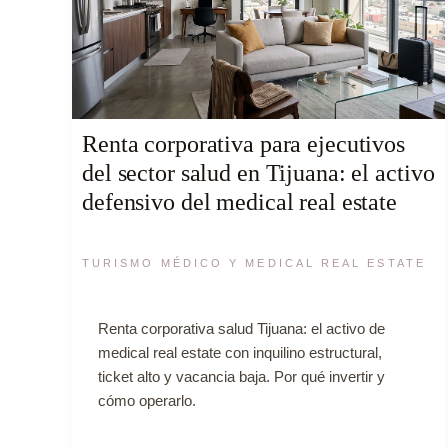
Renta corporativa para ejecutivos
del sector salud en Tijuana: el activo
defensivo del medical real estate
TURISMO MÉDICO Y MEDICAL REAL ESTATE
Renta corporativa salud Tijuana: el activo de
medical real estate con inquilino estructural,
ticket alto y vacancia baja. Por qué invertir y
cómo operarlo.