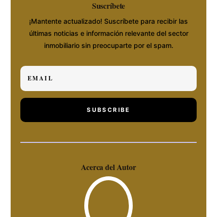
Suscríbete
¡Mantente actualizado! Suscríbete para recibir las
últimas noticias e información relevante del sector
inmobiliario sin preocuparte por el spam.
SUBSCRIBE
Acerca del Autor