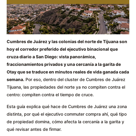
Cumbres de Juárez y las colonias del norte de Tijuana son
hoy el corredor preferido del ejecutivo binacional que
cruza diario a San Diego: vista panorámica,
fraccionamientos privados y una cercanía a la garita de
Otay que se traduce en minutos reales de vida ganada cada
semana.
Por eso, dentro del cluster de Cumbres de Juárez
Tijuana, las propiedades del norte ya no compiten contra el
centro: compiten contra el tiempo de cruce.
Esta guía explica qué hace de Cumbres de Juárez una zona
distinta, por qué el ejecutivo commuter compra ahí, qué tipo
de propiedad domina, cómo afecta la cercanía a la garita y
qué revisar antes de firmar.