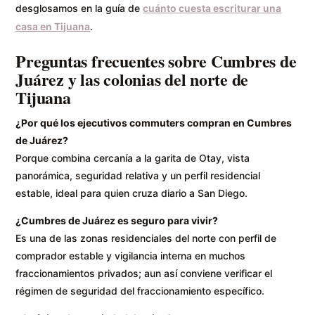
desglosamos en la guía de
cuánto cuesta escriturar una
casa en Tijuana
.
Preguntas frecuentes sobre Cumbres de
Juárez y las colonias del norte de
Tijuana
¿Por qué los ejecutivos commuters compran en Cumbres
de Juárez?
Porque combina cercanía a la garita de Otay, vista
panorámica, seguridad relativa y un perfil residencial
estable, ideal para quien cruza diario a San Diego.
¿Cumbres de Juárez es seguro para vivir?
Es una de las zonas residenciales del norte con perfil de
comprador estable y vigilancia interna en muchos
fraccionamientos privados; aun así conviene verificar el
régimen de seguridad del fraccionamiento específico.