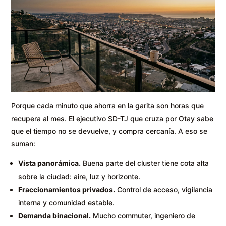
Porque cada minuto que ahorra en la garita son horas que
recupera al mes. El ejecutivo SD-TJ que cruza por Otay sabe
que el tiempo no se devuelve, y compra cercanía. A eso se
suman:
Vista panorámica.
Buena parte del cluster tiene cota alta
sobre la ciudad: aire, luz y horizonte.
Fraccionamientos privados.
Control de acceso, vigilancia
interna y comunidad estable.
Demanda binacional.
Mucho commuter, ingeniero de