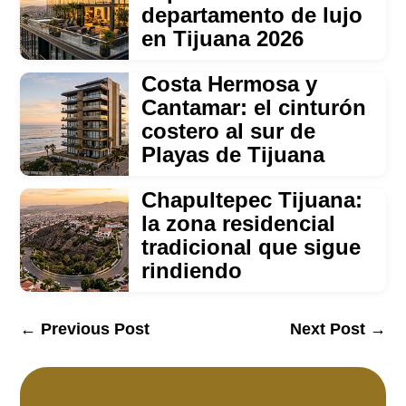
departamento de lujo
en Tijuana 2026
Costa Hermosa y
Cantamar: el cinturón
costero al sur de
Playas de Tijuana
Chapultepec Tijuana:
la zona residencial
tradicional que sigue
rindiendo
←
Previous Post
Next Post
→