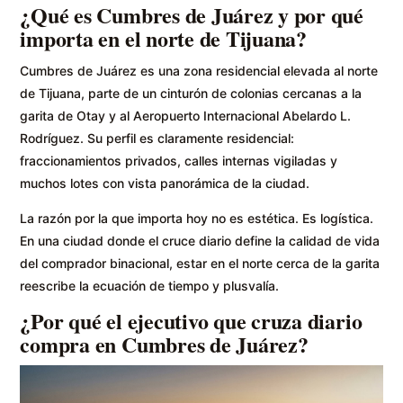
¿Qué es Cumbres de Juárez y por qué
importa en el norte de Tijuana?
Cumbres de Juárez es una zona residencial elevada al norte
de Tijuana, parte de un cinturón de colonias cercanas a la
garita de Otay y al Aeropuerto Internacional Abelardo L.
Rodríguez. Su perfil es claramente residencial:
fraccionamientos privados, calles internas vigiladas y
muchos lotes con vista panorámica de la ciudad.
La razón por la que importa hoy no es estética. Es logística.
En una ciudad donde el cruce diario define la calidad de vida
del comprador binacional, estar en el norte cerca de la garita
reescribe la ecuación de tiempo y plusvalía.
¿Por qué el ejecutivo que cruza diario
compra en Cumbres de Juárez?