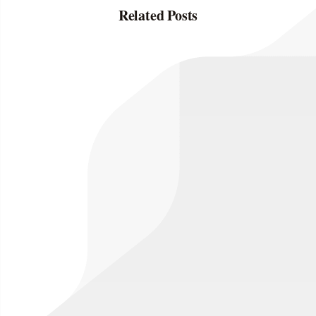
Related Posts