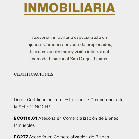
Asesoría inmobiliaria especializada en
Tijuana. Curaduría privada de propiedades,
fideicomiso blindado y visión integral del
mercado binacional San Diego–Tijuana.
CERTIFICACIONES
Doble Certificación en el Estándar de Competencia de
la SEP-CONOCER.
EC0110.01
Asesoría en Comercialización de Bienes
Inmuebles.
EC277
Asesoría en Comercialización de Bienes