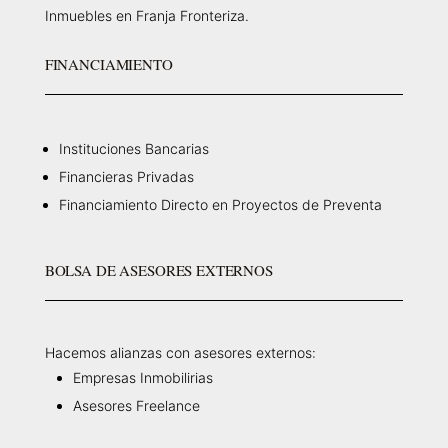
Inmuebles en Franja Fronteriza.
FINANCIAMIENTO
Instituciones Bancarias
Financieras Privadas
Financiamiento Directo en Proyectos de Preventa
BOLSA DE ASESORES EXTERNOS
Hacemos alianzas con asesores externos:
Empresas Inmobilirias
Asesores Freelance