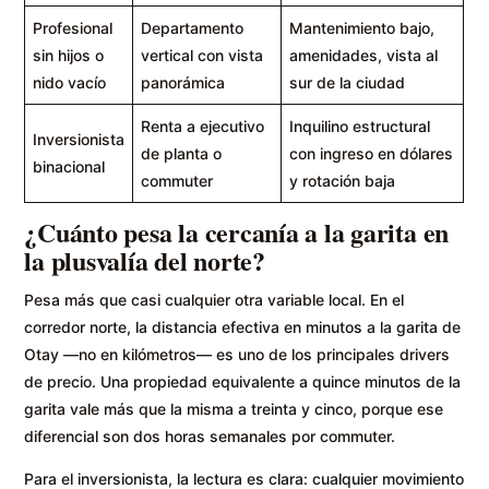
Profesional
Departamento
Mantenimiento bajo,
sin hijos o
vertical con vista
amenidades, vista al
nido vacío
panorámica
sur de la ciudad
Renta a ejecutivo
Inquilino estructural
Inversionista
de planta o
con ingreso en dólares
binacional
commuter
y rotación baja
¿Cuánto pesa la cercanía a la garita en
la plusvalía del norte?
Pesa más que casi cualquier otra variable local. En el
corredor norte, la distancia efectiva en minutos a la garita de
Otay —no en kilómetros— es uno de los principales drivers
de precio. Una propiedad equivalente a quince minutos de la
garita vale más que la misma a treinta y cinco, porque ese
diferencial son dos horas semanales por commuter.
Para el inversionista, la lectura es clara: cualquier movimiento