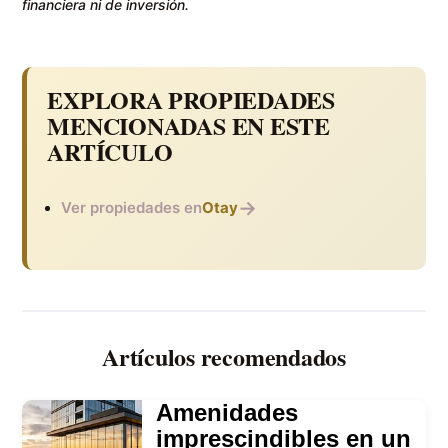
financiera ni de inversión.
EXPLORA PROPIEDADES
MENCIONADAS EN ESTE
ARTÍCULO
→
Ver propiedades en
Otay
Artículos recomendados
Amenidades
imprescindibles en un