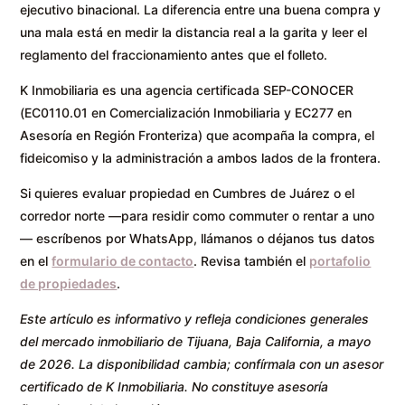
ejecutivo binacional. La diferencia entre una buena compra y
una mala está en medir la distancia real a la garita y leer el
reglamento del fraccionamiento antes que el folleto.
K Inmobiliaria es una agencia certificada SEP-CONOCER
(EC0110.01 en Comercialización Inmobiliaria y EC277 en
Asesoría en Región Fronteriza) que acompaña la compra, el
fideicomiso y la administración a ambos lados de la frontera.
Si quieres evaluar propiedad en Cumbres de Juárez o el
corredor norte —para residir como commuter o rentar a uno
— escríbenos por WhatsApp, llámanos o déjanos tus datos
en el
formulario de contacto
. Revisa también el
portafolio
de propiedades
.
Este artículo es informativo y refleja condiciones generales
del mercado inmobiliario de Tijuana, Baja California, a mayo
de 2026. La disponibilidad cambia; confírmala con un asesor
certificado de K Inmobiliaria. No constituye asesoría