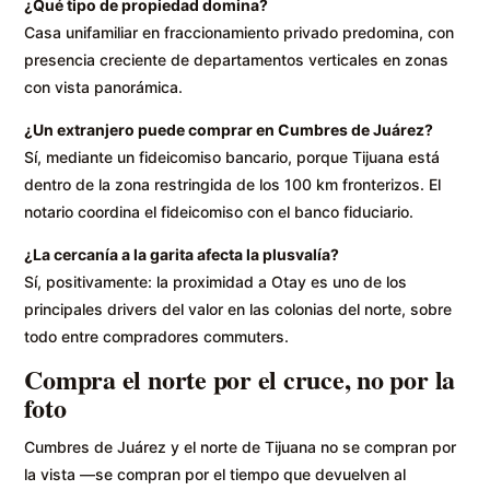
¿Qué tipo de propiedad domina?
Casa unifamiliar en fraccionamiento privado predomina, con
presencia creciente de departamentos verticales en zonas
con vista panorámica.
¿Un extranjero puede comprar en Cumbres de Juárez?
Sí, mediante un fideicomiso bancario, porque Tijuana está
dentro de la zona restringida de los 100 km fronterizos. El
notario coordina el fideicomiso con el banco fiduciario.
¿La cercanía a la garita afecta la plusvalía?
Sí, positivamente: la proximidad a Otay es uno de los
principales drivers del valor en las colonias del norte, sobre
todo entre compradores commuters.
Compra el norte por el cruce, no por la
foto
Cumbres de Juárez y el norte de Tijuana no se compran por
la vista —se compran por el tiempo que devuelven al