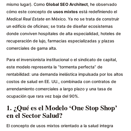
mismo lugar). Como
Global SEO Architect
, he observado
cómo este concepto de
usos mixtos
está redefiniendo el
Medical Real Estate
en México. Ya no se trata de construir
un edificio de oficinas; se trata de diseñar ecosistemas
donde conviven hospitales de alta especialidad, hoteles de
recuperación de lujo, farmacias especializadas y plazas
comerciales de gama alta.
Para el inversionista institucional o el sindicato de capital,
este modelo representa la “tormenta perfecta” de
rentabilidad: una demanda inelástica impulsada por los altos
costos de salud en EE. UU., combinada con contratos de
arrendamiento comerciales a largo plazo y una tasa de
ocupación que rara vez baja del 90%.
1. ¿Qué es el Modelo ‘One Stop Shop’
en el Sector Salud?
El concepto de usos mixtos orientado a la salud integra