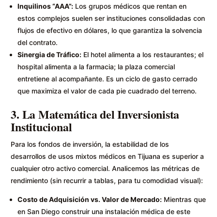
Inquilinos “AAA”:
Los grupos médicos que rentan en
estos complejos suelen ser instituciones consolidadas con
flujos de efectivo en dólares, lo que garantiza la solvencia
del contrato.
Sinergia de Tráfico:
El hotel alimenta a los restaurantes; el
hospital alimenta a la farmacia; la plaza comercial
entretiene al acompañante. Es un ciclo de gasto cerrado
que maximiza el valor de cada pie cuadrado del terreno.
3. La Matemática del Inversionista
Institucional
Para los fondos de inversión, la estabilidad de los
desarrollos de usos mixtos médicos en Tijuana es superior a
cualquier otro activo comercial. Analicemos las métricas de
rendimiento (sin recurrir a tablas, para tu comodidad visual):
Costo de Adquisición vs. Valor de Mercado:
Mientras que
en San Diego construir una instalación médica de este