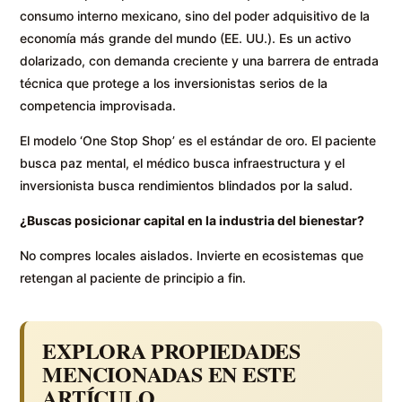
consumo interno mexicano, sino del poder adquisitivo de la
economía más grande del mundo (EE. UU.). Es un activo
dolarizado, con demanda creciente y una barrera de entrada
técnica que protege a los inversionistas serios de la
competencia improvisada.
El modelo ‘One Stop Shop’ es el estándar de oro. El paciente
busca paz mental, el médico busca infraestructura y el
inversionista busca rendimientos blindados por la salud.
¿Buscas posicionar capital en la industria del bienestar?
No compres locales aislados. Invierte en ecosistemas que
retengan al paciente de principio a fin.
EXPLORA PROPIEDADES
MENCIONADAS EN ESTE
ARTÍCULO