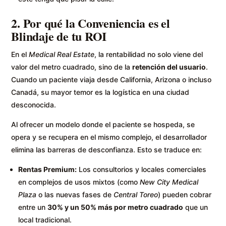
2. Por qué la Conveniencia es el
Blindaje de tu ROI
En el
Medical Real Estate
, la rentabilidad no solo viene del
valor del metro cuadrado, sino de la
retención del usuario
.
Cuando un paciente viaja desde California, Arizona o incluso
Canadá, su mayor temor es la logística en una ciudad
desconocida.
Al ofrecer un modelo donde el paciente se hospeda, se
opera y se recupera en el mismo complejo, el desarrollador
elimina las barreras de desconfianza. Esto se traduce en:
Rentas Premium:
Los consultorios y locales comerciales
en complejos de usos mixtos (como
New City Medical
Plaza
o las nuevas fases de
Central Toreo
) pueden cobrar
entre un
30% y un 50% más por metro cuadrado
que un
local tradicional.