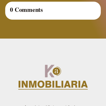
0 Comments