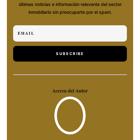
últimas noticias e información relevante del sector
inmobiliario sin preocuparte por el spam.
SUBSCRIBE
Acerca del Autor