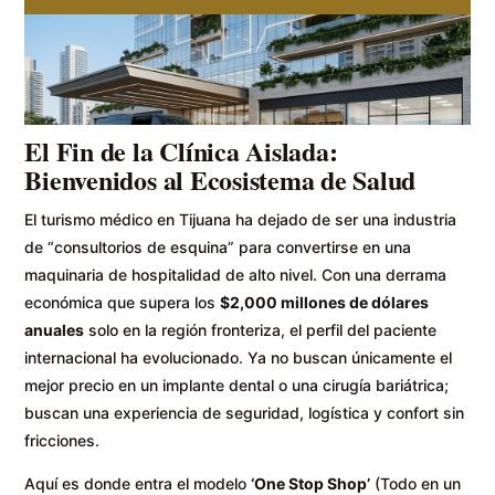
El Fin de la Clínica Aislada:
Bienvenidos al Ecosistema de Salud
El turismo médico en Tijuana ha dejado de ser una industria
de “consultorios de esquina” para convertirse en una
maquinaria de hospitalidad de alto nivel. Con una derrama
económica que supera los
$2,000 millones de dólares
anuales
solo en la región fronteriza, el perfil del paciente
internacional ha evolucionado. Ya no buscan únicamente el
mejor precio en un implante dental o una cirugía bariátrica;
buscan una experiencia de seguridad, logística y confort sin
fricciones.
Aquí es donde entra el modelo
‘One Stop Shop’
(Todo en un