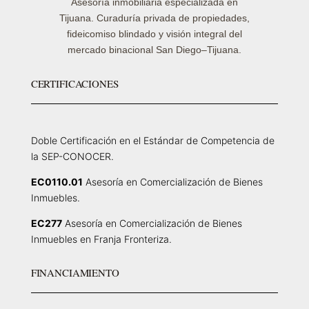
Asesoría inmobiliaria especializada en
Tijuana. Curaduría privada de propiedades,
fideicomiso blindado y visión integral del
mercado binacional San Diego–Tijuana.
CERTIFICACIONES
Doble Certificación en el Estándar de Competencia de
la SEP-CONOCER.
EC0110.01
Asesoría en Comercialización de Bienes
Inmuebles.
EC277
Asesoría en Comercialización de Bienes
Inmuebles en Franja Fronteriza.
FINANCIAMIENTO