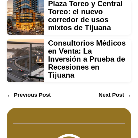
Plaza Toreo y Central
Toreo: el nuevo
corredor de usos
mixtos de Tijuana
Consultorios Médicos
en Venta: La
Inversión a Prueba de
Recesiones en
Tijuana
←
Previous Post
Next Post
→