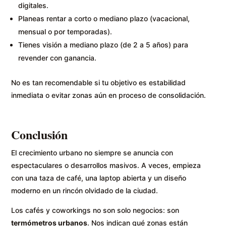
digitales.
Planeas rentar a corto o mediano plazo (vacacional,
mensual o por temporadas).
Tienes visión a mediano plazo (de 2 a 5 años) para
revender con ganancia.
No es tan recomendable si tu objetivo es estabilidad
inmediata o evitar zonas aún en proceso de consolidación.
Conclusión
El crecimiento urbano no siempre se anuncia con
espectaculares o desarrollos masivos. A veces, empieza
con una taza de café, una laptop abierta y un diseño
moderno en un rincón olvidado de la ciudad.
Los cafés y coworkings no son solo negocios: son
termómetros urbanos
. Nos indican qué zonas están