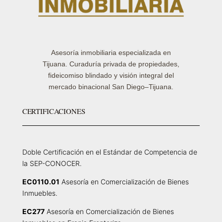
Asesoría inmobiliaria especializada en
Tijuana. Curaduría privada de propiedades,
fideicomiso blindado y visión integral del
mercado binacional San Diego–Tijuana.
CERTIFICACIONES
Doble Certificación en el Estándar de Competencia de
la SEP-CONOCER.
EC0110.01
Asesoría en Comercialización de Bienes
Inmuebles.
EC277
Asesoría en Comercialización de Bienes