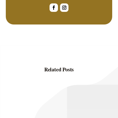
Related Posts