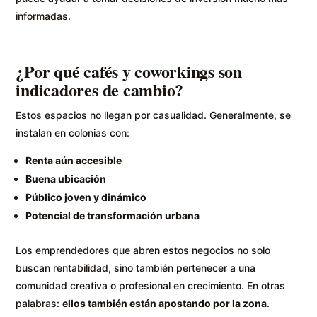
informadas.
¿Por qué cafés y coworkings son
indicadores de cambio?
Estos espacios no llegan por casualidad. Generalmente, se
instalan en colonias con:
Renta aún accesible
Buena ubicación
Público joven y dinámico
Potencial de transformación urbana
Los emprendedores que abren estos negocios no solo
buscan rentabilidad, sino también pertenecer a una
comunidad creativa o profesional en crecimiento. En otras
palabras:
ellos también están apostando por la zona
.