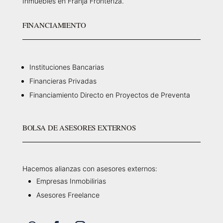
Inmuebles en Franja Fronteriza.
FINANCIAMIENTO
Instituciones Bancarias
Financieras Privadas
Financiamiento Directo en Proyectos de Preventa
BOLSA DE ASESORES EXTERNOS
Hacemos alianzas con asesores externos:
Empresas Inmobilirias
Asesores Freelance