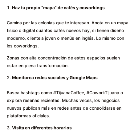
Haz tu propio “mapa” de cafés y coworkings
Camina por las colonias que te interesan. Anota en un mapa
físico o digital cuántos cafés nuevos hay, si tienen diseño
moderno, clientela joven o menús en inglés. Lo mismo con
los coworkings.
Zonas con alta concentración de estos espacios suelen
estar en plena transformación.
Monitorea redes sociales y Google Maps
Busca hashtags como #TijuanaCoffee, #CoworkTijuana o
explora reseñas recientes. Muchas veces, los negocios
nuevos publican más en redes antes de consolidarse en
plataformas oficiales.
Visita en diferentes horarios