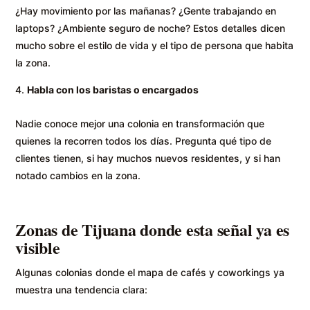
¿Hay movimiento por las mañanas? ¿Gente trabajando en
laptops? ¿Ambiente seguro de noche? Estos detalles dicen
mucho sobre el estilo de vida y el tipo de persona que habita
la zona.
Habla con los baristas o encargados
Nadie conoce mejor una colonia en transformación que
quienes la recorren todos los días. Pregunta qué tipo de
clientes tienen, si hay muchos nuevos residentes, y si han
notado cambios en la zona.
Zonas de Tijuana donde esta señal ya es
visible
Algunas colonias donde el mapa de cafés y coworkings ya
muestra una tendencia clara: