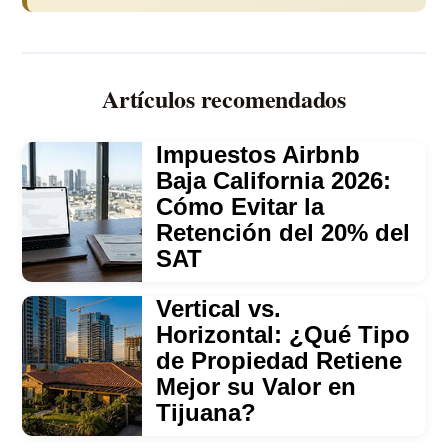
Artículos recomendados
Impuestos Airbnb
Baja California 2026:
Cómo Evitar la
Retención del 20% del
SAT
Vertical vs.
Horizontal: ¿Qué Tipo
de Propiedad Retiene
Mejor su Valor en
Tijuana?