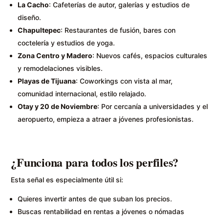
La Cacho
: Cafeterías de autor, galerías y estudios de
diseño.
Chapultepec
: Restaurantes de fusión, bares con
coctelería y estudios de yoga.
Zona Centro y Madero
: Nuevos cafés, espacios culturales
y remodelaciones visibles.
Playas de Tijuana
: Coworkings con vista al mar,
comunidad internacional, estilo relajado.
Otay y 20 de Noviembre
: Por cercanía a universidades y el
aeropuerto, empieza a atraer a jóvenes profesionistas.
¿Funciona para todos los perfiles?
Esta señal es especialmente útil si:
Quieres invertir antes de que suban los precios.
Buscas rentabilidad en rentas a jóvenes o nómadas