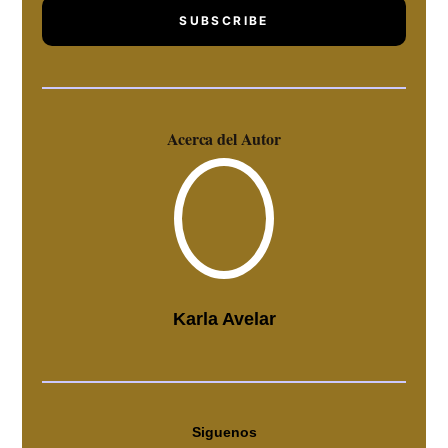
SUBSCRIBE
Acerca del Autor
Karla Avelar
Siguenos