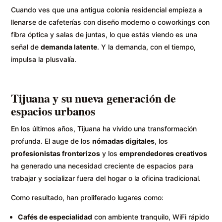
Cuando ves que una antigua colonia residencial empieza a
llenarse de cafeterías con diseño moderno o coworkings con
fibra óptica y salas de juntas, lo que estás viendo es una
señal de
demanda latente
. Y la demanda, con el tiempo,
impulsa la plusvalía.
Tijuana y su nueva generación de
espacios urbanos
En los últimos años, Tijuana ha vivido una transformación
profunda. El auge de los
nómadas digitales
, los
profesionistas fronterizos
y los
emprendedores creativos
ha generado una necesidad creciente de espacios para
trabajar y socializar fuera del hogar o la oficina tradicional.
Como resultado, han proliferado lugares como:
Cafés de especialidad
con ambiente tranquilo, WiFi rápido