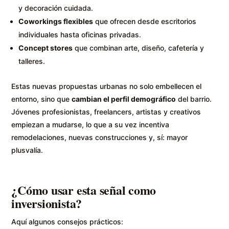
y decoración cuidada.
Coworkings flexibles
que ofrecen desde escritorios
individuales hasta oficinas privadas.
Concept stores
que combinan arte, diseño, cafetería y
talleres.
Estas nuevas propuestas urbanas no solo embellecen el
entorno, sino que
cambian el perfil demográfico
del barrio.
Jóvenes profesionistas, freelancers, artistas y creativos
empiezan a mudarse, lo que a su vez incentiva
remodelaciones, nuevas construcciones y, sí: mayor
plusvalía.
¿Cómo usar esta señal como
inversionista?
Aquí algunos consejos prácticos: