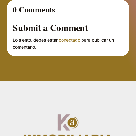
0 Comments
Submit a Comment
Lo siento, debes estar
conectado
para publicar un
comentario.