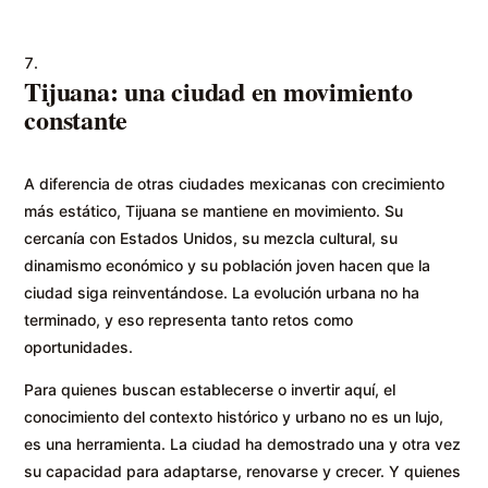
Tijuana: una ciudad en movimiento
constante
A diferencia de otras ciudades mexicanas con crecimiento
más estático, Tijuana se mantiene en movimiento. Su
cercanía con Estados Unidos, su mezcla cultural, su
dinamismo económico y su población joven hacen que la
ciudad siga reinventándose. La evolución urbana no ha
terminado, y eso representa tanto retos como
oportunidades.
Para quienes buscan establecerse o invertir aquí, el
conocimiento del contexto histórico y urbano no es un lujo,
es una herramienta. La ciudad ha demostrado una y otra vez
su capacidad para adaptarse, renovarse y crecer. Y quienes