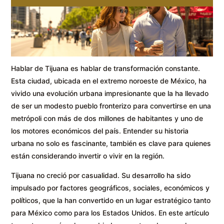
Hablar de Tijuana es hablar de transformación constante.
Esta ciudad, ubicada en el extremo noroeste de México, ha
vivido una evolución urbana impresionante que la ha llevado
de ser un modesto pueblo fronterizo para convertirse en una
metrópoli con más de dos millones de habitantes y uno de
los motores económicos del país. Entender su historia
urbana no solo es fascinante, también es clave para quienes
están considerando invertir o vivir en la región.
Tijuana no creció por casualidad. Su desarrollo ha sido
impulsado por factores geográficos, sociales, económicos y
políticos, que la han convertido en un lugar estratégico tanto
para México como para los Estados Unidos. En este artículo