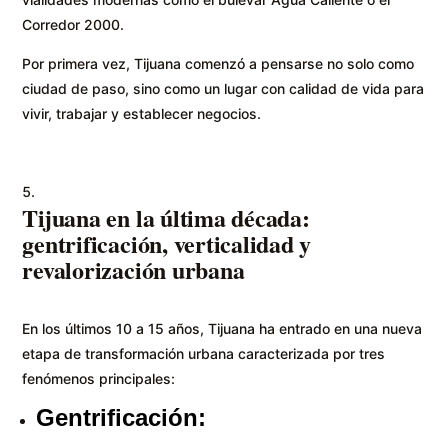
Corredor 2000.
Por primera vez, Tijuana comenzó a pensarse no solo como
ciudad de paso, sino como un lugar con calidad de vida para
vivir, trabajar y establecer negocios.
Tijuana en la última década:
gentrificación, verticalidad y
revalorización urbana
En los últimos 10 a 15 años, Tijuana ha entrado en una nueva
etapa de transformación urbana caracterizada por tres
fenómenos principales:
Gentrificación: