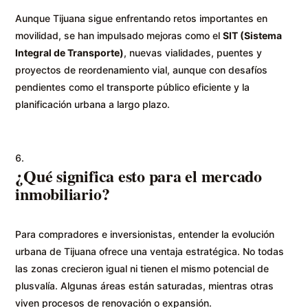
Aunque Tijuana sigue enfrentando retos importantes en
movilidad, se han impulsado mejoras como el
SIT (Sistema
Integral de Transporte)
, nuevas vialidades, puentes y
proyectos de reordenamiento vial, aunque con desafíos
pendientes como el transporte público eficiente y la
planificación urbana a largo plazo.
¿Qué significa esto para el mercado
inmobiliario?
Para compradores e inversionistas, entender la evolución
urbana de Tijuana ofrece una ventaja estratégica. No todas
las zonas crecieron igual ni tienen el mismo potencial de
plusvalía. Algunas áreas están saturadas, mientras otras
viven procesos de renovación o expansión.