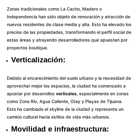
Zonas tradicionales como La Cacho, Madero o
Independencia han sido objeto de renovación y atracción de
nuevos residentes de clase media y alta. Esto ha elevado los
precios de las propiedades, transformando el perfil social de
estas áreas y atrayendo desarrolladores que apuestan por
proyectos boutique.
Verticalización:
Debido al encarecimiento del suelo urbano y la necesidad de
aprovechar mejor los espacios, la ciudad ha comenzado a
apostar por desarrollos
verticales
, especialmente en zonas
como Zona Río, Agua Caliente, Otay y Playas de Tijuana.
Esto ha cambiado el skyline de la ciudad y representa un
cambio cultural hacia estilos de vida más urbanos.
Movilidad e infraestructura: