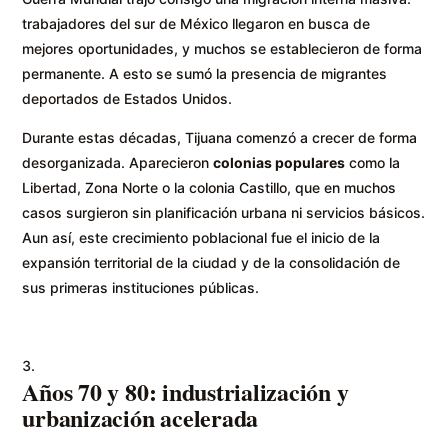
trabajadores del sur de México llegaron en busca de
mejores oportunidades, y muchos se establecieron de forma
permanente. A esto se sumó la presencia de migrantes
deportados de Estados Unidos.
Durante estas décadas, Tijuana comenzó a crecer de forma
desorganizada. Aparecieron
colonias populares
como la
Libertad, Zona Norte o la colonia Castillo, que en muchos
casos surgieron sin planificación urbana ni servicios básicos.
Aun así, este crecimiento poblacional fue el inicio de la
expansión territorial de la ciudad y de la consolidación de
sus primeras instituciones públicas.
Años 70 y 80: industrialización y
urbanización acelerada