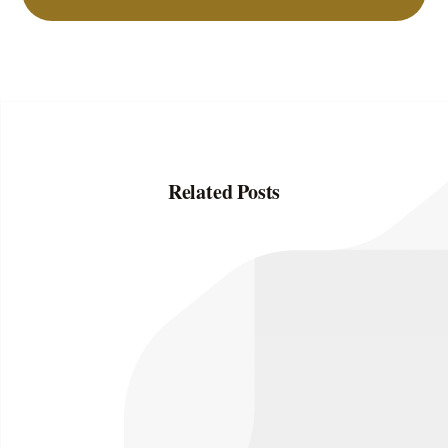
Related Posts