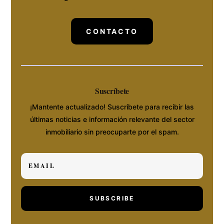
CONTACTO
Suscríbete
¡Mantente actualizado! Suscríbete para recibir las
últimas noticias e información relevante del sector
inmobiliario sin preocuparte por el spam.
SUBSCRIBE