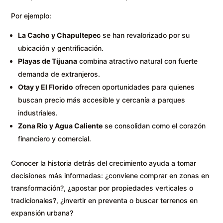
Por ejemplo:
La Cacho y Chapultepec
se han revalorizado por su
ubicación y gentrificación.
Playas de Tijuana
combina atractivo natural con fuerte
demanda de extranjeros.
Otay y El Florido
ofrecen oportunidades para quienes
buscan precio más accesible y cercanía a parques
industriales.
Zona Río y Agua Caliente
se consolidan como el corazón
financiero y comercial.
Conocer la historia detrás del crecimiento ayuda a tomar
decisiones más informadas: ¿conviene comprar en zonas en
transformación?, ¿apostar por propiedades verticales o
tradicionales?, ¿invertir en preventa o buscar terrenos en
expansión urbana?