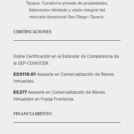
Tijuana. Curaduría privada de propiedades,
fideicomiso blindado y visión integral del
mercado binacional San Diego–Tijuana.
CERTIFICACIONES
Doble Certificación en el Estándar de Competencia de
la SEP-CONOCER.
EC0110.01
Asesoría en Comercialización de Bienes
Inmuebles.
EC277
Asesoría en Comercialización de Bienes
Inmuebles en Franja Fronteriza.
FINANCIAMIENTO