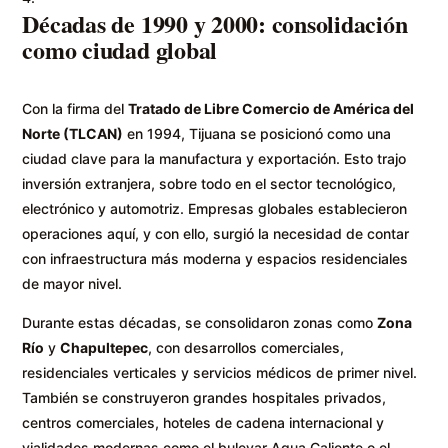
Décadas de 1990 y 2000: consolidación
como ciudad global
Con la firma del
Tratado de Libre Comercio de América del
Norte (TLCAN)
en 1994, Tijuana se posicionó como una
ciudad clave para la manufactura y exportación. Esto trajo
inversión extranjera, sobre todo en el sector tecnológico,
electrónico y automotriz. Empresas globales establecieron
operaciones aquí, y con ello, surgió la necesidad de contar
con infraestructura más moderna y espacios residenciales
de mayor nivel.
Durante estas décadas, se consolidaron zonas como
Zona
Río
y
Chapultepec
, con desarrollos comerciales,
residenciales verticales y servicios médicos de primer nivel.
También se construyeron grandes hospitales privados,
centros comerciales, hoteles de cadena internacional y
vialidades modernas como el bulevar Agua Caliente o el