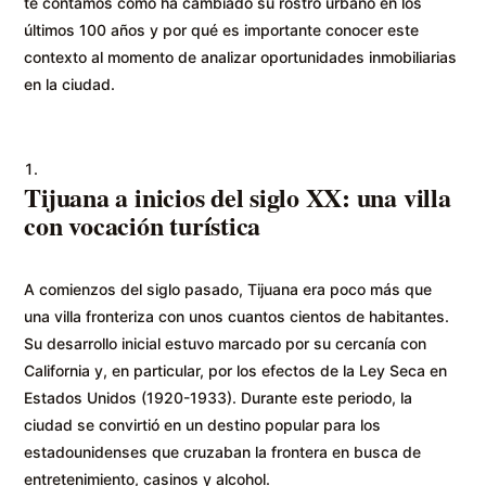
te contamos cómo ha cambiado su rostro urbano en los
últimos 100 años y por qué es importante conocer este
contexto al momento de analizar oportunidades inmobiliarias
en la ciudad.
Tijuana a inicios del siglo XX: una villa
con vocación turística
A comienzos del siglo pasado, Tijuana era poco más que
una villa fronteriza con unos cuantos cientos de habitantes.
Su desarrollo inicial estuvo marcado por su cercanía con
California y, en particular, por los efectos de la Ley Seca en
Estados Unidos (1920-1933). Durante este periodo, la
ciudad se convirtió en un destino popular para los
estadounidenses que cruzaban la frontera en busca de
entretenimiento, casinos y alcohol.