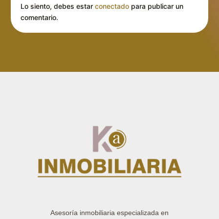
Lo siento, debes estar
conectado
para publicar un
comentario.
Asesoría inmobiliaria especializada en