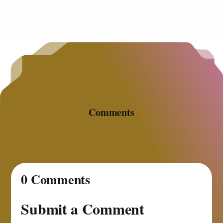
Comments
0 Comments
Submit a Comment