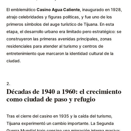
El emblemático
Casino Agua Caliente
, inaugurado en 1928,
atrajo celebridades y figuras políticas, y fue uno de los
primeros símbolos del auge turístico de Tijuana. En esta
etapa, el desarrollo urbano era limitado pero estratégico: se
construyeron las primeras avenidas principales, zonas
residenciales para atender al turismo y centros de
entretenimiento que marcaron la identidad cultural de la
ciudad.
Décadas de 1940 a 1960: el crecimiento
como ciudad de paso y refugio
Tras el cierre del casino en 1935 y la caída del turismo,
Tijuana experimentó un cambio importante. La Segunda
Guerra Mundial trajo consigo una migración interna masiva: