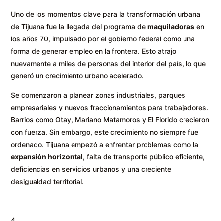
Uno de los momentos clave para la transformación urbana
de Tijuana fue la llegada del programa de
maquiladoras
en
los años 70, impulsado por el gobierno federal como una
forma de generar empleo en la frontera. Esto atrajo
nuevamente a miles de personas del interior del país, lo que
generó un crecimiento urbano acelerado.
Se comenzaron a planear zonas industriales, parques
empresariales y nuevos fraccionamientos para trabajadores.
Barrios como Otay, Mariano Matamoros y El Florido crecieron
con fuerza. Sin embargo, este crecimiento no siempre fue
ordenado. Tijuana empezó a enfrentar problemas como la
expansión horizontal
, falta de transporte público eficiente,
deficiencias en servicios urbanos y una creciente
desigualdad territorial.