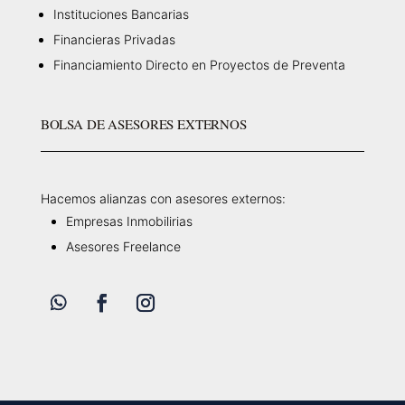
Instituciones Bancarias
Financieras Privadas
Financiamiento Directo en Proyectos de Preventa
BOLSA DE ASESORES EXTERNOS
Hacemos alianzas con asesores externos:
Empresas Inmobilirias
Asesores Freelance