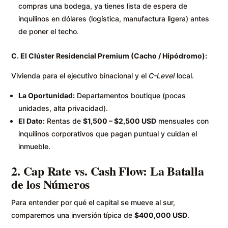
compras una bodega, ya tienes lista de espera de
inquilinos en dólares (logística, manufactura ligera) antes
de poner el techo.
C. El Clúster Residencial Premium (Cacho / Hipódromo):
Vivienda para el ejecutivo binacional y el
C-Level
local.
La Oportunidad:
Departamentos boutique (pocas
unidades, alta privacidad).
El Dato:
Rentas de
$1,500 – $2,500 USD
mensuales con
inquilinos corporativos que pagan puntual y cuidan el
inmueble.
2. Cap Rate vs. Cash Flow: La Batalla
de los Números
Para entender por qué el capital se mueve al sur,
comparemos una inversión típica de
$400,000 USD
.