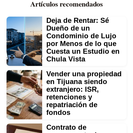
Artículos recomendados
Deja de Rentar: Sé
Dueño de un
Condominio de Lujo
por Menos de lo que
Cuesta un Estudio en
Chula Vista
Vender una propiedad
en Tijuana siendo
extranjero: ISR,
retenciones y
repatriación de
fondos
Contrato de