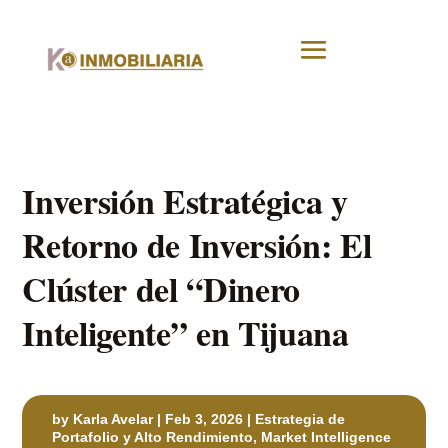
Inversión Estratégica y
Retorno de Inversión: El
Clúster del “Dinero
Inteligente” en Tijuana
by
Karla Avelar
|
Feb 3, 2026
|
Estrategia de
Portafolio y Alto Rendimiento
,
Market Intelligence