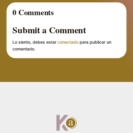
0 Comments
Submit a Comment
Lo siento, debes estar
conectado
para publicar un
comentario.