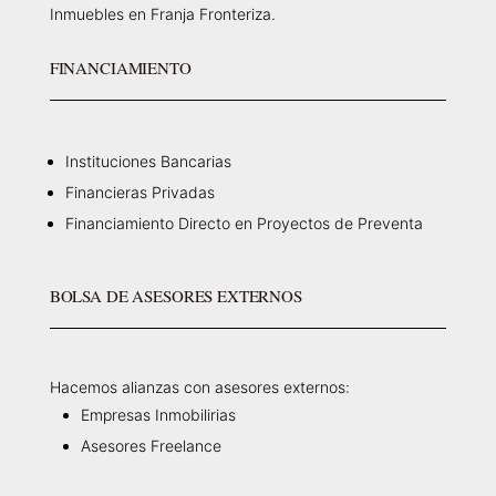
Inmuebles en Franja Fronteriza.
FINANCIAMIENTO
Instituciones Bancarias
Financieras Privadas
Financiamiento Directo en Proyectos de Preventa
BOLSA DE ASESORES EXTERNOS
Hacemos alianzas con asesores externos:
Empresas Inmobilirias
Asesores Freelance