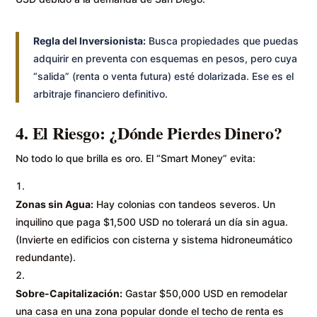
Regla del Inversionista:
Busca propiedades que puedas
adquirir en preventa con esquemas en pesos, pero cuya
“salida” (renta o venta futura) esté dolarizada. Ese es el
arbitraje financiero definitivo.
4. El Riesgo: ¿Dónde Pierdes Dinero?
No todo lo que brilla es oro. El “Smart Money” evita:
Zonas sin Agua:
Hay colonias con tandeos severos. Un
inquilino que paga $1,500 USD no tolerará un día sin agua.
(Invierte en edificios con cisterna y sistema hidroneumático
redundante).
Sobre-Capitalización:
Gastar $50,000 USD en remodelar
una casa en una zona popular donde el techo de renta es