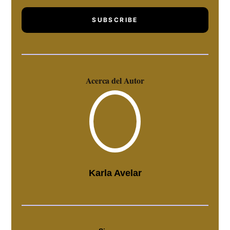
SUBSCRIBE
Acerca del Autor
Karla Avelar