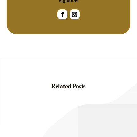
Siguenos
Related Posts