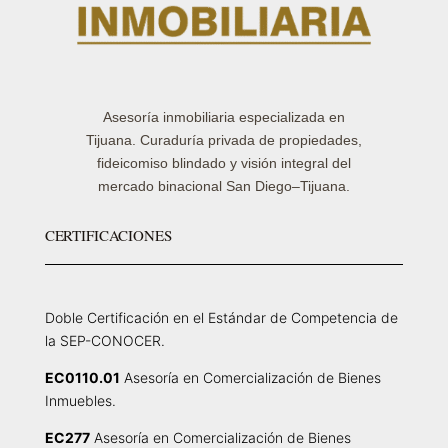
Asesoría inmobiliaria especializada en
Tijuana. Curaduría privada de propiedades,
fideicomiso blindado y visión integral del
mercado binacional San Diego–Tijuana.
CERTIFICACIONES
Doble Certificación en el Estándar de Competencia de
la SEP-CONOCER.
EC0110.01
Asesoría en Comercialización de Bienes
Inmuebles.
EC277
Asesoría en Comercialización de Bienes