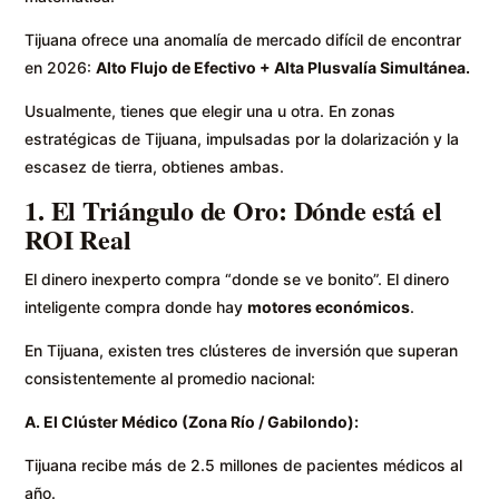
Tijuana ofrece una anomalía de mercado difícil de encontrar
en 2026:
Alto Flujo de Efectivo + Alta Plusvalía Simultánea.
Usualmente, tienes que elegir una u otra. En zonas
estratégicas de Tijuana, impulsadas por la dolarización y la
escasez de tierra, obtienes ambas.
1. El Triángulo de Oro: Dónde está el
ROI Real
El dinero inexperto compra “donde se ve bonito”. El dinero
inteligente compra donde hay
motores económicos
.
En Tijuana, existen tres clústeres de inversión que superan
consistentemente al promedio nacional:
A. El Clúster Médico (Zona Río / Gabilondo):
Tijuana recibe más de 2.5 millones de pacientes médicos al
año.