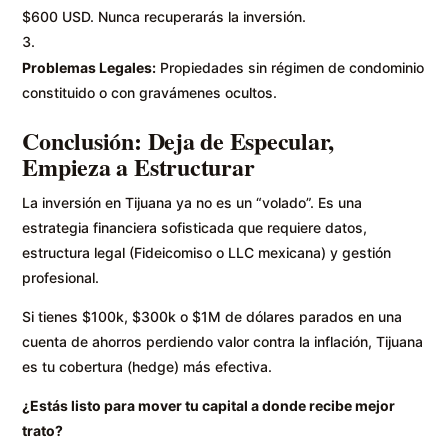
$600 USD. Nunca recuperarás la inversión.
Problemas Legales:
Propiedades sin régimen de condominio
constituido o con gravámenes ocultos.
Conclusión: Deja de Especular,
Empieza a Estructurar
La inversión en Tijuana ya no es un “volado”. Es una
estrategia financiera sofisticada que requiere datos,
estructura legal (Fideicomiso o LLC mexicana) y gestión
profesional.
Si tienes $100k, $300k o $1M de dólares parados en una
cuenta de ahorros perdiendo valor contra la inflación, Tijuana
es tu cobertura (hedge) más efectiva.
¿Estás listo para mover tu capital a donde recibe mejor
trato?