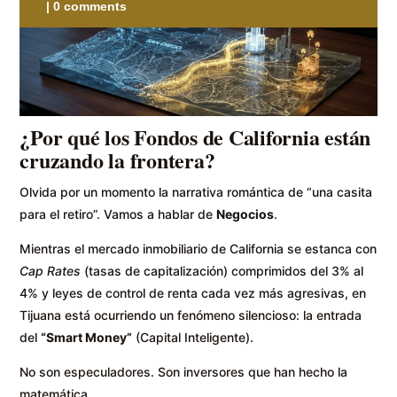
|
0 comments
¿Por qué los Fondos de California están
cruzando la frontera?
Olvida por un momento la narrativa romántica de “una casita
para el retiro”. Vamos a hablar de
Negocios
.
Mientras el mercado inmobiliario de California se estanca con
Cap Rates
(tasas de capitalización) comprimidos del 3% al
4% y leyes de control de renta cada vez más agresivas, en
Tijuana está ocurriendo un fenómeno silencioso: la entrada
del
“Smart Money”
(Capital Inteligente).
No son especuladores. Son inversores que han hecho la
matemática.