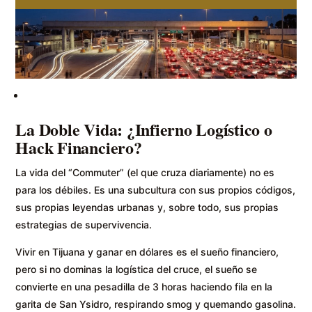
La Doble Vida: ¿Infierno Logístico o
Hack Financiero?
La vida del “Commuter” (el que cruza diariamente) no es
para los débiles. Es una subcultura con sus propios códigos,
sus propias leyendas urbanas y, sobre todo, sus propias
estrategias de supervivencia.
Vivir en Tijuana y ganar en dólares es el sueño financiero,
pero si no dominas la logística del cruce, el sueño se
convierte en una pesadilla de 3 horas haciendo fila en la
garita de San Ysidro, respirando smog y quemando gasolina.