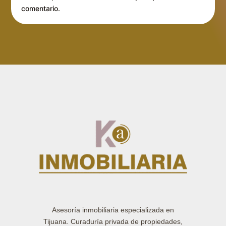
comentario.
Asesoría inmobiliaria especializada en
Tijuana. Curaduría privada de propiedades,