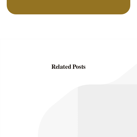
Related Posts