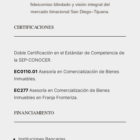
fideicomiso blindado y visión integral del
mercado binacional San Diego–Tijuana.
CERTIFICACIONES
Doble Certificación en el Estándar de Competencia de
la SEP-CONOCER.
EC0110.01
Asesoría en Comercialización de Bienes
Inmuebles.
EC277
Asesoría en Comercialización de Bienes
Inmuebles en Franja Fronteriza.
FINANCIAMIENTO
Instituciones Bancarias