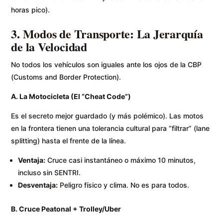
horas pico).
3. Modos de Transporte: La Jerarquía
de la Velocidad
No todos los vehículos son iguales ante los ojos de la CBP
(Customs and Border Protection).
A. La Motocicleta (El “Cheat Code”)
Es el secreto mejor guardado (y más polémico). Las motos
en la frontera tienen una tolerancia cultural para “filtrar” (lane
splitting) hasta el frente de la línea.
Ventaja:
Cruce casi instantáneo o máximo 10 minutos,
incluso sin SENTRI.
Desventaja:
Peligro físico y clima. No es para todos.
B. Cruce Peatonal + Trolley/Uber