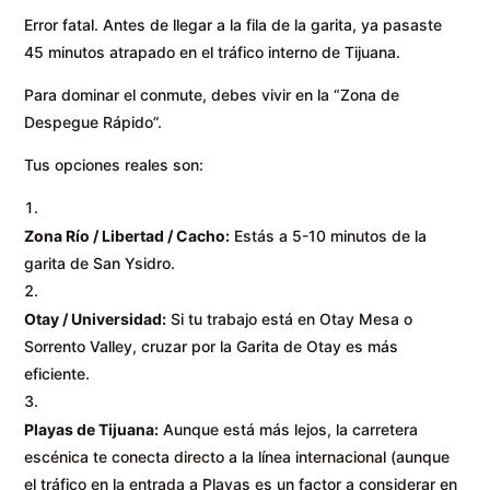
Error fatal. Antes de llegar a la fila de la garita, ya pasaste
45 minutos atrapado en el tráfico interno de Tijuana.
Para dominar el conmute, debes vivir en la “Zona de
Despegue Rápido”.
Tus opciones reales son:
Zona Río / Libertad / Cacho:
Estás a 5-10 minutos de la
garita de San Ysidro.
Otay / Universidad:
Si tu trabajo está en Otay Mesa o
Sorrento Valley, cruzar por la Garita de Otay es más
eficiente.
Playas de Tijuana:
Aunque está más lejos, la carretera
escénica te conecta directo a la línea internacional (aunque
el tráfico en la entrada a Playas es un factor a considerar en