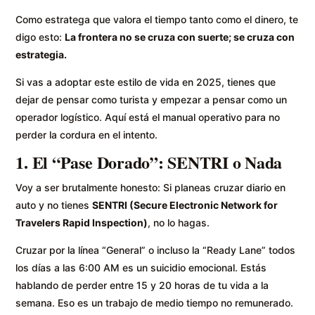
Como estratega que valora el tiempo tanto como el dinero, te
digo esto:
La frontera no se cruza con suerte; se cruza con
estrategia.
Si vas a adoptar este estilo de vida en 2025, tienes que
dejar de pensar como turista y empezar a pensar como un
operador logístico. Aquí está el manual operativo para no
perder la cordura en el intento.
1. El “Pase Dorado”: SENTRI o Nada
Voy a ser brutalmente honesto: Si planeas cruzar diario en
auto y no tienes
SENTRI (Secure Electronic Network for
Travelers Rapid Inspection)
, no lo hagas.
Cruzar por la línea “General” o incluso la “Ready Lane” todos
los días a las 6:00 AM es un suicidio emocional. Estás
hablando de perder entre 15 y 20 horas de tu vida a la
semana. Eso es un trabajo de medio tiempo no remunerado.