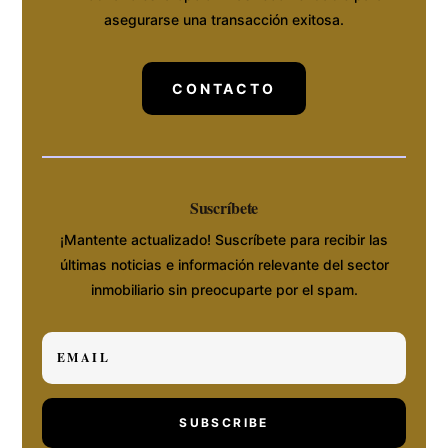
asegurarse una transacción exitosa.
CONTACTO
Suscríbete
¡Mantente actualizado! Suscríbete para recibir las
últimas noticias e información relevante del sector
inmobiliario sin preocuparte por el spam.
SUBSCRIBE