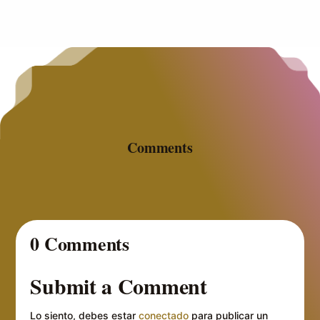
Comments
0 Comments
Submit a Comment
Lo siento, debes estar
conectado
para publicar un