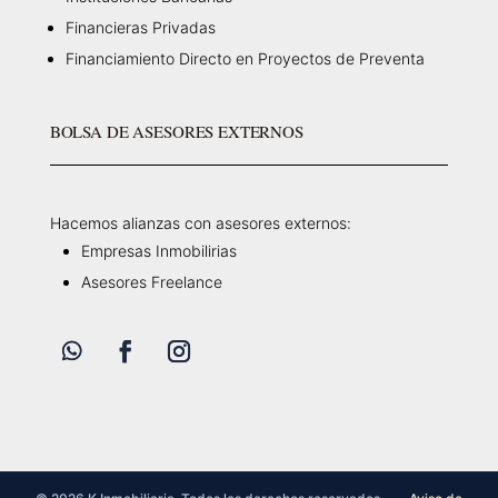
Financieras Privadas
Financiamiento Directo en Proyectos de Preventa
BOLSA DE ASESORES EXTERNOS
Hacemos alianzas con asesores externos:
Empresas Inmobilirias
Asesores Freelance