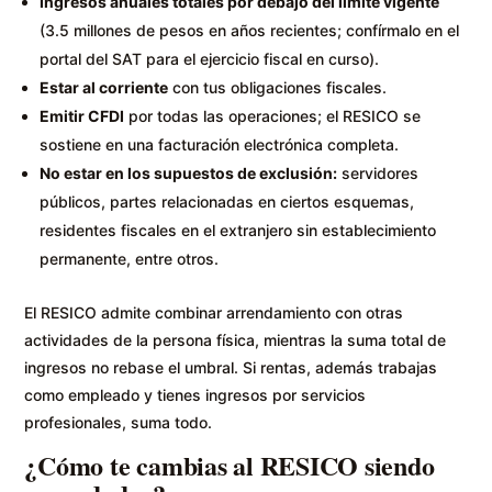
Ingresos anuales totales por debajo del límite vigente
(3.5 millones de pesos en años recientes; confírmalo en el
portal del SAT para el ejercicio fiscal en curso).
Estar al corriente
con tus obligaciones fiscales.
Emitir CFDI
por todas las operaciones; el RESICO se
sostiene en una facturación electrónica completa.
No estar en los supuestos de exclusión:
servidores
públicos, partes relacionadas en ciertos esquemas,
residentes fiscales en el extranjero sin establecimiento
permanente, entre otros.
El RESICO admite combinar arrendamiento con otras
actividades de la persona física, mientras la suma total de
ingresos no rebase el umbral. Si rentas, además trabajas
como empleado y tienes ingresos por servicios
profesionales, suma todo.
¿Cómo te cambias al RESICO siendo