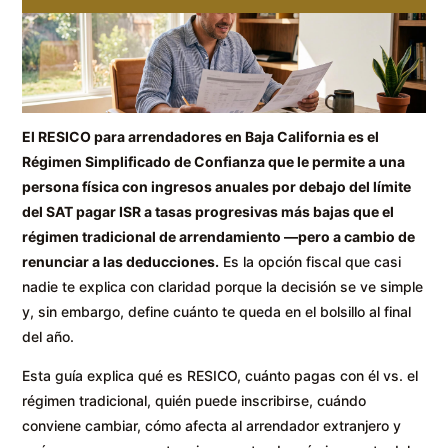
El RESICO para arrendadores en Baja California es el
Régimen Simplificado de Confianza que le permite a una
persona física con ingresos anuales por debajo del límite
del SAT pagar ISR a tasas progresivas más bajas que el
régimen tradicional de arrendamiento —pero a cambio de
renunciar a las deducciones.
Es la opción fiscal que casi
nadie te explica con claridad porque la decisión se ve simple
y, sin embargo, define cuánto te queda en el bolsillo al final
del año.
Esta guía explica qué es RESICO, cuánto pagas con él vs. el
régimen tradicional, quién puede inscribirse, cuándo
conviene cambiar, cómo afecta al arrendador extranjero y