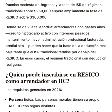
fracción modesta del ingreso, y la tasa de ISR del régimen
tradicional sobre $250,000 supera ampliamente la tasa de
RESICO sobre $300,000.
Donde se da vuelta la tortilla: arrendadores con gastos altos
—crédito hipotecario activo con intereses pesados,
mantenimiento mayor, administración profesional facturada,
predial alto— pueden hacer que la base de la deducción real
baje tanto que el ISR tradicional termine por debajo del
RESICO. En esos casos, el régimen tradicional con deducción
real gana.
¿Quién puede inscribirse en RESICO
como arrendador en BC?
Los requisitos generales en 2026:
Persona física.
Las personas morales tienen su propio
RESICO con reglas distintas.