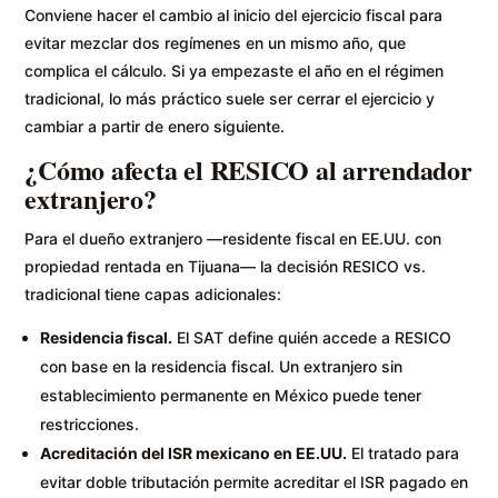
Conviene hacer el cambio al inicio del ejercicio fiscal para
evitar mezclar dos regímenes en un mismo año, que
complica el cálculo. Si ya empezaste el año en el régimen
tradicional, lo más práctico suele ser cerrar el ejercicio y
cambiar a partir de enero siguiente.
¿Cómo afecta el RESICO al arrendador
extranjero?
Para el dueño extranjero —residente fiscal en EE.UU. con
propiedad rentada en Tijuana— la decisión RESICO vs.
tradicional tiene capas adicionales:
Residencia fiscal.
El SAT define quién accede a RESICO
con base en la residencia fiscal. Un extranjero sin
establecimiento permanente en México puede tener
restricciones.
Acreditación del ISR mexicano en EE.UU.
El tratado para
evitar doble tributación permite acreditar el ISR pagado en