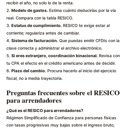
recibir el año, no solo lo de la renta.
Modelo de gastos.
Estima cuánto deducirías por la vía
real. Compara con la tabla RESICO.
Estatus de cumplimiento.
RESICO te exige estar al
corriente; regulariza antes de cambiar.
Sistema de facturación.
Que puedas emitir CFDIs con la
clave correcta y administrar el archivo electrónico.
Si eres extranjero, coordinación binacional.
Revisa con
tu CPA el efecto en el crédito americano antes de decidir.
Plazo del cambio.
Procura hacerlo al inicio del ejercicio
fiscal, no a media trayectoria.
Preguntas frecuentes sobre el RESICO
para arrendadores
¿Qué es el RESICO para arrendadores?
Régimen Simplificado de Confianza para personas físicas
con tasas progresivas muy bajas sobre el ingreso bruto,