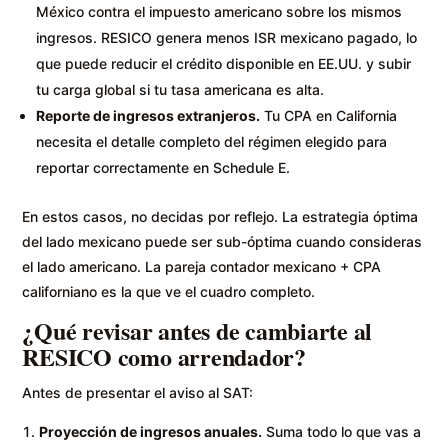
México contra el impuesto americano sobre los mismos
ingresos. RESICO genera menos ISR mexicano pagado, lo
que puede reducir el crédito disponible en EE.UU. y subir
tu carga global si tu tasa americana es alta.
Reporte de ingresos extranjeros.
Tu CPA en California
necesita el detalle completo del régimen elegido para
reportar correctamente en Schedule E.
En estos casos, no decidas por reflejo. La estrategia óptima
del lado mexicano puede ser sub-óptima cuando consideras
el lado americano. La pareja contador mexicano + CPA
californiano es la que ve el cuadro completo.
¿Qué revisar antes de cambiarte al
RESICO como arrendador?
Antes de presentar el aviso al SAT:
Proyección de ingresos anuales.
Suma todo lo que vas a