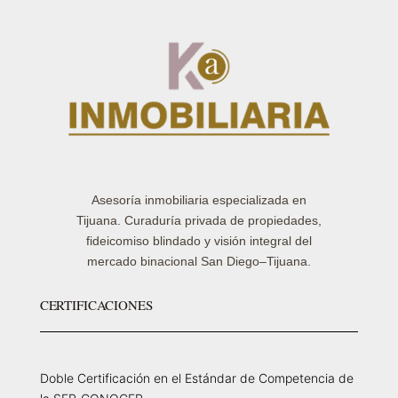
Asesoría inmobiliaria especializada en
Tijuana. Curaduría privada de propiedades,
fideicomiso blindado y visión integral del
mercado binacional San Diego–Tijuana.
CERTIFICACIONES
Doble Certificación en el Estándar de Competencia de