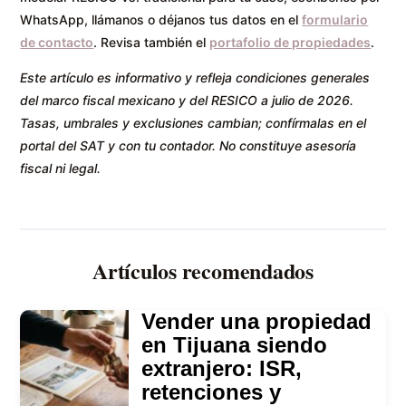
WhatsApp, llámanos o déjanos tus datos en el
formulario
de contacto
. Revisa también el
portafolio de propiedades
.
Este artículo es informativo y refleja condiciones generales
del marco fiscal mexicano y del RESICO a julio de 2026.
Tasas, umbrales y exclusiones cambian; confírmalas en el
portal del SAT y con tu contador. No constituye asesoría
fiscal ni legal.
Artículos recomendados
Vender una propiedad
en Tijuana siendo
extranjero: ISR,
retenciones y