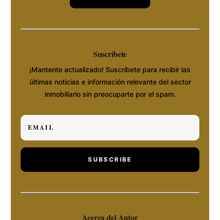
Suscríbete
¡Mantente actualizado! Suscríbete para recibir las
últimas noticias e información relevante del sector
inmobiliario sin preocuparte por el spam.
SUBSCRIBE
Acerca del Autor