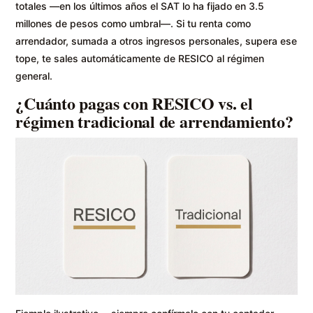
totales —en los últimos años el SAT lo ha fijado en 3.5
millones de pesos como umbral—. Si tu renta como
arrendador, sumada a otros ingresos personales, supera ese
tope, te sales automáticamente de RESICO al régimen
general.
¿Cuánto pagas con RESICO vs. el
régimen tradicional de arrendamiento?