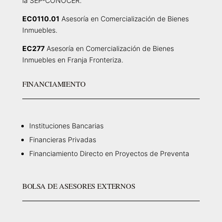
la SEP-CONOCER.
EC0110.01
Asesoría en Comercialización de Bienes
Inmuebles.
EC277
Asesoría en Comercialización de Bienes
Inmuebles en Franja Fronteriza.
FINANCIAMIENTO
Instituciones Bancarias
Financieras Privadas
Financiamiento Directo en Proyectos de Preventa
BOLSA DE ASESORES EXTERNOS