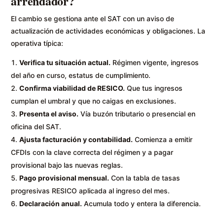
arrendador?
El cambio se gestiona ante el SAT con un aviso de
actualización de actividades económicas y obligaciones. La
operativa típica:
Verifica tu situación actual.
Régimen vigente, ingresos
del año en curso, estatus de cumplimiento.
Confirma viabilidad de RESICO.
Que tus ingresos
cumplan el umbral y que no caigas en exclusiones.
Presenta el aviso.
Vía buzón tributario o presencial en
oficina del SAT.
Ajusta facturación y contabilidad.
Comienza a emitir
CFDIs con la clave correcta del régimen y a pagar
provisional bajo las nuevas reglas.
Pago provisional mensual.
Con la tabla de tasas
progresivas RESICO aplicada al ingreso del mes.
Declaración anual.
Acumula todo y entera la diferencia.