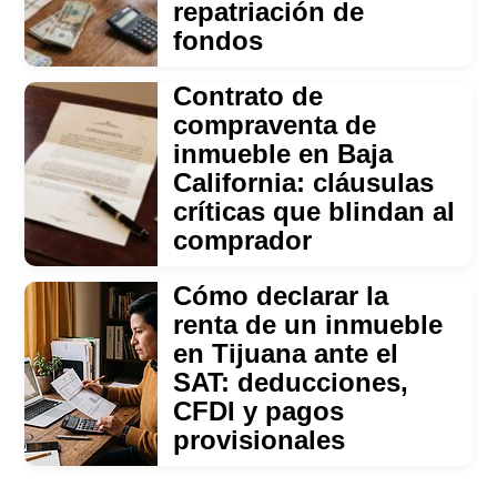
repatriación de
fondos
Contrato de
compraventa de
inmueble en Baja
California: cláusulas
críticas que blindan al
comprador
Cómo declarar la
renta de un inmueble
en Tijuana ante el
SAT: deducciones,
CFDI y pagos
provisionales