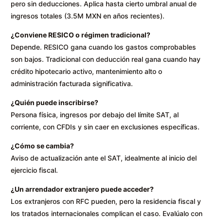
pero sin deducciones. Aplica hasta cierto umbral anual de
ingresos totales (3.5M MXN en años recientes).
¿Conviene RESICO o régimen tradicional?
Depende. RESICO gana cuando los gastos comprobables
son bajos. Tradicional con deducción real gana cuando hay
crédito hipotecario activo, mantenimiento alto o
administración facturada significativa.
¿Quién puede inscribirse?
Persona física, ingresos por debajo del límite SAT, al
corriente, con CFDIs y sin caer en exclusiones específicas.
¿Cómo se cambia?
Aviso de actualización ante el SAT, idealmente al inicio del
ejercicio fiscal.
¿Un arrendador extranjero puede acceder?
Los extranjeros con RFC pueden, pero la residencia fiscal y
los tratados internacionales complican el caso. Evalúalo con