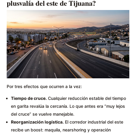
plusvalía del este de Tijuana?
Por tres efectos que ocurren a la vez:
Tiempo de cruce.
Cualquier reducción estable del tiempo
en garita revalúa la cercanía. Lo que antes era “muy lejos
del cruce” se vuelve manejable.
Reorganización logística.
El corredor industrial del este
recibe un boost: maquila, nearshoring y operación