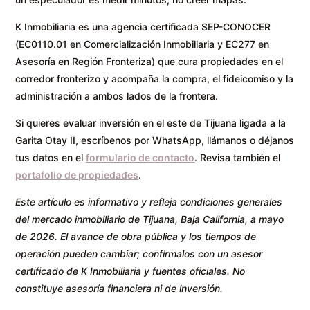
K Inmobiliaria es una agencia certificada SEP-CONOCER
(EC0110.01 en Comercialización Inmobiliaria y EC277 en
Asesoría en Región Fronteriza) que cura propiedades en el
corredor fronterizo y acompaña la compra, el fideicomiso y la
administración a ambos lados de la frontera.
Si quieres evaluar inversión en el este de Tijuana ligada a la
Garita Otay II, escríbenos por WhatsApp, llámanos o déjanos
tus datos en el
formulario de contacto
. Revisa también el
portafolio de propiedades
.
Este artículo es informativo y refleja condiciones generales
del mercado inmobiliario de Tijuana, Baja California, a mayo
de 2026. El avance de obra pública y los tiempos de
operación pueden cambiar; confírmalos con un asesor
certificado de K Inmobiliaria y fuentes oficiales. No
constituye asesoría financiera ni de inversión.