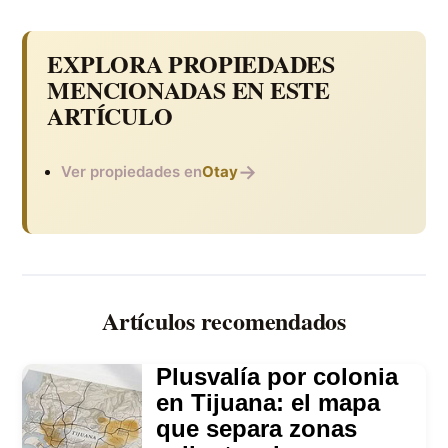
EXPLORA PROPIEDADES
MENCIONADAS EN ESTE
ARTÍCULO
→
Ver propiedades en
Otay
Artículos recomendados
Plusvalía por colonia
en Tijuana: el mapa
que separa zonas