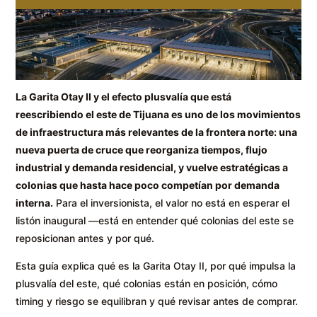
La Garita Otay II y el efecto plusvalía que está
reescribiendo el este de Tijuana es uno de los movimientos
de infraestructura más relevantes de la frontera norte: una
nueva puerta de cruce que reorganiza tiempos, flujo
industrial y demanda residencial, y vuelve estratégicas a
colonias que hasta hace poco competían por demanda
interna.
Para el inversionista, el valor no está en esperar el
listón inaugural —está en entender qué colonias del este se
reposicionan antes y por qué.
Esta guía explica qué es la Garita Otay II, por qué impulsa la
plusvalía del este, qué colonias están en posición, cómo
timing y riesgo se equilibran y qué revisar antes de comprar.