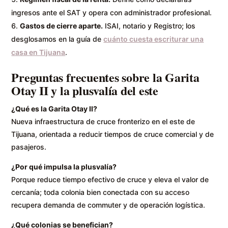
ingresos ante el SAT y opera con administrador profesional.
Gastos de cierre aparte.
ISAI, notario y Registro; los
desglosamos en la guía de
cuánto cuesta escriturar una
casa en Tijuana
.
Preguntas frecuentes sobre la Garita
Otay II y la plusvalía del este
¿Qué es la Garita Otay II?
Nueva infraestructura de cruce fronterizo en el este de
Tijuana, orientada a reducir tiempos de cruce comercial y de
pasajeros.
¿Por qué impulsa la plusvalía?
Porque reduce tiempo efectivo de cruce y eleva el valor de
cercanía; toda colonia bien conectada con su acceso
recupera demanda de commuter y de operación logística.
¿Qué colonias se benefician?