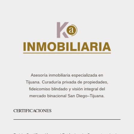
Asesoría inmobiliaria especializada en
Tijuana. Curaduría privada de propiedades,
fideicomiso blindado y visión integral del
mercado binacional San Diego–Tijuana.
CERTIFICACIONES