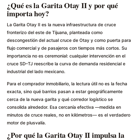
¿Qué es la Garita Otay II y por qué
importa hoy?
La Garita Otay II es la nueva infraestructura de cruce
fronterizo del este de Tijuana, planteada como
descongestión del actual cruce de Otay y como puerta para
flujo comercial y de pasajeros con tiempos más cortos. Su
importancia no es ceremonial: cualquier intervención en el
cruce SD–TJ reescribe la curva de demanda residencial e
industrial del lado mexicano.
Para el comprador inmobiliario, la lectura útil no es la fecha
exacta, sino qué barrios pasan a estar geográficamente
cerca de la nueva garita y qué corredor logístico se
consolida alrededor. Esa cercanía efectiva —medida en
minutos de cruce reales, no en kilómetros— es el verdadero
motor de plusvalía.
¿Por qué la Garita Otay II impulsa la