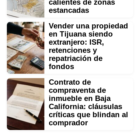
calientes de zonas
estancadas
Vender una propiedad
en Tijuana siendo
extranjero: ISR,
retenciones y
repatriación de
fondos
Contrato de
compraventa de
inmueble en Baja
California: cláusulas
críticas que blindan al
comprador