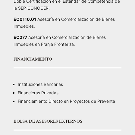
Doble Certificación en el Estándar de Competencia de
la SEP-CONOCER.
EC0110.01
Asesoría en Comercialización de Bienes
Inmuebles.
EC277
Asesoría en Comercialización de Bienes
Inmuebles en Franja Fronteriza.
FINANCIAMIENTO
Instituciones Bancarias
Financieras Privadas
Financiamiento Directo en Proyectos de Preventa
BOLSA DE ASESORES EXTERNOS