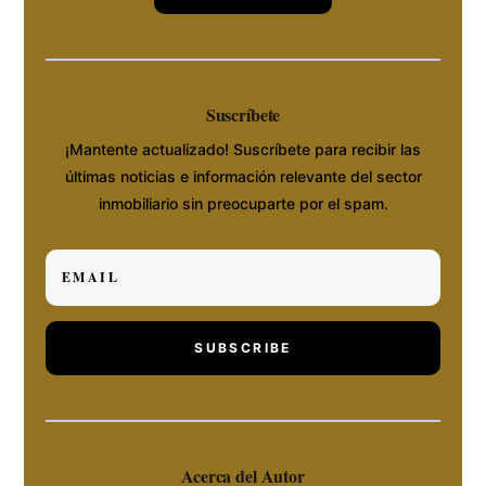
Suscríbete
¡Mantente actualizado! Suscríbete para recibir las
últimas noticias e información relevante del sector
inmobiliario sin preocuparte por el spam.
SUBSCRIBE
Acerca del Autor