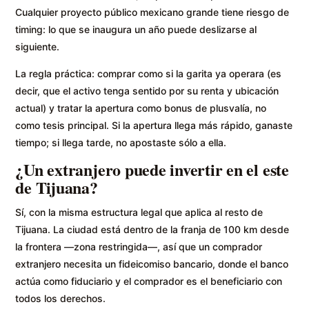
Cualquier proyecto público mexicano grande tiene riesgo de
timing: lo que se inaugura un año puede deslizarse al
siguiente.
La regla práctica: comprar como si la garita ya operara (es
decir, que el activo tenga sentido por su renta y ubicación
actual) y tratar la apertura como bonus de plusvalía, no
como tesis principal. Si la apertura llega más rápido, ganaste
tiempo; si llega tarde, no apostaste sólo a ella.
¿Un extranjero puede invertir en el este
de Tijuana?
Sí, con la misma estructura legal que aplica al resto de
Tijuana. La ciudad está dentro de la franja de 100 km desde
la frontera —zona restringida—, así que un comprador
extranjero necesita un fideicomiso bancario, donde el banco
actúa como fiduciario y el comprador es el beneficiario con
todos los derechos.