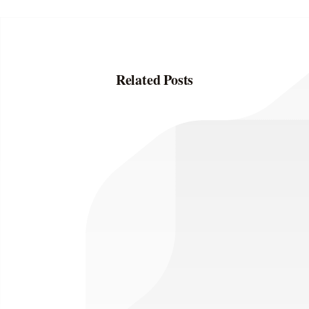
Related Posts