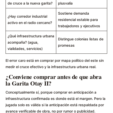
de cruce a la nueva garita?
plusvalía
Sostiene demanda
¿Hay corredor industrial
residencial estable para
activo en el radio cercano?
trabajadores y ejecutivos
¿Qué infraestructura urbana
Distingue colonias listas de
acompaña? (agua,
promesas
vialidades, servicios)
El error caro está en comprar por mapa político del este sin
medir el cruce efectivo y la infraestructura urbana real.
¿Conviene comprar antes de que abra
la Garita Otay II?
Conceptualmente sí, porque comprar en anticipación a
infraestructura confirmada es donde está el margen. Pero la
jugada solo es válida si la anticipación está respaldada por
avance verificable de obra, no por rumor o publicidad.