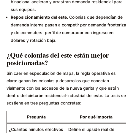
binacional aceleran y arrastran demanda residencial para
sus equipos.
Reposicionamiento del este.
Colonias que dependían de
demanda interna pasan a competir por demanda fronteriza
y de commuters, perfil de comprador con ingreso en
dólares y rotación baja.
¿Qué colonias del este están mejor
posicionadas?
Sin caer en especulación de mapa, la regla operativa es
clara: ganan las colonias y desarrollos que conectan
vialmente con los accesos de la nueva garita y que están
dentro del cinturón residencial-industrial del este. La tesis se
sostiene en tres preguntas concretas:
Pregunta
Por qué importa
¿Cuántos minutos efectivos
Define el upside real de