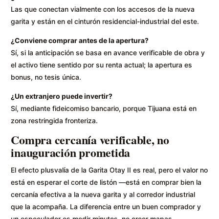
Las que conectan vialmente con los accesos de la nueva
garita y están en el cinturón residencial-industrial del este.
¿Conviene comprar antes de la apertura?
Sí, si la anticipación se basa en avance verificable de obra y
el activo tiene sentido por su renta actual; la apertura es
bonus, no tesis única.
¿Un extranjero puede invertir?
Sí, mediante fideicomiso bancario, porque Tijuana está en
zona restringida fronteriza.
Compra cercanía verificable, no
inauguración prometida
El efecto plusvalía de la Garita Otay II es real, pero el valor no
está en esperar el corte de listón —está en comprar bien la
cercanía efectiva a la nueva garita y al corredor industrial
que la acompaña. La diferencia entre un buen comprador y
un especulador es medir minutos, no creer mapas.