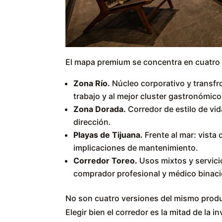
El mapa premium se concentra en cuatro 
Zona Río.
Núcleo corporativo y transfr
trabajo y al mejor cluster gastronómico
Zona Dorada.
Corredor de estilo de vid
dirección.
Playas de Tijuana.
Frente al mar: vista
implicaciones de mantenimiento.
Corredor Toreo.
Usos mixtos y servici
comprador profesional y médico binaci
No son cuatro versiones del mismo produc
Elegir bien el corredor es la mitad de la in