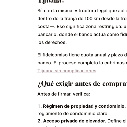
Sí, con la misma estructura legal que apli
dentro de la franja de 100 km desde la f
costa—. Eso significa zona restringida: 
bancario, donde el banco actúa como fidu
los derechos.
El fideicomiso tiene cuota anual y plazo d
banco. El proceso completo lo cubrimos 
Tijuana sin complicaciones
.
¿Qué exigir antes de compra
Antes de firmar, verifica:
Régimen de propiedad y condominio.
reglamento de condominio claro.
Acceso privado de elevador.
Define el