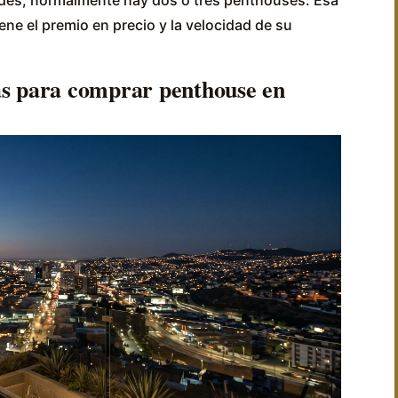
ne el premio en precio y la velocidad de su
as para comprar penthouse en