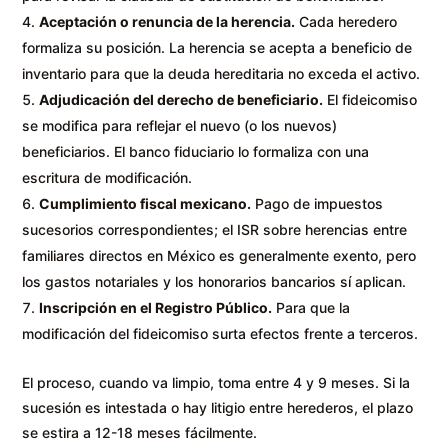
Aceptación o renuncia de la herencia.
Cada heredero
formaliza su posición. La herencia se acepta a beneficio de
inventario para que la deuda hereditaria no exceda el activo.
Adjudicación del derecho de beneficiario.
El fideicomiso
se modifica para reflejar el nuevo (o los nuevos)
beneficiarios. El banco fiduciario lo formaliza con una
escritura de modificación.
Cumplimiento fiscal mexicano.
Pago de impuestos
sucesorios correspondientes; el ISR sobre herencias entre
familiares directos en México es generalmente exento, pero
los gastos notariales y los honorarios bancarios sí aplican.
Inscripción en el Registro Público.
Para que la
modificación del fideicomiso surta efectos frente a terceros.
El proceso, cuando va limpio, toma entre 4 y 9 meses. Si la
sucesión es intestada o hay litigio entre herederos, el plazo
se estira a 12-18 meses fácilmente.