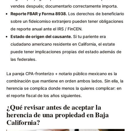
vendes después; documentarlo correctamente importa.
Reporte FBAR y Forma 8938.
Los derechos de beneficiario
sobre un fideicomiso extranjero pueden tener obligaciones
de reporte anual ante el IRS / FinCEN.
Estado de origen del causante.
Si tu pariente era
ciudadano americano residente en California, el estate
puede tener implicaciones propias del estado además de
las federales.
La pareja CPA-fronterizo + notario público mexicano es la
combinación que mantiene en orden ambos lados. Sin ella, la
herencia se complica donde menos la quieres complicar: en
el reporte fiscal de los años siguientes.
¿Qué revisar antes de aceptar la
herencia de una propiedad en Baja
California?