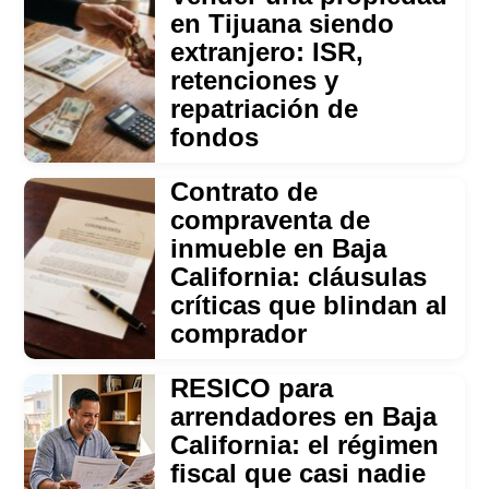
en Tijuana siendo
extranjero: ISR,
retenciones y
repatriación de
fondos
Contrato de
compraventa de
inmueble en Baja
California: cláusulas
críticas que blindan al
comprador
RESICO para
arrendadores en Baja
California: el régimen
fiscal que casi nadie