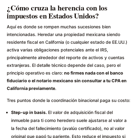
¿Cómo cruza la herencia con los
impuestos en Estados Unidos?
Aquí es donde se rompen muchas sucesiones bien
intencionadas. Heredar una propiedad mexicana siendo
residente fiscal en California (o cualquier estado de EE.UU.)
activa varias obligaciones potenciales ante el IRS,
principalmente alrededor del reporte de activos y cuentas
extranjeras. El detalle técnico depende del caso, pero el
principio operativo es claro:
no firmes nada con el banco
fiduciario o el notario mexicano sin consultar a tu CPA en
California previamente
.
Tres puntos donde la coordinación binacional paga su costo:
Step-up in basis.
El valor de adquisición fiscal del
inmueble para ti como heredero suele ajustarse al valor a
la fecha del fallecimiento (avalúo certificado), no al valor
original que pagó tu pariente. Esto reduce el impuesto si