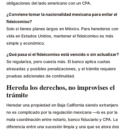
obligaciones del lado americano con un CPA.
¿Conviene tomar la nacionalidad mexicana para evitar el
fideicomiso?
Solo si tienes planes largos en México. Para herederos con
vida en Estados Unidos, mantener el fideicomiso es más
simple y económico.
¿Qué pasa si el fideicomiso está vencido o sin actualizar?
Se regulariza, pero cuesta más. El banco aplica cuotas
atrasadas y posibles penalizaciones, y el trámite requiere
pruebas adicionales de continuidad.
Hereda los derechos, no improvises el
trámite
Heredar una propiedad en Baja California siendo extranjero
no es complicado por la regulación mexicana —lo es por la
mala coordinación entre notario, banco fiduciario y CPA. La
diferencia entre una sucesión limpia y una que se atora dos