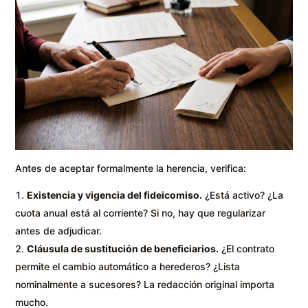
Antes de aceptar formalmente la herencia, verifica:
Existencia y vigencia del fideicomiso.
¿Está activo? ¿La
cuota anual está al corriente? Si no, hay que regularizar
antes de adjudicar.
Cláusula de sustitución de beneficiarios.
¿El contrato
permite el cambio automático a herederos? ¿Lista
nominalmente a sucesores? La redacción original importa
mucho.