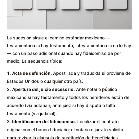
La sucesión sigue el camino estándar mexicano —
testamentaria si hay testamento, intestamentaria si no lo hay
— con un paso adicional cuando hay fideicomiso de por
medio. La secuencia típica:
Acta de defunción.
Apostillada y traducida si proviene de
Estados Unidos o cualquier otro país.
Apertura del juicio sucesorio.
Ante notario público
mexicano si hay testamento y todos los herederos están de
acuerdo (vía notarial); ante juez si hay disputa o falta
testamento (vía judicial).
Identificación del fideicomiso.
Localizar el contrato
original con el banco fiduciario; el notario o juez lo solicita
para revisar la cláusula de sustitución de beneficiarios.