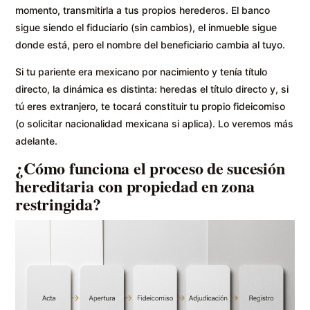
momento, transmitirla a tus propios herederos. El banco
sigue siendo el fiduciario (sin cambios), el inmueble sigue
donde está, pero el nombre del beneficiario cambia al tuyo.
Si tu pariente era mexicano por nacimiento y tenía título
directo, la dinámica es distinta: heredas el título directo y, si
tú eres extranjero, te tocará constituir tu propio fideicomiso
(o solicitar nacionalidad mexicana si aplica). Lo veremos más
adelante.
¿Cómo funciona el proceso de sucesión
hereditaria con propiedad en zona
restringida?