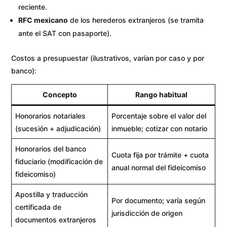
reciente.
RFC mexicano
de los herederos extranjeros (se tramita
ante el SAT con pasaporte).
Costos a presupuestar (ilustrativos, varían por caso y por
banco):
Concepto
Rango habitual
Honorarios notariales
Porcentaje sobre el valor del
(sucesión + adjudicación)
inmueble; cotizar con notario
Honorarios del banco
Cuota fija por trámite + cuota
fiduciario (modificación de
anual normal del fideicomiso
fideicomiso)
Apostilla y traducción
Por documento; varía según
certificada de
jurisdicción de origen
documentos extranjeros