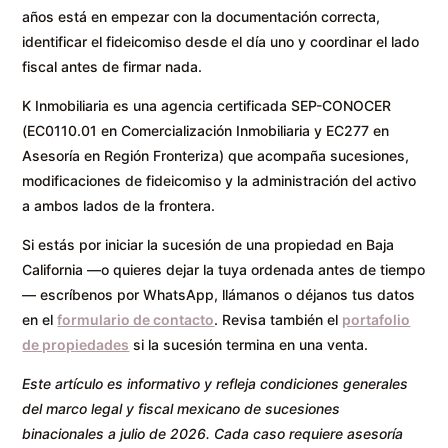
años está en empezar con la documentación correcta,
identificar el fideicomiso desde el día uno y coordinar el lado
fiscal antes de firmar nada.
K Inmobiliaria es una agencia certificada SEP-CONOCER
(EC0110.01 en Comercialización Inmobiliaria y EC277 en
Asesoría en Región Fronteriza) que acompaña sucesiones,
modificaciones de fideicomiso y la administración del activo
a ambos lados de la frontera.
Si estás por iniciar la sucesión de una propiedad en Baja
California —o quieres dejar la tuya ordenada antes de tiempo
— escríbenos por WhatsApp, llámanos o déjanos tus datos
en el
formulario de contacto
. Revisa también el
portafolio
de propiedades
si la sucesión termina en una venta.
Este artículo es informativo y refleja condiciones generales
del marco legal y fiscal mexicano de sucesiones
binacionales a julio de 2026. Cada caso requiere asesoría