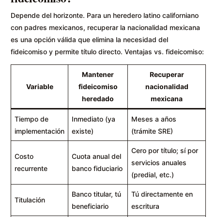
Depende del horizonte. Para un heredero latino californiano
con padres mexicanos, recuperar la nacionalidad mexicana
es una opción válida que elimina la necesidad del
fideicomiso y permite título directo. Ventajas vs. fideicomiso:
Mantener
Recuperar
Variable
fideicomiso
nacionalidad
heredado
mexicana
Tiempo de
Inmediato (ya
Meses a años
implementación
existe)
(trámite SRE)
Cero por título; sí por
Costo
Cuota anual del
servicios anuales
recurrente
banco fiduciario
(predial, etc.)
Banco titular, tú
Tú directamente en
Titulación
beneficiario
escritura