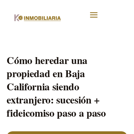
Cómo heredar una
propiedad en Baja
California siendo
extranjero: sucesión +
fideicomiso paso a paso