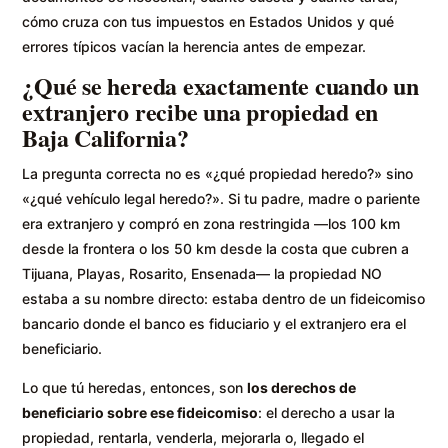
cómo cruza con tus impuestos en Estados Unidos y qué
errores típicos vacían la herencia antes de empezar.
¿Qué se hereda exactamente cuando un
extranjero recibe una propiedad en
Baja California?
La pregunta correcta no es «¿qué propiedad heredo?» sino
«¿qué vehículo legal heredo?». Si tu padre, madre o pariente
era extranjero y compró en zona restringida —los 100 km
desde la frontera o los 50 km desde la costa que cubren a
Tijuana, Playas, Rosarito, Ensenada— la propiedad NO
estaba a su nombre directo: estaba dentro de un fideicomiso
bancario donde el banco es fiduciario y el extranjero era el
beneficiario.
Lo que tú heredas, entonces, son
los derechos de
beneficiario sobre ese fideicomiso
: el derecho a usar la
propiedad, rentarla, venderla, mejorarla o, llegado el