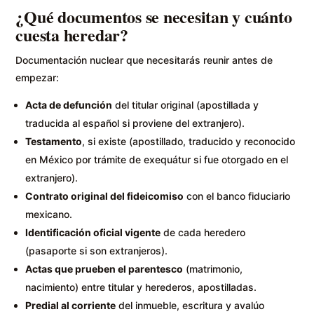
¿Qué documentos se necesitan y cuánto
cuesta heredar?
Documentación nuclear que necesitarás reunir antes de
empezar:
Acta de defunción
del titular original (apostillada y
traducida al español si proviene del extranjero).
Testamento
, si existe (apostillado, traducido y reconocido
en México por trámite de exequátur si fue otorgado en el
extranjero).
Contrato original del fideicomiso
con el banco fiduciario
mexicano.
Identificación oficial vigente
de cada heredero
(pasaporte si son extranjeros).
Actas que prueben el parentesco
(matrimonio,
nacimiento) entre titular y herederos, apostilladas.
Predial al corriente
del inmueble, escritura y avalúo