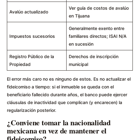
Ver guía de costos de avalúo
Avalúo actualizado
en Tijuana
Generalmente exento entre
Impuestos sucesorios
familiares directos; ISAI N/A
en sucesión
Registro Público de la
Derechos de inscripción
Propiedad
municipal
El error más caro no es ninguno de estos. Es no actualizar el
fideicomiso a tiempo: si el inmueble se queda con el
beneficiario fallecido durante años, el banco puede ejercer
cláusulas de inactividad que complican (y encarecen) la
regularización posterior.
¿Conviene tomar la nacionalidad
mexicana en vez de mantener el
fideicomiso?