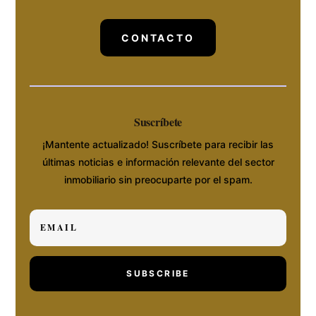
CONTACTO
Suscríbete
¡Mantente actualizado! Suscríbete para recibir las
últimas noticias e información relevante del sector
inmobiliario sin preocuparte por el spam.
SUBSCRIBE