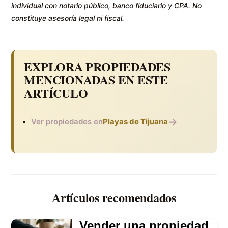
individual con notario público, banco fiduciario y CPA. No
constituye asesoría legal ni fiscal.
EXPLORA PROPIEDADES
MENCIONADAS EN ESTE
ARTÍCULO
→
Ver propiedades en
Playas de Tijuana
Artículos recomendados
Vender una propiedad