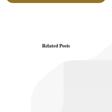
Related Posts