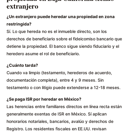
extranjero
¿Un extranjero puede heredar una propiedad en zona
restringida?
Sí. Lo que hereda no es el inmueble directo, son los
derechos de beneficiario sobre el fideicomiso bancario que
detiene la propiedad. El banco sigue siendo fiduciario y el
heredero asume el rol de beneficiario.
¿Cuánto tarda?
Cuando va limpio (testamento, herederos de acuerdo,
documentación completa), entre 4 y 9 meses. Sin
testamento o con litigio puede extenderse a 12-18 meses.
¿Se paga ISR por heredar en México?
Las herencias entre familiares directos en línea recta están
generalmente exentas de ISR en México. Sí aplican
honorarios notariales, bancarios, avalúo y derechos de
Registro. Los residentes fiscales en EE.UU. revisan