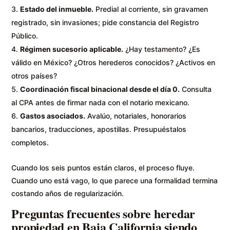
Estado del inmueble.
Predial al corriente, sin gravamen
registrado, sin invasiones; pide constancia del Registro
Público.
Régimen sucesorio aplicable.
¿Hay testamento? ¿Es
válido en México? ¿Otros herederos conocidos? ¿Activos en
otros países?
Coordinación fiscal binacional desde el día 0.
Consulta
al CPA antes de firmar nada con el notario mexicano.
Gastos asociados.
Avalúo, notariales, honorarios
bancarios, traducciones, apostillas. Presupuéstalos
completos.
Cuando los seis puntos están claros, el proceso fluye.
Cuando uno está vago, lo que parece una formalidad termina
costando años de regularización.
Preguntas frecuentes sobre heredar
propiedad en Baja California siendo