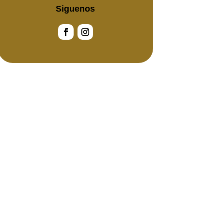
Siguenos