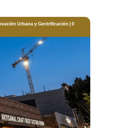
vación Urbana y Gentrificación
|
0