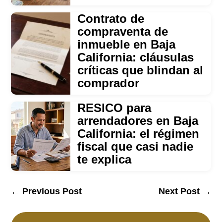
Contrato de
compraventa de
inmueble en Baja
California: cláusulas
críticas que blindan al
comprador
RESICO para
arrendadores en Baja
California: el régimen
fiscal que casi nadie
te explica
←
Previous Post
Next Post
→