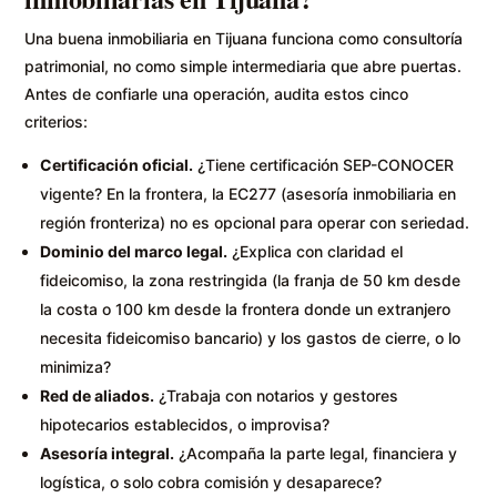
Una buena inmobiliaria en Tijuana funciona como consultoría
patrimonial, no como simple intermediaria que abre puertas.
Antes de confiarle una operación, audita estos cinco
criterios:
Certificación oficial.
¿Tiene certificación SEP-CONOCER
vigente? En la frontera, la EC277 (asesoría inmobiliaria en
región fronteriza) no es opcional para operar con seriedad.
Dominio del marco legal.
¿Explica con claridad el
fideicomiso, la zona restringida (la franja de 50 km desde
la costa o 100 km desde la frontera donde un extranjero
necesita fideicomiso bancario) y los gastos de cierre, o lo
minimiza?
Red de aliados.
¿Trabaja con notarios y gestores
hipotecarios establecidos, o improvisa?
Asesoría integral.
¿Acompaña la parte legal, financiera y
logística, o solo cobra comisión y desaparece?