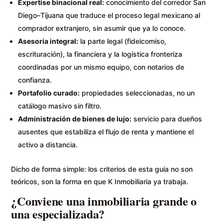
Expertise binacional real:
conocimiento del corredor San
Diego–Tijuana que traduce el proceso legal mexicano al
comprador extranjero, sin asumir que ya lo conoce.
Asesoría integral:
la parte legal (fideicomiso,
escrituración), la financiera y la logística fronteriza
coordinadas por un mismo equipo, con notarios de
confianza.
Portafolio curado:
propiedades seleccionadas, no un
catálogo masivo sin filtro.
Administración de bienes de lujo:
servicio para dueños
ausentes que estabiliza el flujo de renta y mantiene el
activo a distancia.
Dicho de forma simple: los criterios de esta guía no son
teóricos, son la forma en que K Inmobiliaria ya trabaja.
¿Conviene una inmobiliaria grande o
una especializada?