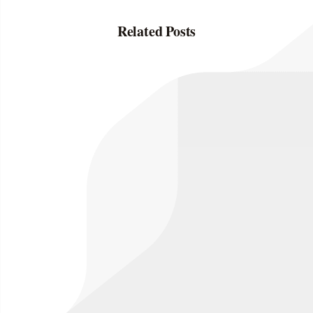
Related Posts