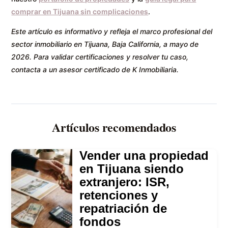
comprar en Tijuana sin complicaciones
.
Este artículo es informativo y refleja el marco profesional del
sector inmobiliario en Tijuana, Baja California, a mayo de
2026. Para validar certificaciones y resolver tu caso,
contacta a un asesor certificado de K Inmobiliaria.
Artículos recomendados
Vender una propiedad
en Tijuana siendo
extranjero: ISR,
retenciones y
repatriación de
fondos