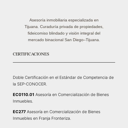
Asesoría inmobiliaria especializada en
Tijuana. Curaduría privada de propiedades,
fideicomiso blindado y visión integral del
mercado binacional San Diego–Tijuana.
CERTIFICACIONES
Doble Certificación en el Estándar de Competencia de
la SEP-CONOCER.
EC0110.01
Asesoría en Comercialización de Bienes
Inmuebles.
EC277
Asesoría en Comercialización de Bienes
Inmuebles en Franja Fronteriza.