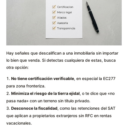
Hay señales que descalifican a una inmobiliaria sin importar
lo bien que venda. Si detectas cualquiera de estas, busca
otra opción:
No tiene certificación verificable
, en especial la EC277
para zona fronteriza.
Minimiza el riesgo de la tierra ejidal
, o te dice que «no
pasa nada» con un terreno sin título privado.
Desconoce la fiscalidad
, como las retenciones del SAT
que aplican a propietarios extranjeros sin RFC en rentas
vacacionales.