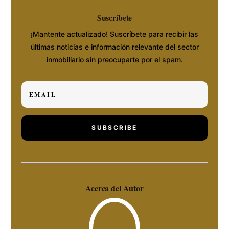
Suscríbete
¡Mantente actualizado! Suscríbete para recibir las
últimas noticias e información relevante del sector
inmobiliario sin preocuparte por el spam.
SUBSCRIBE
Acerca del Autor