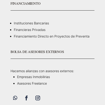
FINANCIAMIENTO
Instituciones Bancarias
Financieras Privadas
Financiamiento Directo en Proyectos de Preventa
BOLSA DE ASESORES EXTERNOS
Hacemos alianzas con asesores externos:
Empresas Inmobilirias
Asesores Freelance