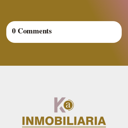
0 Comments