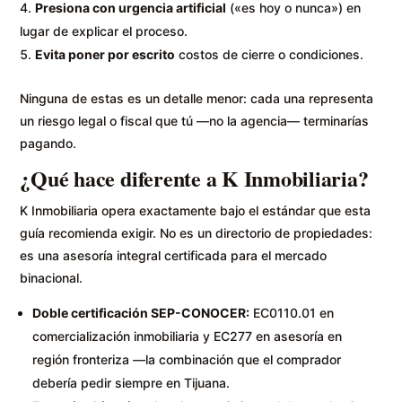
Presiona con urgencia artificial
(«es hoy o nunca») en
lugar de explicar el proceso.
Evita poner por escrito
costos de cierre o condiciones.
Ninguna de estas es un detalle menor: cada una representa
un riesgo legal o fiscal que tú —no la agencia— terminarías
pagando.
¿Qué hace diferente a K Inmobiliaria?
K Inmobiliaria opera exactamente bajo el estándar que esta
guía recomienda exigir. No es un directorio de propiedades:
es una asesoría integral certificada para el mercado
binacional.
Doble certificación SEP-CONOCER:
EC0110.01 en
comercialización inmobiliaria y EC277 en asesoría en
región fronteriza —la combinación que el comprador
debería pedir siempre en Tijuana.