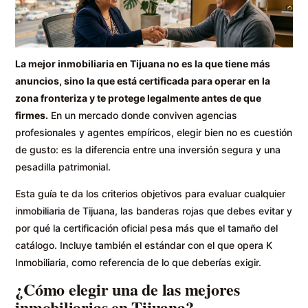
La mejor inmobiliaria en Tijuana no es la que tiene más
anuncios, sino la que está certificada para operar en la
zona fronteriza y te protege legalmente antes de que
firmes.
En un mercado donde conviven agencias
profesionales y agentes empíricos, elegir bien no es cuestión
de gusto: es la diferencia entre una inversión segura y una
pesadilla patrimonial.
Esta guía te da los criterios objetivos para evaluar cualquier
inmobiliaria de Tijuana, las banderas rojas que debes evitar y
por qué la certificación oficial pesa más que el tamaño del
catálogo. Incluye también el estándar con el que opera K
Inmobiliaria, como referencia de lo que deberías exigir.
¿Cómo elegir una de las mejores
inmobiliarias en Tijuana?