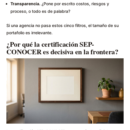
Transparencia.
¿Pone por escrito costos, riesgos y
proceso, o todo es de palabra?
Si una agencia no pasa estos cinco filtros, el tamaño de su
portafolio es irrelevante.
¿Por qué la certificación SEP-
CONOCER es decisiva en la frontera?