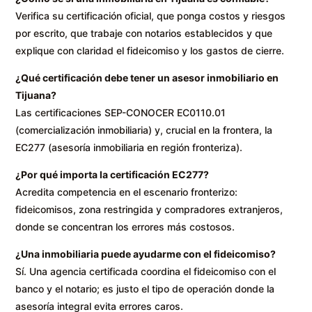
Verifica su certificación oficial, que ponga costos y riesgos
por escrito, que trabaje con notarios establecidos y que
explique con claridad el fideicomiso y los gastos de cierre.
¿Qué certificación debe tener un asesor inmobiliario en
Tijuana?
Las certificaciones SEP-CONOCER EC0110.01
(comercialización inmobiliaria) y, crucial en la frontera, la
EC277 (asesoría inmobiliaria en región fronteriza).
¿Por qué importa la certificación EC277?
Acredita competencia en el escenario fronterizo:
fideicomisos, zona restringida y compradores extranjeros,
donde se concentran los errores más costosos.
¿Una inmobiliaria puede ayudarme con el fideicomiso?
Sí. Una agencia certificada coordina el fideicomiso con el
banco y el notario; es justo el tipo de operación donde la
asesoría integral evita errores caros.