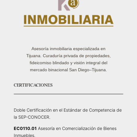
Asesoría inmobiliaria especializada en
Tijuana. Curaduría privada de propiedades,
fideicomiso blindado y visión integral del
mercado binacional San Diego–Tijuana.
CERTIFICACIONES
Doble Certificación en el Estándar de Competencia de
la SEP-CONOCER.
EC0110.01
Asesoría en Comercialización de Bienes
Inmuebles.