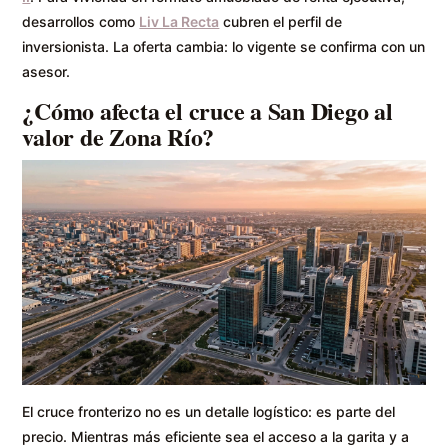
desarrollos como
Liv La Recta
cubren el perfil de
inversionista. La oferta cambia: lo vigente se confirma con un
asesor.
¿Cómo afecta el cruce a San Diego al
valor de Zona Río?
El cruce fronterizo no es un detalle logístico: es parte del
precio. Mientras más eficiente sea el acceso a la garita y a