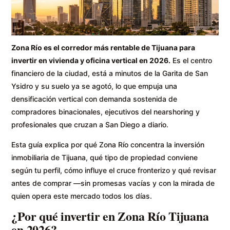
Zona Río es el corredor más rentable de Tijuana para
invertir en vivienda y oficina vertical en 2026.
Es el centro
financiero de la ciudad, está a minutos de la Garita de San
Ysidro y su suelo ya se agotó, lo que empuja una
densificación vertical con demanda sostenida de
compradores binacionales, ejecutivos del nearshoring y
profesionales que cruzan a San Diego a diario.
Esta guía explica por qué Zona Río concentra la inversión
inmobiliaria de Tijuana, qué tipo de propiedad conviene
según tu perfil, cómo influye el cruce fronterizo y qué revisar
antes de comprar —sin promesas vacías y con la mirada de
quien opera este mercado todos los días.
¿Por qué invertir en Zona Río Tijuana
en 2026?