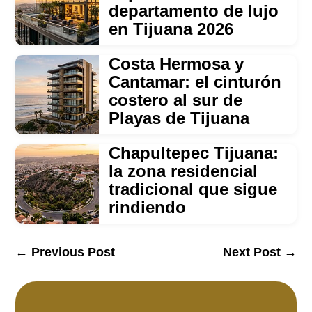
departamento de lujo
en Tijuana 2026
Costa Hermosa y
Cantamar: el cinturón
costero al sur de
Playas de Tijuana
Chapultepec Tijuana:
la zona residencial
tradicional que sigue
rindiendo
←
Previous Post
Next Post
→