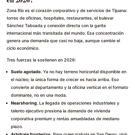
Zona Río es el corazón corporativo y de servicios de Tijuana:
torres de oficinas, hospitales, restaurantes, el bulevar
Sánchez Taboada y conexión directa con la garita
internacional más transitada del mundo. Esa concentración
genera una demanda que casi no baja, aunque cambie el
ciclo económico.
Tres fuerzas la sostienen en 2026:
Suelo agotado.
Ya no hay terreno horizontal disponible en
el núcleo; la única forma de crecer es hacia arriba. Eso
convierte al departamento y la oficina vertical en el formato
dominante, no en una moda.
Nearshoring.
La llegada de operaciones industriales y
talento ejecutivo presiona la demanda de vivienda
corporativa premium y rentas amuebladas de mediano
plazo.
Arbitraje fronterizo.
Para quien trabaja en San Diego, vivir