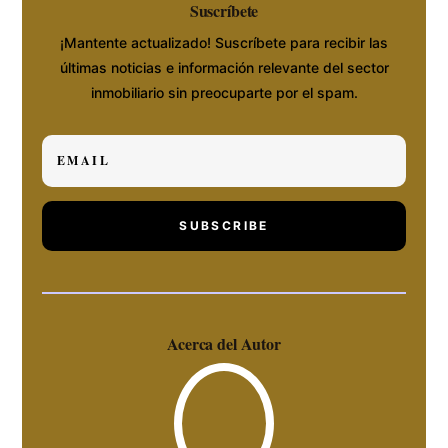
Suscríbete
¡Mantente actualizado! Suscríbete para recibir las
últimas noticias e información relevante del sector
inmobiliario sin preocuparte por el spam.
SUBSCRIBE
Acerca del Autor