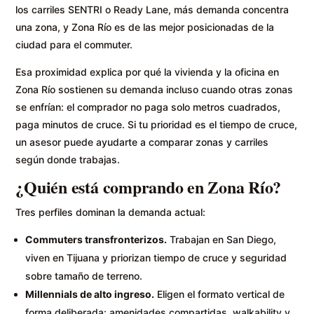
los carriles SENTRI o Ready Lane, más demanda concentra
una zona, y Zona Río es de las mejor posicionadas de la
ciudad para el commuter.
Esa proximidad explica por qué la vivienda y la oficina en
Zona Río sostienen su demanda incluso cuando otras zonas
se enfrían: el comprador no paga solo metros cuadrados,
paga minutos de cruce. Si tu prioridad es el tiempo de cruce,
un asesor puede ayudarte a comparar zonas y carriles
según donde trabajas.
¿Quién está comprando en Zona Río?
Tres perfiles dominan la demanda actual:
Commuters transfronterizos.
Trabajan en San Diego,
viven en Tijuana y priorizan tiempo de cruce y seguridad
sobre tamaño de terreno.
Millennials de alto ingreso.
Eligen el formato vertical de
forma deliberada: amenidades compartidas, walkability y