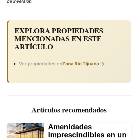
de inversión.
EXPLORA PROPIEDADES
MENCIONADAS EN ESTE
ARTÍCULO
→
Ver propiedades en
Zona Río Tijuana
Artículos recomendados
Amenidades
imprescindibles en un