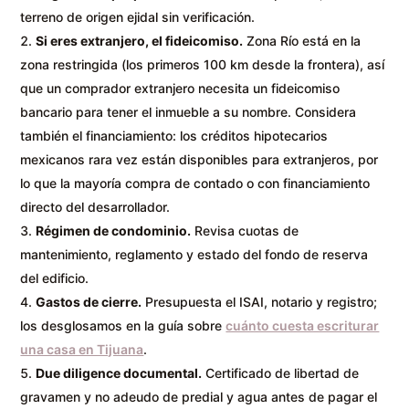
terreno de origen ejidal sin verificación.
Si eres extranjero, el fideicomiso.
Zona Río está en la
zona restringida (los primeros 100 km desde la frontera), así
que un comprador extranjero necesita un fideicomiso
bancario para tener el inmueble a su nombre. Considera
también el financiamiento: los créditos hipotecarios
mexicanos rara vez están disponibles para extranjeros, por
lo que la mayoría compra de contado o con financiamiento
directo del desarrollador.
Régimen de condominio.
Revisa cuotas de
mantenimiento, reglamento y estado del fondo de reserva
del edificio.
Gastos de cierre.
Presupuesta el ISAI, notario y registro;
los desglosamos en la guía sobre
cuánto cuesta escriturar
una casa en Tijuana
.
Due diligence documental.
Certificado de libertad de
gravamen y no adeudo de predial y agua antes de pagar el