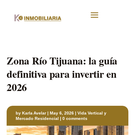
Zona Río Tijuana: la guía
definitiva para invertir en
2026
by
Karla Avelar
|
May 6, 2026
|
Vida Vertical y
Mercado Residencial
|
0 comments