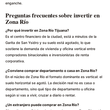
enganche.
Preguntas frecuentes sobre invertir en
Zona Río
¿Por qué invertir en Zona Río Tijuana?
Es el centro financiero de la ciudad, está a minutos de la
Garita de San Ysidro y su suelo está agotado, lo que
sostiene la demanda de vivienda y oficina vertical entre
compradores binacionales e inversionistas de renta
corporativa.
¿Conviene comprar departamento o casa en Zona Río?
En el núcleo de Zona Río el formato dominante es vertical: el
suelo horizontal se agotó. La decisión real no es casa o
departamento, sino qué tipo de departamento u oficina
según si vas a vivir, cruzar a diario o rentar.
¿Un extranjero puede comprar en Zona Río?