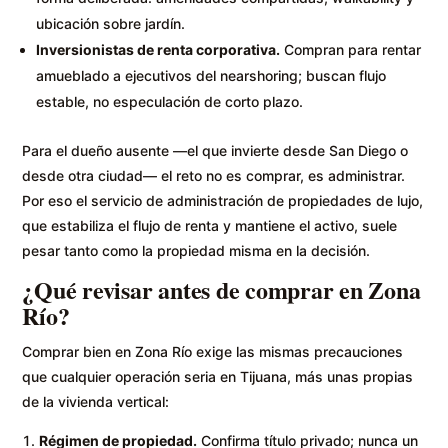
ubicación sobre jardín.
Inversionistas de renta corporativa.
Compran para rentar
amueblado a ejecutivos del nearshoring; buscan flujo
estable, no especulación de corto plazo.
Para el dueño ausente —el que invierte desde San Diego o
desde otra ciudad— el reto no es comprar, es administrar.
Por eso el servicio de administración de propiedades de lujo,
que estabiliza el flujo de renta y mantiene el activo, suele
pesar tanto como la propiedad misma en la decisión.
¿Qué revisar antes de comprar en Zona
Río?
Comprar bien en Zona Río exige las mismas precauciones
que cualquier operación seria en Tijuana, más unas propias
de la vivienda vertical:
Régimen de propiedad.
Confirma título privado; nunca un