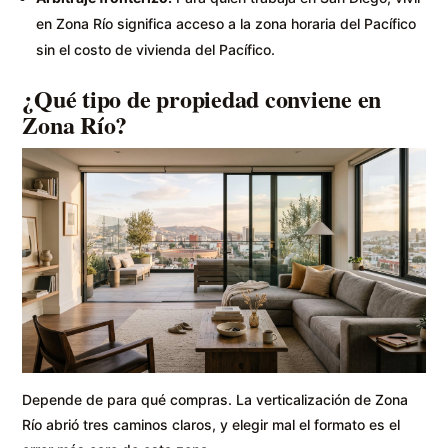
en Zona Río significa acceso a la zona horaria del Pacífico
sin el costo de vivienda del Pacífico.
¿Qué tipo de propiedad conviene en
Zona Río?
Depende de para qué compras. La verticalización de Zona
Río abrió tres caminos claros, y elegir mal el formato es el