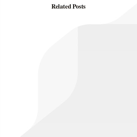
Related Posts