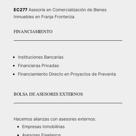
EC277
Asesoría en Comercialización de Bienes
Inmuebles en Franja Fronteriza.
FINANCIAMIENTO
Instituciones Bancarias
Financieras Privadas
Financiamiento Directo en Proyectos de Preventa
BOLSA DE ASESORES EXTERNOS
Hacemos alianzas con asesores externos:
Empresas Inmobilirias
Asesores Freelance