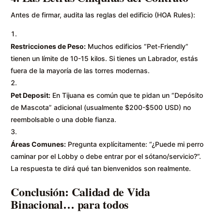
Antes de firmar, audita las reglas del edificio (HOA Rules):
Restricciones de Peso:
Muchos edificios “Pet-Friendly”
tienen un límite de 10-15 kilos. Si tienes un Labrador, estás
fuera de la mayoría de las torres modernas.
Pet Deposit:
En Tijuana es común que te pidan un “Depósito
de Mascota” adicional (usualmente $200-$500 USD) no
reembolsable o una doble fianza.
Áreas Comunes:
Pregunta explícitamente: “¿Puede mi perro
caminar por el Lobby o debe entrar por el sótano/servicio?”.
La respuesta te dirá qué tan bienvenidos son realmente.
Conclusión: Calidad de Vida
Binacional… para todos