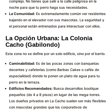
complejo. No tienes que salir a la calle peligrosa en la
noche para que tu perro haga sus necesidades.
La Comunidad:
Es extremadamente común ver residentes
bajando en el elevador con sus mascotas. La seguridad y
el personal están entrenados para interactuar con ellos.
La Opción Urbana: La Colonia
Cacho (Gabilondo)
Esta zona no se define por un solo edificio, sino por el barrio.
Caminabilidad:
Es de las pocas zonas con banquetas
decentes y cafeterías (como
Barbas Cakes
o cafés de
especialidad) donde te ponen un plato de agua para tu
perro en la terraza.
Edificios Recomendados:
Busca desarrollos boutique
pequeños (de 4 a 8 pisos) en lugar de las mega-torres.
Los dueños privados en La Cacho suelen ser más flexibles
con mascotas grandes que los corporativos de