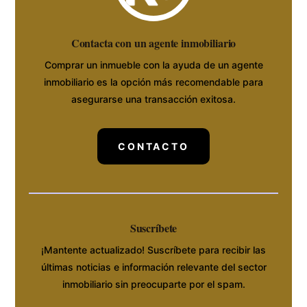
Contacta con un agente inmobiliario
Comprar un inmueble con la ayuda de un agente
inmobiliario es la opción más recomendable para
asegurarse una transacción exitosa.
CONTACTO
Suscríbete
¡Mantente actualizado! Suscríbete para recibir las
últimas noticias e información relevante del sector
inmobiliario sin preocuparte por el spam.