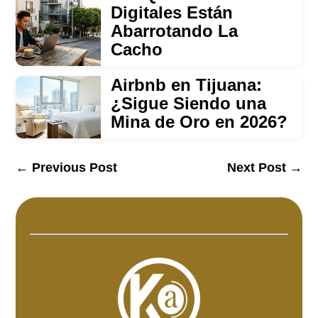
Digitales Están
Abarrotando La
Cacho
Airbnb en Tijuana:
¿Sigue Siendo una
Mina de Oro en 2026?
←
Previous Post
Next Post
→