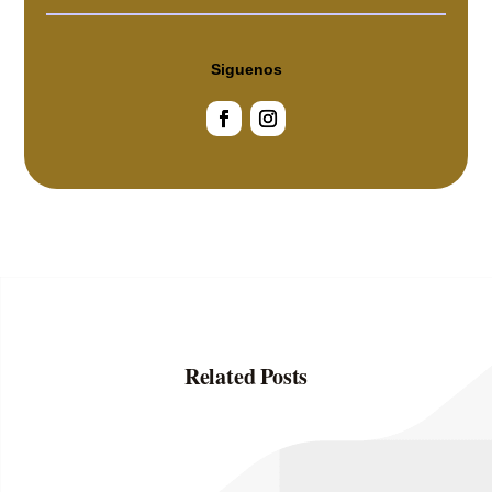
Siguenos
Related Posts