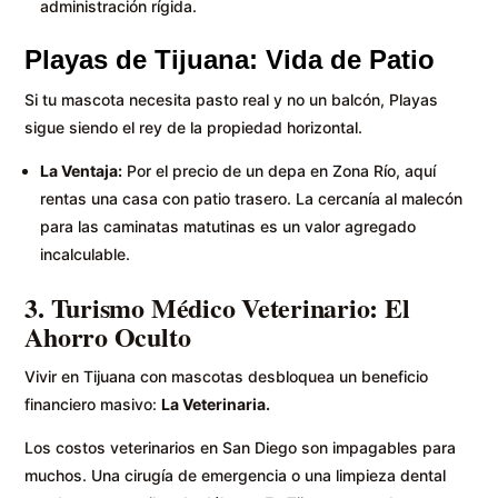
administración rígida.
Playas de Tijuana: Vida de Patio
Si tu mascota necesita pasto real y no un balcón, Playas
sigue siendo el rey de la propiedad horizontal.
La Ventaja:
Por el precio de un depa en Zona Río, aquí
rentas una casa con patio trasero. La cercanía al malecón
para las caminatas matutinas es un valor agregado
incalculable.
3. Turismo Médico Veterinario: El
Ahorro Oculto
Vivir en Tijuana con mascotas desbloquea un beneficio
financiero masivo:
La Veterinaria.
Los costos veterinarios en San Diego son impagables para
muchos. Una cirugía de emergencia o una limpieza dental