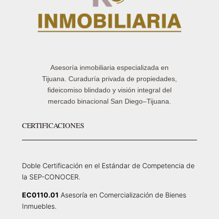
Asesoría inmobiliaria especializada en
Tijuana. Curaduría privada de propiedades,
fideicomiso blindado y visión integral del
mercado binacional San Diego–Tijuana.
CERTIFICACIONES
Doble Certificación en el Estándar de Competencia de
la SEP-CONOCER.
EC0110.01
Asesoría en Comercialización de Bienes
Inmuebles.