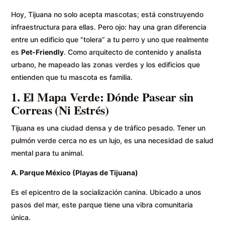
Hoy, Tijuana no solo acepta mascotas; está construyendo
infraestructura para ellas. Pero ojo: hay una gran diferencia
entre un edificio que “tolera” a tu perro y uno que realmente
es
Pet-Friendly
. Como arquitecto de contenido y analista
urbano, he mapeado las zonas verdes y los edificios que
entienden que tu mascota es familia.
1. El Mapa Verde: Dónde Pasear sin
Correas (Ni Estrés)
Tijuana es una ciudad densa y de tráfico pesado. Tener un
pulmón verde cerca no es un lujo, es una necesidad de salud
mental para tu animal.
A. Parque México (Playas de Tijuana)
Es el epicentro de la socialización canina. Ubicado a unos
pasos del mar, este parque tiene una vibra comunitaria
única.