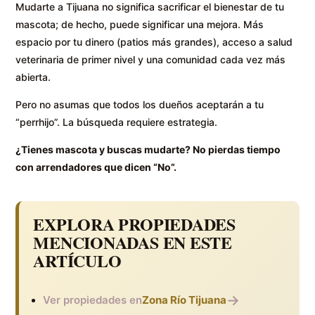
Mudarte a Tijuana no significa sacrificar el bienestar de tu
mascota; de hecho, puede significar una mejora. Más
espacio por tu dinero (patios más grandes), acceso a salud
veterinaria de primer nivel y una comunidad cada vez más
abierta.
Pero no asumas que todos los dueños aceptarán a tu
“perrhijo”. La búsqueda requiere estrategia.
¿Tienes mascota y buscas mudarte? No pierdas tiempo
con arrendadores que dicen “No”.
EXPLORA PROPIEDADES
MENCIONADAS EN ESTE
ARTÍCULO
→
Ver propiedades en
Zona Río Tijuana