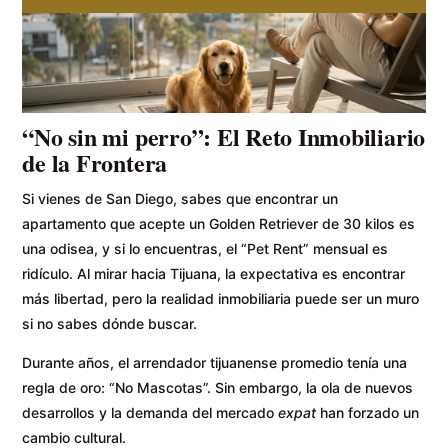
“No sin mi perro”: El Reto Inmobiliario
de la Frontera
Si vienes de San Diego, sabes que encontrar un
apartamento que acepte un Golden Retriever de 30 kilos es
una odisea, y si lo encuentras, el “Pet Rent” mensual es
ridículo. Al mirar hacia Tijuana, la expectativa es encontrar
más libertad, pero la realidad inmobiliaria puede ser un muro
si no sabes dónde buscar.
Durante años, el arrendador tijuanense promedio tenía una
regla de oro: “No Mascotas”. Sin embargo, la ola de nuevos
desarrollos y la demanda del mercado
expat
han forzado un
cambio cultural.