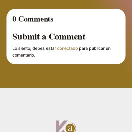
0 Comments
Submit a Comment
Lo siento, debes estar
conectado
para publicar un
comentario.