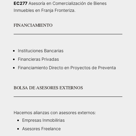
EC277
Asesoría en Comercialización de Bienes
Inmuebles en Franja Fronteriza.
FINANCIAMIENTO
Instituciones Bancarias
Financieras Privadas
Financiamiento Directo en Proyectos de Preventa
BOLSA DE ASESORES EXTERNOS
Hacemos alianzas con asesores externos:
Empresas Inmobilirias
Asesores Freelance