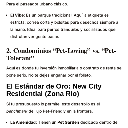
Para el paseador urbano clásico.
El Vibe:
Es un parque tradicional. Aquí la etiqueta es
estricta: correa corta y bolsitas para desechos siempre a
la mano. Ideal para perros tranquilos y socializados que
disfrutan ver gente pasar.
2. Condominios “Pet-Loving” vs. “Pet-
Tolerant”
Aquí es donde tu inversión inmobiliaria o contrato de renta se
pone serio. No te dejes engañar por el folleto.
El Estándar de Oro: New City
Residential (Zona Río)
Si tu presupuesto lo permite, este desarrollo es el
benchmark
del lujo Pet-Friendly en la frontera.
La Amenidad:
Tienen un
Pet Garden
dedicado dentro del