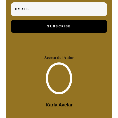
SUBSCRIBE
Acerca del Autor
Karla Avelar