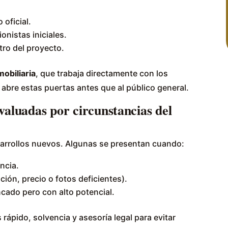
oficial.
onistas iniciales.
ro del proyecto.
mobiliaria
, que trabaja directamente con los
e abre estas puertas antes que al público general.
valuadas por circunstancias del
arrollos nuevos. Algunas se presentan cuando:
ncia.
ción, precio o fotos deficientes).
cado pero con alto potencial.
rápido, solvencia y asesoría legal para evitar