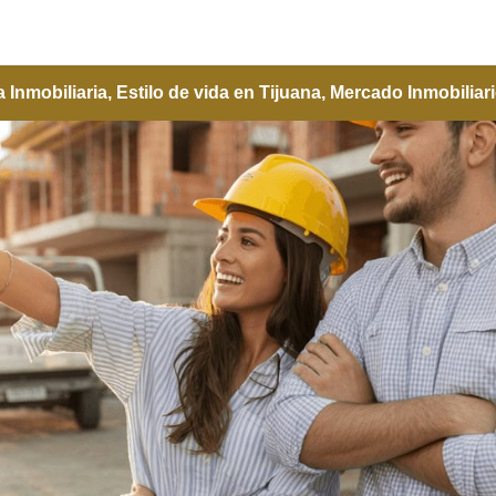
 Inmobiliaria
,
Estilo de vida en Tijuana
,
Mercado Inmobiliar