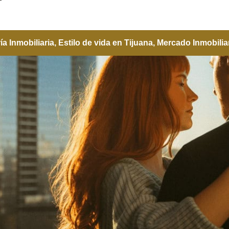
a Inmobiliaria
,
Estilo de vida en Tijuana
,
Mercado Inmobilia