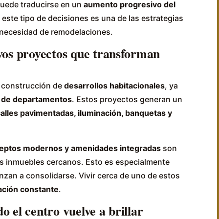
uede traducirse en un
aumento progresivo del
este tipo de decisiones es una de las estrategias
necesidad de remodelaciones.
vos proyectos que transforman
a construcción de
desarrollos habitacionales
, ya
s de departamentos
. Estos proyectos generan un
alles pavimentadas, iluminación, banquetas y
eptos modernos y amenidades integradas
son
s inmuebles cercanos. Esto es especialmente
zan a consolidarse. Vivir cerca de uno de estos
ación constante
.
 el centro vuelve a brillar