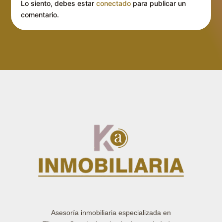
Lo siento, debes estar
conectado
para publicar un
comentario.
Asesoría inmobiliaria especializada en