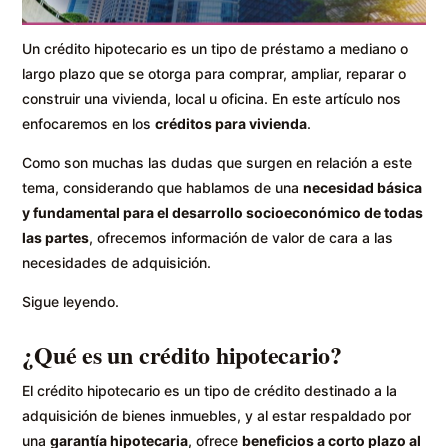
Un crédito hipotecario es un tipo de préstamo a mediano o
largo plazo que se otorga para comprar, ampliar, reparar o
construir una vivienda, local u oficina. En este artículo nos
enfocaremos en los
créditos para vivienda
.
Como son muchas las dudas que surgen en relación a este
tema, considerando que hablamos de una
necesidad básica
y fundamental para el desarrollo socioeconómico de todas
las partes
, ofrecemos información de valor de cara a las
necesidades de adquisición.
Sigue leyendo.
¿Qué es un crédito hipotecario?
El crédito hipotecario es un tipo de crédito destinado a la
adquisición de bienes inmuebles, y al estar respaldado por
una
garantía hipotecaria
, ofrece
beneficios a corto plazo al