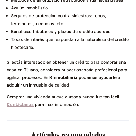
Avalúo inmobiliario
Seguros de protección contra siniestros: robos,
terremotos, incendios, etc.
Beneficios tributarios y plazos de crédito acordes
Tasas de interés que respondan a la naturaleza del crédito
hipotecario.
Si estás interesado en obtener un crédito para comprar una
casa en Tijuana, considera buscar asesoría profesional para
agilizar procesos. En
KInmobiliaria
podemos ayudarte a
adquirir un inmueble de calidad.
Comprar una vivienda nueva o usada nunca fue tan fácil.
Contáctanos
para más información.
Artículos recomendados