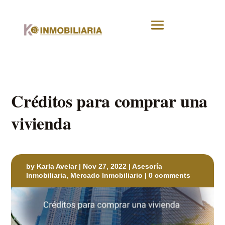
Créditos para comprar una
vivienda
by
Karla Avelar
|
Nov 27, 2022
|
Asesoría
Inmobiliaria
,
Mercado Inmobiliario
|
0 comments