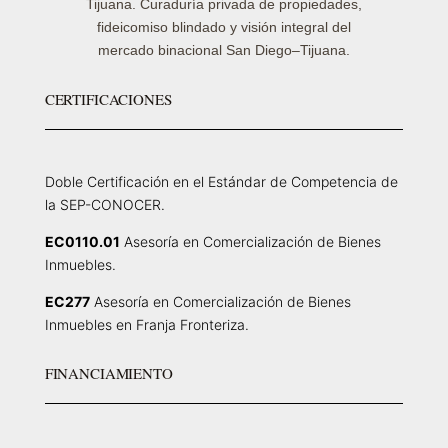
Tijuana. Curaduría privada de propiedades,
fideicomiso blindado y visión integral del
mercado binacional San Diego–Tijuana.
CERTIFICACIONES
Doble Certificación en el Estándar de Competencia de
la SEP-CONOCER.
EC0110.01
Asesoría en Comercialización de Bienes
Inmuebles.
EC277
Asesoría en Comercialización de Bienes
Inmuebles en Franja Fronteriza.
FINANCIAMIENTO