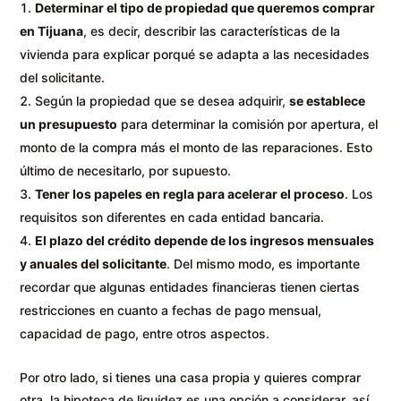
Determinar el tipo de propiedad que queremos comprar
en Tijuana
, es decir, describir las características de la
vivienda para explicar porqué se adapta a las necesidades
del solicitante.
Según la propiedad que se desea adquirir,
se establece
un presupuesto
para determinar la comisión por apertura, el
monto de la compra más el monto de las reparaciones. Esto
último de necesitarlo, por supuesto.
Tener los papeles en regla para acelerar el proceso
. Los
requisitos son diferentes en cada entidad bancaria.
El plazo del crédito depende de los ingresos mensuales
y anuales del solicitante
. Del mismo modo, es importante
recordar que algunas entidades financieras tienen ciertas
restricciones en cuanto a fechas de pago mensual,
capacidad de pago, entre otros aspectos.
Por otro lado, si tienes una casa propia y quieres comprar
otra, la hipoteca de liquidez es una opción a considerar, así