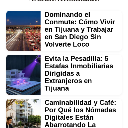
Dominando el
Conmute: Cómo Vivir
en Tijuana y Trabajar
en San Diego Sin
Volverte Loco
Evita la Pesadilla: 5
Estafas Inmobiliarias
Dirigidas a
Extranjeros en
Tijuana
Caminabilidad y Café:
Por Qué los Nómadas
Digitales Están
Abarrotando La