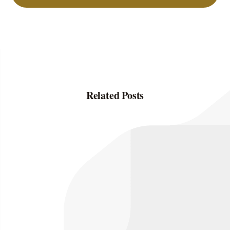
Related Posts