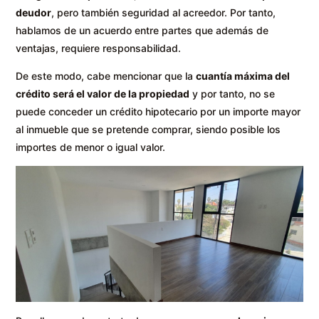
deudor
, pero también seguridad al acreedor. Por tanto,
hablamos de un acuerdo entre partes que además de
ventajas, requiere responsabilidad.
De este modo, cabe mencionar que la
cuantía máxima del
crédito será el valor de la propiedad
y por tanto, no se
puede conceder un crédito hipotecario por un importe mayor
al inmueble que se pretende comprar, siendo posible los
importes de menor o igual valor.