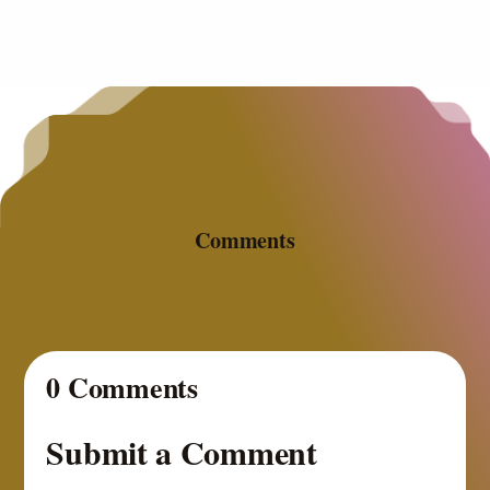
Comments
0 Comments
Submit a Comment