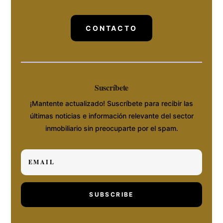
CONTACTO
Suscríbete
¡Mantente actualizado! Suscríbete para recibir las
últimas noticias e información relevante del sector
inmobiliario sin preocuparte por el spam.
SUBSCRIBE