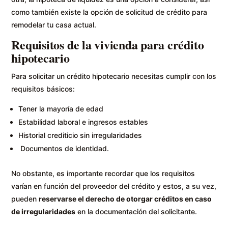
como también existe la opción de solicitud de crédito para
remodelar tu casa actual.
Requisitos de la vivienda para crédito
hipotecario
Para solicitar un crédito hipotecario necesitas cumplir con los
requisitos básicos:
Tener la mayoría de edad
Estabilidad laboral e ingresos estables
Historial crediticio sin irregularidades
Documentos de identidad.
No obstante, es importante recordar que los requisitos
varían en función del proveedor del crédito y estos, a su vez,
pueden
reservarse el derecho de otorgar créditos en caso
de irregularidades
en la documentación del solicitante.