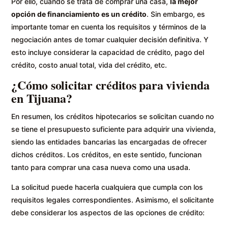
Por ello, cuando se trata de comprar una casa,
la mejor
opción de financiamiento es un crédito
. Sin embargo, es
importante tomar en cuenta los requisitos y términos de la
negociación antes de tomar cualquier decisión definitiva. Y
esto incluye considerar la capacidad de crédito, pago del
crédito, costo anual total, vida del crédito, etc.
¿Cómo solicitar
créditos para vivienda
en Tijuana?
En resumen, los créditos hipotecarios se solicitan cuando no
se tiene el presupuesto suficiente para adquirir una vivienda,
siendo las entidades bancarias las encargadas de ofrecer
dichos créditos. Los créditos, en este sentido, funcionan
tanto para comprar una casa nueva como una usada.
La solicitud puede hacerla cualquiera que cumpla con los
requisitos legales correspondientes. Asimismo, el solicitante
debe considerar los aspectos de las opciones de crédito: