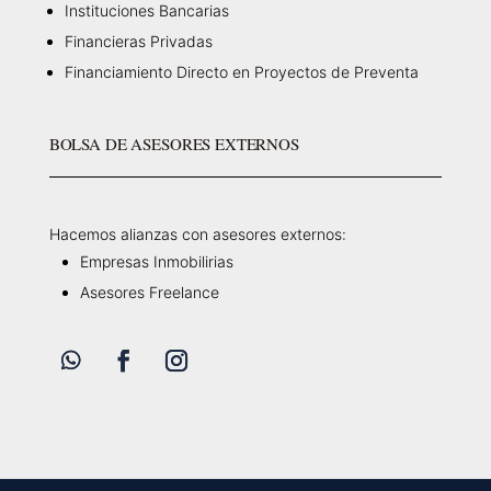
Instituciones Bancarias
Financieras Privadas
Financiamiento Directo en Proyectos de Preventa
BOLSA DE ASESORES EXTERNOS
Hacemos alianzas con asesores externos:
Empresas Inmobilirias
Asesores Freelance