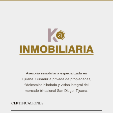
Asesoría inmobiliaria especializada en
Tijuana. Curaduría privada de propiedades,
fideicomiso blindado y visión integral del
mercado binacional San Diego–Tijuana.
CERTIFICACIONES