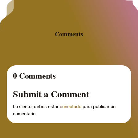
Comments
0 Comments
Submit a Comment
Lo siento, debes estar
conectado
para publicar un
comentario.