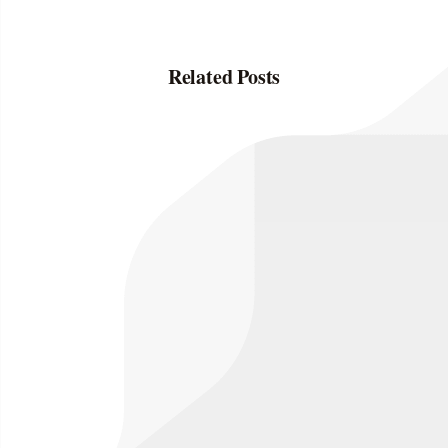
Related Posts