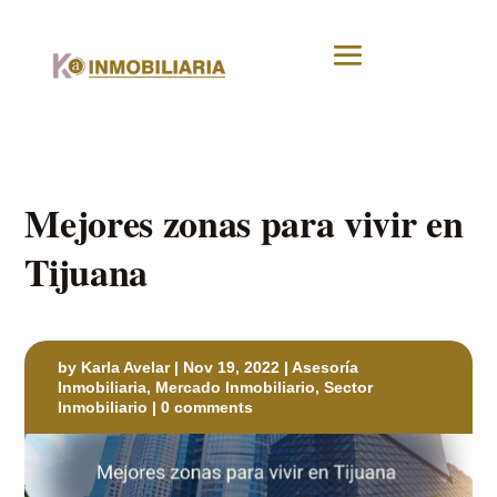
Mejores zonas para vivir en
Tijuana
by
Karla Avelar
|
Nov 19, 2022
|
Asesoría
Inmobiliaria
,
Mercado Inmobiliario
,
Sector
Inmobiliario
|
0 comments