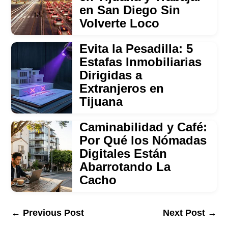
en San Diego Sin
Volverte Loco
Evita la Pesadilla: 5
Estafas Inmobiliarias
Dirigidas a
Extranjeros en
Tijuana
Caminabilidad y Café:
Por Qué los Nómadas
Digitales Están
Abarrotando La
Cacho
←
Previous Post
Next Post
→