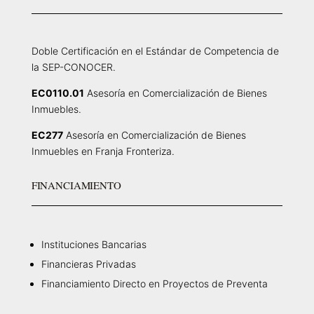
Doble Certificación en el Estándar de Competencia de
la SEP-CONOCER.
EC0110.01
Asesoría en Comercialización de Bienes
Inmuebles.
EC277
Asesoría en Comercialización de Bienes
Inmuebles en Franja Fronteriza.
FINANCIAMIENTO
Instituciones Bancarias
Financieras Privadas
Financiamiento Directo en Proyectos de Preventa