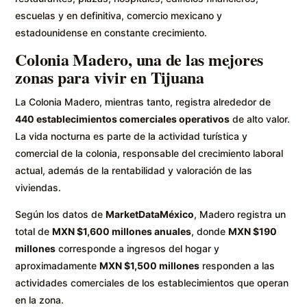
escuelas y en definitiva, comercio mexicano y
estadounidense en constante crecimiento.
Colonia Madero, una de las mejores
zonas para vivir en Tijuana
La Colonia Madero, mientras tanto, registra alrededor de
440 establecimientos comerciales operativos
de alto valor.
La vida nocturna es parte de la actividad turística y
comercial de la colonia, responsable del crecimiento laboral
actual, además de la rentabilidad y valoración de las
viviendas.
Según los datos de
MarketDataMéxico
, Madero registra un
total de
MXN $1,600 millones anuales
, donde
MXN $190
millones
corresponde a ingresos del hogar y
aproximadamente
MXN $1,500 millones
responden a las
actividades comerciales de los establecimientos que operan
en la zona.