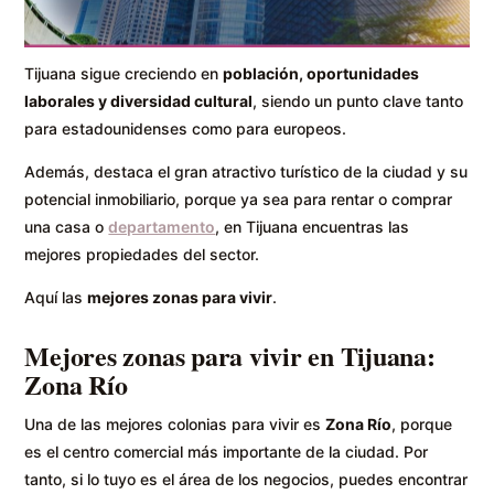
Tijuana sigue creciendo en
población, oportunidades
laborales y diversidad cultural
, siendo un punto clave tanto
para estadounidenses como para europeos.
Además, destaca el gran atractivo turístico de la ciudad y su
potencial inmobiliario, porque ya sea para rentar o comprar
una casa o
departamento
, en Tijuana encuentras las
mejores propiedades del sector.
Aquí las
mejores zonas para vivir
.
Mejores zonas para vivir en Tijuana:
Zona Río
Una de las mejores colonias para vivir es
Zona Río
, porque
es el centro comercial más importante de la ciudad. Por
tanto, si lo tuyo es el área de los negocios, puedes encontrar