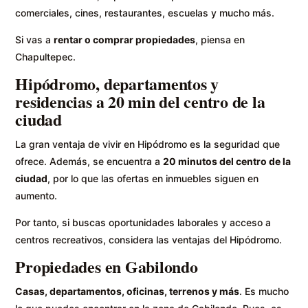
comerciales, cines, restaurantes, escuelas y mucho más.
Si vas a
rentar o comprar propiedades
, piensa en
Chapultepec.
Hipódromo, departamentos y
residencias a 20 min del centro de la
ciudad
La gran ventaja de vivir en Hipódromo es la seguridad que
ofrece. Además, se encuentra a
20 minutos del centro de la
ciudad
, por lo que las ofertas en inmuebles siguen en
aumento.
Por tanto, si buscas oportunidades laborales y acceso a
centros recreativos, considera las ventajas del Hipódromo.
Propiedades en Gabilondo
Casas, departamentos, oficinas, terrenos y más
. Es mucho