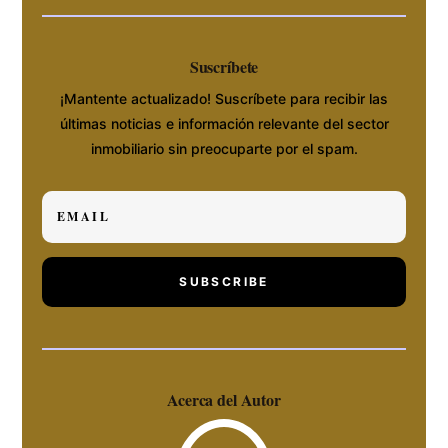
Suscríbete
¡Mantente actualizado! Suscríbete para recibir las
últimas noticias e información relevante del sector
inmobiliario sin preocuparte por el spam.
SUBSCRIBE
Acerca del Autor