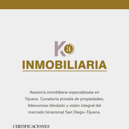
Asesoría inmobiliaria especializada en
Tijuana. Curaduría privada de propiedades,
fideicomiso blindado y visión integral del
mercado binacional San Diego–Tijuana.
CERTIFICACIONES