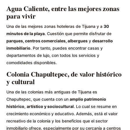
Agua Caliente, entre las mejores zonas
para vivir
Una de las mejores zonas hoteleras de Tijuana y a
30
minutos de la playa
. Cuestión que permite disfrutar de
parques, centros comerciales, albergues
y
desarrollo
inmobiliario
. Por tanto, puedes encontrar casas y
departamentos de lujo, con todos los servicios y
comodidades disponibles.
Colonia Chapultepec, de valor histórico
y cultural
Una de las colonias más antiguas de Tijuana es
Chapultepec, que cuenta con un
amplio patrimonio
histórico
,
artístico y sociocultural
. Lo cual se resume en
crecimiento económico y educativo. Además, está el valor
recreativo de la colonia y los beneficios que el sector
inmobiliario ofrece, especialmente por su cercanía a centros