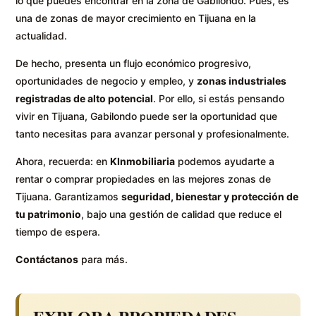
lo que puedes encontrar en la zona de Gabilondo. Pues, es
una de zonas de mayor crecimiento en Tijuana en la
actualidad.
De hecho, presenta un flujo económico progresivo,
oportunidades de negocio y empleo, y
zonas industriales
registradas de alto potencial
. Por ello, si estás pensando
vivir en Tijuana, Gabilondo puede ser la oportunidad que
tanto necesitas para avanzar personal y profesionalmente.
Ahora, recuerda: en
KInmobiliaria
podemos ayudarte a
rentar o comprar propiedades en las mejores zonas de
Tijuana. Garantizamos
seguridad, bienestar y protección de
tu patrimonio
, bajo una gestión de calidad que reduce el
tiempo de espera.
Contáctanos
para más.