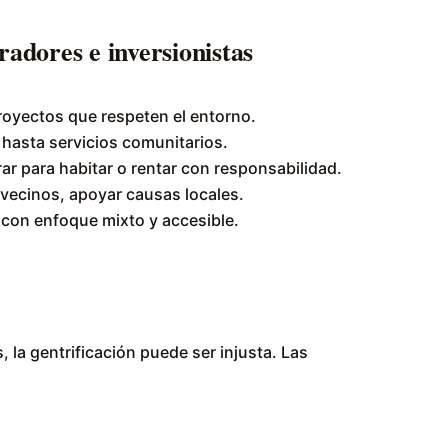
adores e inversionistas
proyectos que respeten el entorno.
 hasta servicios comunitarios.
ar para habitar o rentar con responsabilidad.
 vecinos, apoyar causas locales.
s con enfoque mixto y accesible.
, la gentrificación puede ser injusta. Las