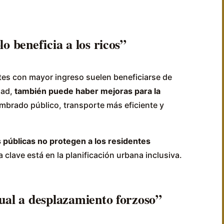
lo beneficia a los ricos”
tes con mayor ingreso suelen beneficiarse de
dad,
también puede haber mejoras para la
mbrado público, transporte más eficiente y
s públicas no protegen a los residentes
clave está en la planificación urbana inclusiva.
gual a desplazamiento forzoso”