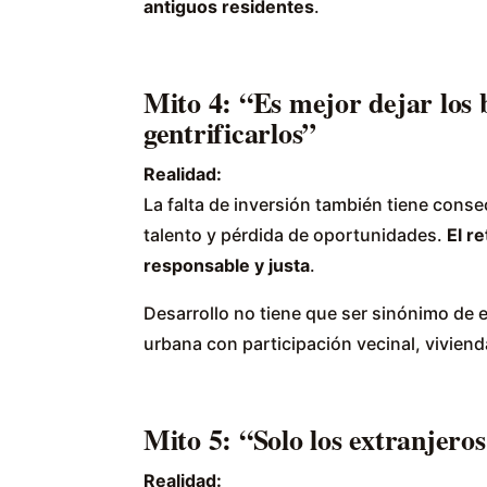
antiguos residentes
.
Mito 4: “Es mejor dejar los 
gentrificarlos”
Realidad:
La falta de inversión también tiene cons
talento y pérdida de oportunidades.
El re
responsable y justa
.
Desarrollo no tiene que ser sinónimo de 
urbana con participación vecinal, viviend
Mito 5: “Solo los extranjeros
Realidad: