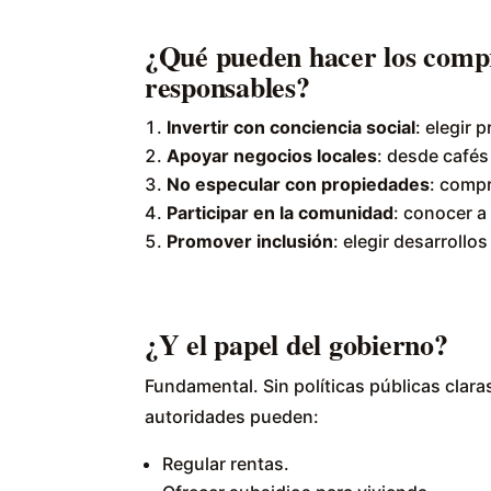
¿Qué pueden hacer los compr
responsables?
Invertir con conciencia social
: elegir 
Apoyar negocios locales
: desde cafés
No especular con propiedades
: compr
Participar en la comunidad
: conocer a
Promover inclusión
: elegir desarrollo
¿Y el papel del gobierno?
Fundamental. Sin políticas públicas claras
autoridades pueden:
Regular rentas.