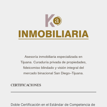
Asesoría inmobiliaria especializada en
Tijuana. Curaduría privada de propiedades,
fideicomiso blindado y visión integral del
mercado binacional San Diego–Tijuana.
CERTIFICACIONES
Doble Certificación en el Estándar de Competencia de