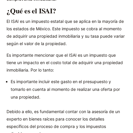
¿Qué es el ISAI?
El ISAI es un impuesto estatal que se aplica en la mayoría de
los estados de México. Este impuesto se cobra al momento
de adquirir una propiedad inmobiliaria y su tasa puede variar
según el valor de la propiedad.
Es importante mencionar que el ISAI es un impuesto que
tiene un impacto en el costo total de adquirir una propiedad
inmobiliaria. Por lo tanto:
Es importante incluir este gasto en el presupuesto y
tomarlo en cuenta al momento de realizar una oferta por
una propiedad.
Debido a ello, es fundamental contar con la asesoría de un
experto en bienes raíces para conocer los detalles
específicos del proceso de compra y los impuestos