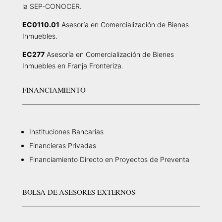
la SEP-CONOCER.
EC0110.01
Asesoría en Comercialización de Bienes
Inmuebles.
EC277
Asesoría en Comercialización de Bienes
Inmuebles en Franja Fronteriza.
FINANCIAMIENTO
Instituciones Bancarias
Financieras Privadas
Financiamiento Directo en Proyectos de Preventa
BOLSA DE ASESORES EXTERNOS