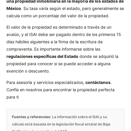
una propiedad inmobiliaria en la mayoría de los estados de
México
. Su tasa varía según el estado, pero generalmente se
calcula como un porcentaje del valor de la propiedad.
El valor de la propiedad es determinado a través de un
avalúo, y el ISAI debe ser pagado dentro de los primeros 15
días hábiles siguientes a la firma de la escritura de
compraventa. Es importante informarse sobre las
regulaciones específicas del Estado
donde se adquirió la
propiedad para conocer si se puede acceder a alguna
exención o descuento.
Para asesoría y servicios especializados,
contáctanos
.
Confía en nosotros para encontrar la propiedad perfecta
para ti
Fuentes y referencias:
La información sobre el ISAI y su
cálculo está basada en la legislación fiscal estatal de Baja