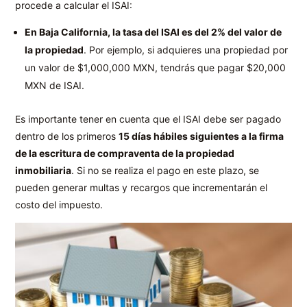
procede a calcular el ISAI:
En Baja California, la tasa del ISAI es del 2% del valor de
la propiedad
. Por ejemplo, si adquieres una propiedad por
un valor de $1,000,000 MXN, tendrás que pagar $20,000
MXN de ISAI.
Es importante tener en cuenta que el ISAI debe ser pagado
dentro de los primeros
15 días hábiles siguientes a la firma
de la escritura de compraventa de la propiedad
inmobiliaria
. Si no se realiza el pago en este plazo, se
pueden generar multas y recargos que incrementarán el
costo del impuesto.