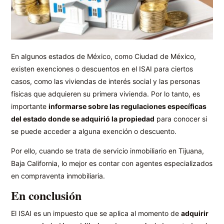
En algunos estados de México, como Ciudad de México,
existen exenciones o descuentos en el ISAI para ciertos
casos, como las viviendas de interés social y las personas
físicas que adquieren su primera vivienda. Por lo tanto, es
importante
informarse sobre las regulaciones específicas
del estado donde se adquirió la propiedad
para conocer si
se puede acceder a alguna exención o descuento.
Por ello, cuando se trata de servicio inmobiliario en Tijuana,
Baja California, lo mejor es contar con agentes especializados
en compraventa inmobiliaria.
En conclusión
El ISAI es un impuesto que se aplica al momento de
adquirir