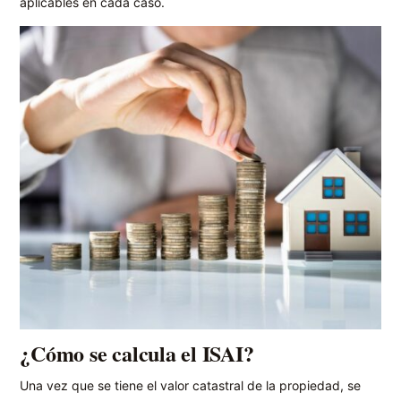
aplicables en cada caso.
¿Cómo se calcula el ISAI?
Una vez que se tiene el valor catastral de la propiedad, se