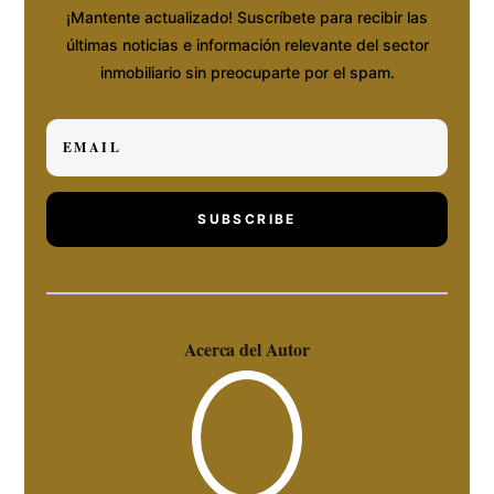
¡Mantente actualizado! Suscríbete para recibir las
últimas noticias e información relevante del sector
inmobiliario sin preocuparte por el spam.
SUBSCRIBE
Acerca del Autor