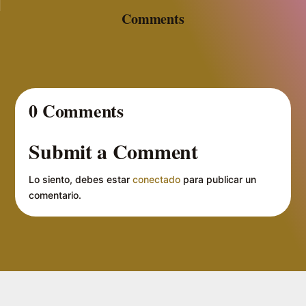
Comments
0 Comments
Submit a Comment
Lo siento, debes estar
conectado
para publicar un
comentario.