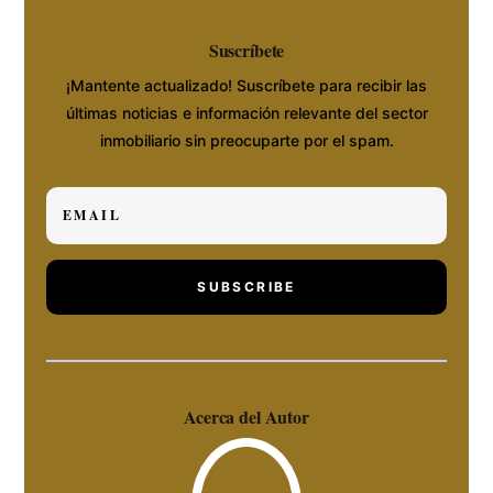
Suscríbete
¡Mantente actualizado! Suscríbete para recibir las
últimas noticias e información relevante del sector
inmobiliario sin preocuparte por el spam.
SUBSCRIBE
Acerca del Autor