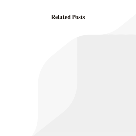
Related Posts