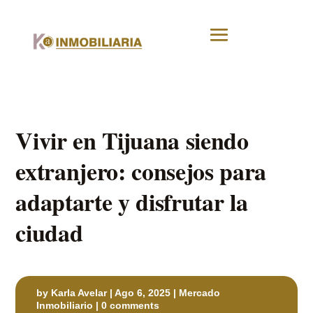
Vivir en Tijuana siendo
extranjero: consejos para
adaptarte y disfrutar la
ciudad
by
Karla Avelar
|
Ago 6, 2025
|
Mercado
Inmobiliario
|
0 comments