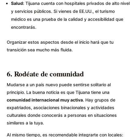
Salud:
Tijuana cuenta con hospitales privados de alto nivel
y servicios públicos. Si vienes de EE.UU., el turismo
médico es una prueba de la calidad y accesibilidad que
encontrarás.
Organizar estos aspectos desde el inicio hará que tu
transición sea mucho más fluida.
6. Rodéate de comunidad
Mudarse a un país nuevo puede sentirse solitario al
principio. La buena noticia es que Tijuana tiene una
comunidad internacional muy activa
. Hay grupos de
expatriados, asociaciones binacionales y actividades
culturales donde conocerás a personas en situaciones
similares a la tuya.
Al mismo tiempo, es recomendable integrarte con locales: