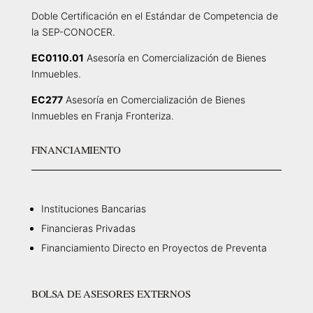
Doble Certificación en el Estándar de Competencia de
la SEP-CONOCER.
EC0110.01
Asesoría en Comercialización de Bienes
Inmuebles.
EC277
Asesoría en Comercialización de Bienes
Inmuebles en Franja Fronteriza.
FINANCIAMIENTO
Instituciones Bancarias
Financieras Privadas
Financiamiento Directo en Proyectos de Preventa
BOLSA DE ASESORES EXTERNOS