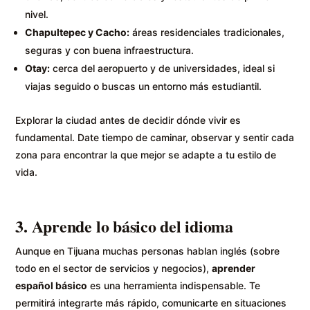
nivel.
Chapultepec y Cacho:
áreas residenciales tradicionales,
seguras y con buena infraestructura.
Otay:
cerca del aeropuerto y de universidades, ideal si
viajas seguido o buscas un entorno más estudiantil.
Explorar la ciudad antes de decidir dónde vivir es
fundamental. Date tiempo de caminar, observar y sentir cada
zona para encontrar la que mejor se adapte a tu estilo de
vida.
3. Aprende lo básico del idioma
Aunque en Tijuana muchas personas hablan inglés (sobre
todo en el sector de servicios y negocios),
aprender
español básico
es una herramienta indispensable. Te
permitirá integrarte más rápido, comunicarte en situaciones