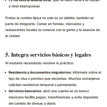
a nivel internacional.
Probar la comida típica no solo es un deleite, también es
parte de integrarte. Comer en fondas, mercados y
restaurantes locales te conecta con la gente y la esencia de
la ciudad.
5. Integra servicios básicos y legales
Al mudarte necesitarás resolver lo práctico:
Residencia y documentos migratorios:
infórmate sobre el
tipo de visa o permiso que necesitas. Muchos extranjeros
solicitan residencia temporal o permanente.
Servicios bancarios:
abrir una cuenta en un banco
mexicano facilita pagos, transferencias y evita depender
del cambio de divisas a diario.