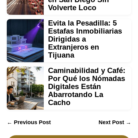
Volverte Loco
Evita la Pesadilla: 5
Estafas Inmobiliarias
Dirigidas a
Extranjeros en
Tijuana
Caminabilidad y Café:
Por Qué los Nómadas
Digitales Están
Abarrotando La
Cacho
←
Previous Post
Next Post
→