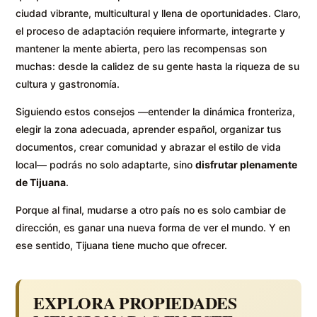
ciudad vibrante, multicultural y llena de oportunidades. Claro,
el proceso de adaptación requiere informarte, integrarte y
mantener la mente abierta, pero las recompensas son
muchas: desde la calidez de su gente hasta la riqueza de su
cultura y gastronomía.
Siguiendo estos consejos —entender la dinámica fronteriza,
elegir la zona adecuada, aprender español, organizar tus
documentos, crear comunidad y abrazar el estilo de vida
local— podrás no solo adaptarte, sino
disfrutar plenamente
de Tijuana
.
Porque al final, mudarse a otro país no es solo cambiar de
dirección, es ganar una nueva forma de ver el mundo. Y en
ese sentido, Tijuana tiene mucho que ofrecer.
EXPLORA PROPIEDADES