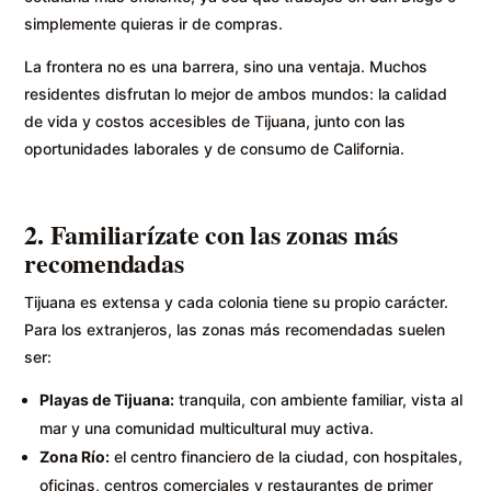
simplemente quieras ir de compras.
La frontera no es una barrera, sino una ventaja. Muchos
residentes disfrutan lo mejor de ambos mundos: la calidad
de vida y costos accesibles de Tijuana, junto con las
oportunidades laborales y de consumo de California.
2. Familiarízate con las zonas más
recomendadas
Tijuana es extensa y cada colonia tiene su propio carácter.
Para los extranjeros, las zonas más recomendadas suelen
ser:
Playas de Tijuana:
tranquila, con ambiente familiar, vista al
mar y una comunidad multicultural muy activa.
Zona Río:
el centro financiero de la ciudad, con hospitales,
oficinas, centros comerciales y restaurantes de primer