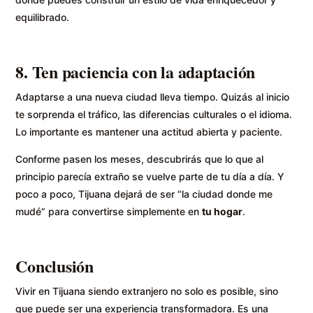
equilibrado.
8. Ten paciencia con la adaptación
Adaptarse a una nueva ciudad lleva tiempo. Quizás al inicio
te sorprenda el tráfico, las diferencias culturales o el idioma.
Lo importante es mantener una actitud abierta y paciente.
Conforme pasen los meses, descubrirás que lo que al
principio parecía extraño se vuelve parte de tu día a día. Y
poco a poco, Tijuana dejará de ser “la ciudad donde me
mudé” para convertirse simplemente en
tu hogar
.
Conclusión
Vivir en Tijuana siendo extranjero no solo es posible, sino
que puede ser una experiencia transformadora. Es una