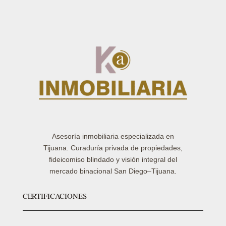
Asesoría inmobiliaria especializada en
Tijuana. Curaduría privada de propiedades,
fideicomiso blindado y visión integral del
mercado binacional San Diego–Tijuana.
CERTIFICACIONES