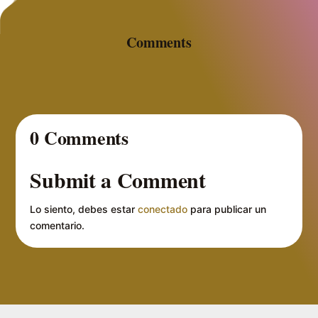
Comments
0 Comments
Submit a Comment
Lo siento, debes estar
conectado
para publicar un
comentario.