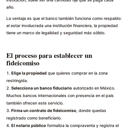
año.
La ventaja es que el banco también funciona como respaldo:
al estar involucrada una institución financiera, la propiedad
tiene un marco de legalidad y seguridad más sólido.
El proceso para establecer un
fideicomiso
Elige la propiedad
que quieres comprar en la zona
restringida.
Selecciona un banco fiduciario
autorizado en México.
Muchos bancos internacionales con presencia en el país
también ofrecen este servicio.
Firma un contrato de fideicomiso
, donde quedas
registrado como beneficiario.
El notario público
formaliza la compraventa y registra el