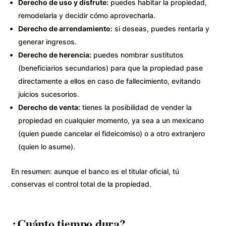
Derecho de uso y disfrute:
puedes habitar la propiedad,
remodelarla y decidir cómo aprovecharla.
Derecho de arrendamiento:
si deseas, puedes rentarla y
generar ingresos.
Derecho de herencia:
puedes nombrar sustitutos
(beneficiarios secundarios) para que la propiedad pase
directamente a ellos en caso de fallecimiento, evitando
juicios sucesorios.
Derecho de venta:
tienes la posibilidad de vender la
propiedad en cualquier momento, ya sea a un mexicano
(quien puede cancelar el fideicomiso) o a otro extranjero
(quien lo asume).
En resumen: aunque el banco es el titular oficial, tú
conservas el control total de la propiedad.
¿Cuánto tiempo dura?