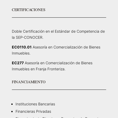
CERTIFICACIONES
Doble Certificación en el Estándar de Competencia de
la SEP-CONOCER.
EC0110.01
Asesoría en Comercialización de Bienes
Inmuebles.
EC277
Asesoría en Comercialización de Bienes
Inmuebles en Franja Fronteriza.
FINANCIAMIENTO
Instituciones Bancarias
Financieras Privadas