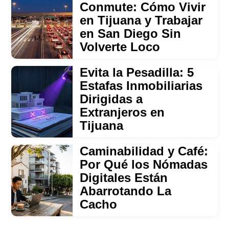
Conmute: Cómo Vivir
en Tijuana y Trabajar
en San Diego Sin
Volverte Loco
Evita la Pesadilla: 5
Estafas Inmobiliarias
Dirigidas a
Extranjeros en
Tijuana
Caminabilidad y Café:
Por Qué los Nómadas
Digitales Están
Abarrotando La
Cacho