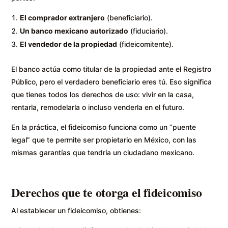
El comprador extranjero
(beneficiario).
Un banco mexicano autorizado
(fiduciario).
El vendedor de la propiedad
(fideicomitente).
El banco actúa como titular de la propiedad ante el Registro
Público, pero el verdadero beneficiario eres tú. Eso significa
que tienes todos los derechos de uso: vivir en la casa,
rentarla, remodelarla o incluso venderla en el futuro.
En la práctica, el fideicomiso funciona como un “puente
legal” que te permite ser propietario en México, con las
mismas garantías que tendría un ciudadano mexicano.
Derechos que te otorga el fideicomiso
Al establecer un fideicomiso, obtienes: