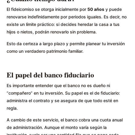
El fideicomiso se otorga inicialmente por
50 años
y puede
renovarse indefinidamente por periodos iguales. Es decir, no
existe un límite práctico: si decides heredar la casa a tus
hijos o nietos, podrán renovarlo sin problema.
Esto da certeza a largo plazo y permite planear tu inversión
como un verdadero patrimonio familiar.
El papel del banco fiduciario
Es importante entender que el banco no es dueño ni
“compañero” en tu inversión. Su papel es el de fiduciario:
administra el contrato y se asegura de que todo esté en
regla.
A cambio de este servicio, el banco cobra una cuota anual
de administración. Aunque el monto varía según la
institución, suele ser una cantidad fija que se paga cada