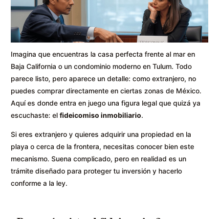
Imagina que encuentras la casa perfecta frente al mar en
Baja California o un condominio moderno en Tulum. Todo
parece listo, pero aparece un detalle: como extranjero, no
puedes comprar directamente en ciertas zonas de México.
Aquí es donde entra en juego una figura legal que quizá ya
escuchaste: el
fideicomiso inmobiliario
.
Si eres extranjero y quieres adquirir una propiedad en la
playa o cerca de la frontera, necesitas conocer bien este
mecanismo. Suena complicado, pero en realidad es un
trámite diseñado para proteger tu inversión y hacerlo
conforme a la ley.