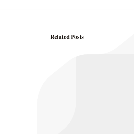
Related Posts