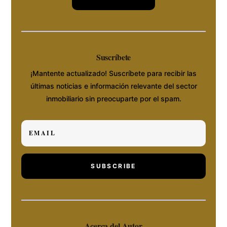
Suscríbete
¡Mantente actualizado! Suscríbete para recibir las
últimas noticias e información relevante del sector
inmobiliario sin preocuparte por el spam.
SUBSCRIBE
Acerca del Autor