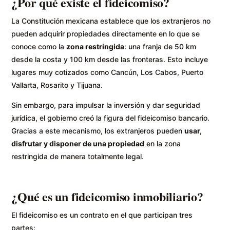
¿Por qué existe el fideicomiso?
La Constitución mexicana establece que los extranjeros no
pueden adquirir propiedades directamente en lo que se
conoce como la
zona restringida
: una franja de 50 km
desde la costa y 100 km desde las fronteras. Esto incluye
lugares muy cotizados como Cancún, Los Cabos, Puerto
Vallarta, Rosarito y Tijuana.
Sin embargo, para impulsar la inversión y dar seguridad
jurídica, el gobierno creó la figura del fideicomiso bancario.
Gracias a este mecanismo, los extranjeros pueden
usar,
disfrutar y disponer de una propiedad
en la zona
restringida de manera totalmente legal.
¿Qué es un fideicomiso inmobiliario?
El fideicomiso es un contrato en el que participan tres
partes: