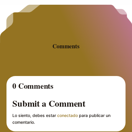
Comments
0 Comments
Submit a Comment
Lo siento, debes estar
conectado
para publicar un
comentario.