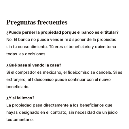
Preguntas frecuentes
¿Puedo perder la propiedad porque el banco es el titular?
No. El banco no puede vender ni disponer de la propiedad
sin tu consentimiento. Tú eres el beneficiario y quien toma
todas las decisiones.
¿Qué pasa si vendo la casa?
Si el comprador es mexicano, el fideicomiso se cancela. Si es
extranjero, el fideicomiso puede continuar con el nuevo
beneficiario.
¿Y si fallezco?
La propiedad pasa directamente a los beneficiarios que
hayas designado en el contrato, sin necesidad de un juicio
testamentario.