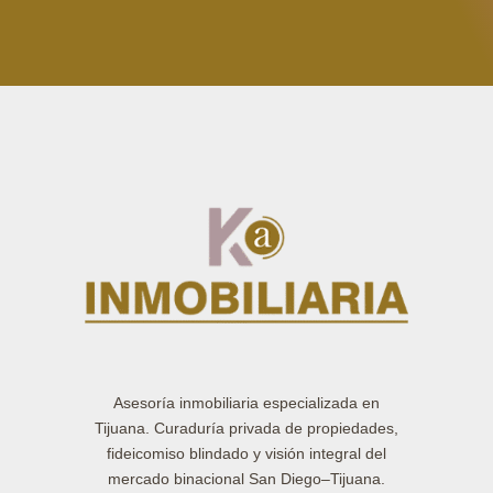
Asesoría inmobiliaria especializada en
Tijuana. Curaduría privada de propiedades,
fideicomiso blindado y visión integral del
mercado binacional San Diego–Tijuana.