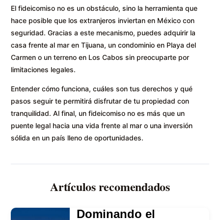
El fideicomiso no es un obstáculo, sino la herramienta que
hace posible que los extranjeros inviertan en México con
seguridad. Gracias a este mecanismo, puedes adquirir la
casa frente al mar en Tijuana, un condominio en Playa del
Carmen o un terreno en Los Cabos sin preocuparte por
limitaciones legales.
Entender cómo funciona, cuáles son tus derechos y qué
pasos seguir te permitirá disfrutar de tu propiedad con
tranquilidad. Al final, un fideicomiso no es más que un
puente legal hacia una vida frente al mar o una inversión
sólida en un país lleno de oportunidades.
Artículos recomendados
Dominando el