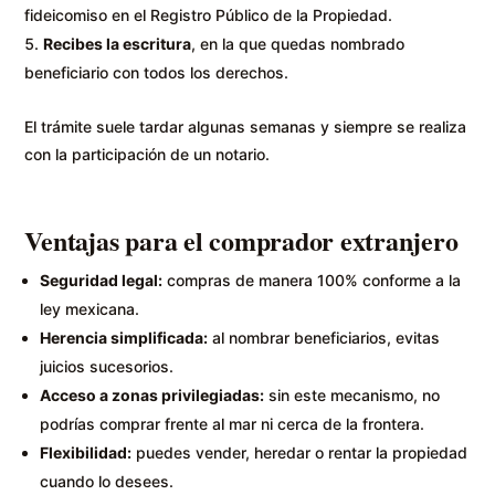
fideicomiso en el Registro Público de la Propiedad.
Recibes la escritura
, en la que quedas nombrado
beneficiario con todos los derechos.
El trámite suele tardar algunas semanas y siempre se realiza
con la participación de un notario.
Ventajas para el comprador extranjero
Seguridad legal:
compras de manera 100% conforme a la
ley mexicana.
Herencia simplificada:
al nombrar beneficiarios, evitas
juicios sucesorios.
Acceso a zonas privilegiadas:
sin este mecanismo, no
podrías comprar frente al mar ni cerca de la frontera.
Flexibilidad:
puedes vender, heredar o rentar la propiedad
cuando lo desees.