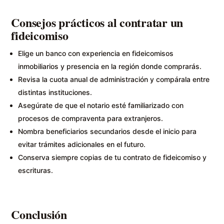
Consejos prácticos al contratar un
fideicomiso
Elige un banco con experiencia en fideicomisos
inmobiliarios y presencia en la región donde comprarás.
Revisa la cuota anual de administración y compárala entre
distintas instituciones.
Asegúrate de que el notario esté familiarizado con
procesos de compraventa para extranjeros.
Nombra beneficiarios secundarios desde el inicio para
evitar trámites adicionales en el futuro.
Conserva siempre copias de tu contrato de fideicomiso y
escrituras.
Conclusión