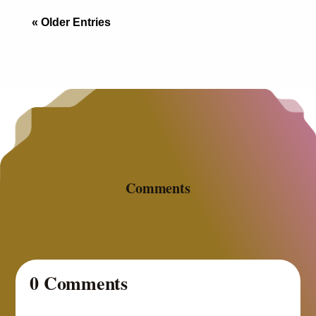
« Older Entries
Comments
0 Comments