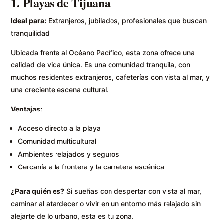
1. Playas de Tijuana
Ideal para:
Extranjeros, jubilados, profesionales que buscan
tranquilidad
Ubicada frente al Océano Pacífico, esta zona ofrece una
calidad de vida única. Es una comunidad tranquila, con
muchos residentes extranjeros, cafeterías con vista al mar, y
una creciente escena cultural.
Ventajas:
Acceso directo a la playa
Comunidad multicultural
Ambientes relajados y seguros
Cercanía a la frontera y la carretera escénica
¿Para quién es?
Si sueñas con despertar con vista al mar,
caminar al atardecer o vivir en un entorno más relajado sin
alejarte de lo urbano, esta es tu zona.