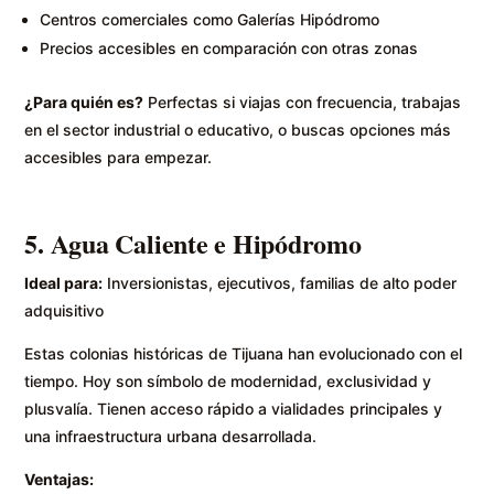
Centros comerciales como Galerías Hipódromo
Precios accesibles en comparación con otras zonas
¿Para quién es?
Perfectas si viajas con frecuencia, trabajas
en el sector industrial o educativo, o buscas opciones más
accesibles para empezar.
5. Agua Caliente e Hipódromo
Ideal para:
Inversionistas, ejecutivos, familias de alto poder
adquisitivo
Estas colonias históricas de Tijuana han evolucionado con el
tiempo. Hoy son símbolo de modernidad, exclusividad y
plusvalía. Tienen acceso rápido a vialidades principales y
una infraestructura urbana desarrollada.
Ventajas: