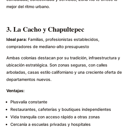
mejor del ritmo urbano.
3. La Cacho y Chapultepec
Ideal para:
Familias, profesionistas establecidos,
compradores de mediano-alto presupuesto
Ambas colonias destacan por su tradición, infraestructura y
ubicación estratégica. Son zonas seguras, con calles
arboladas, casas estilo californiano y una creciente oferta de
departamentos nuevos.
Ventajas:
Plusvalía constante
Restaurantes, cafeterías y boutiques independientes
Vida tranquila con acceso rápido a otras zonas
Cercanía a escuelas privadas y hospitales