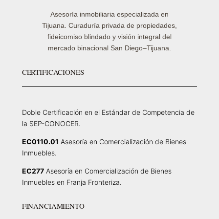
Asesoría inmobiliaria especializada en
Tijuana. Curaduría privada de propiedades,
fideicomiso blindado y visión integral del
mercado binacional San Diego–Tijuana.
CERTIFICACIONES
Doble Certificación en el Estándar de Competencia de
la SEP-CONOCER.
EC0110.01
Asesoría en Comercialización de Bienes
Inmuebles.
EC277
Asesoría en Comercialización de Bienes
Inmuebles en Franja Fronteriza.
FINANCIAMIENTO