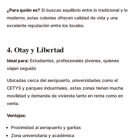
¿Para quién es?
Si buscas equilibrio entre lo tradicional y lo
moderno, estas colonias ofrecen calidad de vida y una
excelente reputación entre los locales.
4. Otay y Libertad
Ideal para:
Estudiantes, profesionales jóvenes, quienes
viajan seguido
Ubicadas cerca del aeropuerto, universidades como el
CETYS y parques industriales, estas zonas tienen mucha
movilidad y demanda de vivienda tanto en renta como en
venta.
Ventajas:
Proximidad al aeropuerto y garitas
Zona universitaria y académica