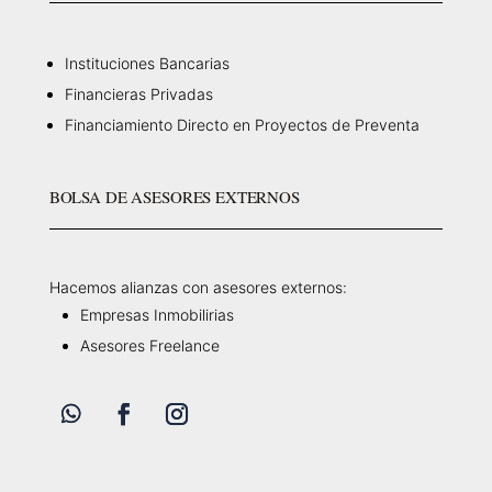
Instituciones Bancarias
Financieras Privadas
Financiamiento Directo en Proyectos de Preventa
BOLSA DE ASESORES EXTERNOS
Hacemos alianzas con asesores externos:
Empresas Inmobilirias
Asesores Freelance