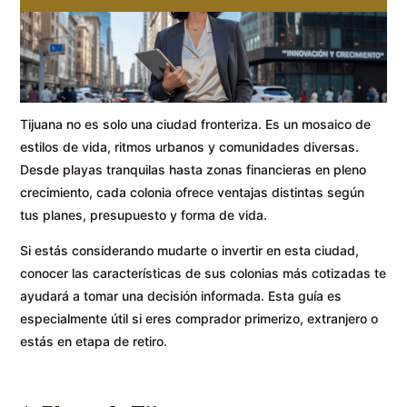
Tijuana no es solo una ciudad fronteriza. Es un mosaico de
estilos de vida, ritmos urbanos y comunidades diversas.
Desde playas tranquilas hasta zonas financieras en pleno
crecimiento, cada colonia ofrece ventajas distintas según
tus planes, presupuesto y forma de vida.
Si estás considerando mudarte o invertir en esta ciudad,
conocer las características de sus colonias más cotizadas te
ayudará a tomar una decisión informada. Esta guía es
especialmente útil si eres comprador primerizo, extranjero o
estás en etapa de retiro.