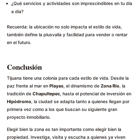
¿Qué servicios y actividades son imprescindibles en tu día
a día?
Recuerda: la ubicación no solo impacta el estilo de vida,
también define la plusvalía y facilidad para vender o rentar
en el futuro.
Conclusión
Tijuana tiene una colonia para cada estilo de vida. Desde la
paz frente al mar en
Playas
, el dinamismo de
Zona Río
, la
tradición de
Chapultepec
, hasta el potencial de inversión en
Hipódromo
, la ciudad se adapta tanto a quienes llegan por
primera vez como a los que buscan su siguiente gran
proyecto inmobiliario.
Elegir bien la zona es tan importante como elegir bien la
propiedad. Investiga, visita y escucha a quienes ya viven