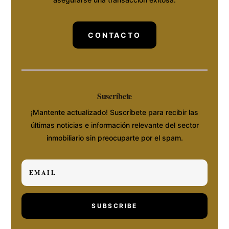
CONTACTO
Suscríbete
¡Mantente actualizado! Suscríbete para recibir las
últimas noticias e información relevante del sector
inmobiliario sin preocuparte por el spam.
SUBSCRIBE