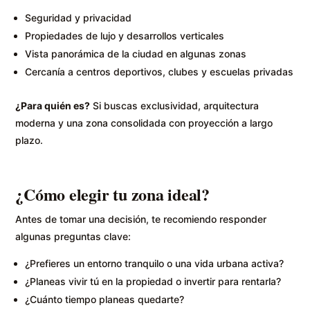
Seguridad y privacidad
Propiedades de lujo y desarrollos verticales
Vista panorámica de la ciudad en algunas zonas
Cercanía a centros deportivos, clubes y escuelas privadas
¿Para quién es?
Si buscas exclusividad, arquitectura
moderna y una zona consolidada con proyección a largo
plazo.
¿Cómo elegir tu zona ideal?
Antes de tomar una decisión, te recomiendo responder
algunas preguntas clave:
¿Prefieres un entorno tranquilo o una vida urbana activa?
¿Planeas vivir tú en la propiedad o invertir para rentarla?
¿Cuánto tiempo planeas quedarte?