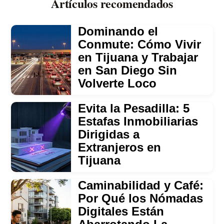
Artículos recomendados
Dominando el
Conmute: Cómo Vivir
en Tijuana y Trabajar
en San Diego Sin
Volverte Loco
Evita la Pesadilla: 5
Estafas Inmobiliarias
Dirigidas a
Extranjeros en
Tijuana
Caminabilidad y Café:
Por Qué los Nómadas
Digitales Están