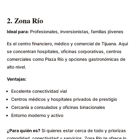
2. Zona Río
Ideal para:
Profesionales, inversionistas, familias jóvenes
Es el centro financiero, médico y comercial de Tijuana. Aquí
se concentran hospitales, oficinas corporativas, centros
comerciales como Plaza Río y opciones gastronómicas de
alto nivel.
Ventajas:
Excelente conectividad vial
Centros médicos y hospitales privados de prestigio
Cercanía a consulados y oficinas binacionales
Entorno moderno y activo
¿Para quién es?
Si quieres estar cerca de todo y priorizas
comodidad, conectividad y servicios, Zona Río te ofrece lo