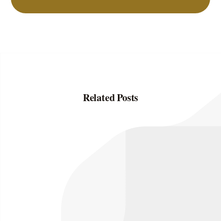
Related Posts