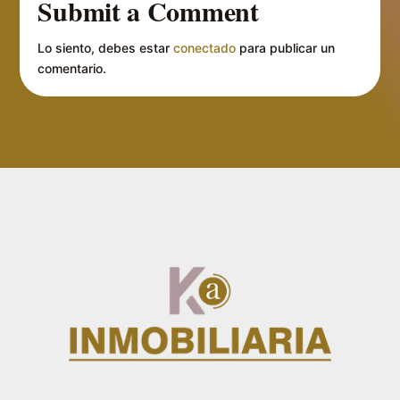
Submit a Comment
Lo siento, debes estar
conectado
para publicar un
comentario.