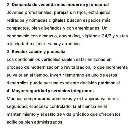
Demanda de vivienda más moderna y funcional
Jóvenes profesionales, parejas sin hijos, extranjeros
retirados y nómadas digitales buscan espacios más
compactos, bien diseñados y con amenidades. Un
condominio con gimnasio, coworking, vigilancia 24/7 y vistas
a la ciudad o al mar es muy atractivo.
Revalorización y plusvalía
Los condominios verticales suelen estar en zonas en
proceso de modernización o revitalización, lo que incrementa
su valor en el tiempo. Invertir temprano en uno de estos
desarrollos puede ser una excelente decisión patrimonial.
Mayor seguridad y servicios integrados
Muchos compradores primerizos y extranjeros valoran la
seguridad, el acceso controlado, la eficiencia en el
mantenimiento y el estilo de vida práctico que ofrecen los
edificios bien administrados.