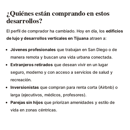
¿Quiénes están comprando en estos
desarrollos?
El perfil de comprador ha cambiado. Hoy en día, los
edificios
de lujo y desarrollos verticales en Tijuana
atraen a:
Jóvenes profesionales
que trabajan en San Diego o de
manera remota y buscan una vida urbana conectada.
Extranjeros retirados
que desean vivir en un lugar
seguro, moderno y con acceso a servicios de salud y
recreación.
Inversionistas
que compran para renta corta (Airbnb) o
larga (ejecutivos, médicos, profesores).
Parejas sin hijos
que priorizan amenidades y estilo de
vida en zonas céntricas.