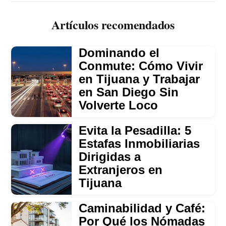
Artículos recomendados
Dominando el
Conmute: Cómo Vivir
en Tijuana y Trabajar
en San Diego Sin
Volverte Loco
Evita la Pesadilla: 5
Estafas Inmobiliarias
Dirigidas a
Extranjeros en
Tijuana
Caminabilidad y Café:
Por Qué los Nómadas