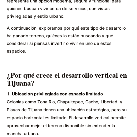
representa una opción moderna, segura y funcional para
quienes buscan vivir cerca de servicios, con vistas
privilegiadas y estilo urbano.
A continuación, exploramos por qué este tipo de desarrollo
ha ganado terreno, quiénes lo están buscando y qué
considerar si piensas invertir o vivir en uno de estos
espacios.
¿Por qué crece el desarrollo vertical en
Tijuana?
Ubicación privilegiada con espacio limitado
Colonias como Zona Río, Chapultepec, Cacho, Libertad, y
Playas de Tijuana tienen una ubicación estratégica, pero su
espacio horizontal es limitado. El desarrollo vertical permite
aprovechar mejor el terreno disponible sin extender la
mancha urbana.