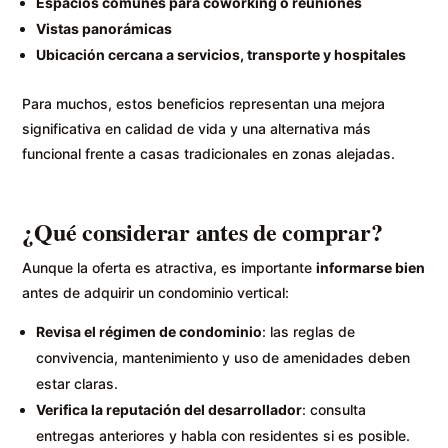
Espacios comunes para coworking o reuniones
Vistas panorámicas
Ubicación cercana a servicios, transporte y hospitales
Para muchos, estos beneficios representan una mejora
significativa en calidad de vida y una alternativa más
funcional frente a casas tradicionales en zonas alejadas.
¿Qué considerar antes de comprar?
Aunque la oferta es atractiva, es importante
informarse bien
antes de adquirir un condominio vertical:
Revisa el régimen de condominio
: las reglas de
convivencia, mantenimiento y uso de amenidades deben
estar claras.
Verifica la reputación del desarrollador
: consulta
entregas anteriores y habla con residentes si es posible.