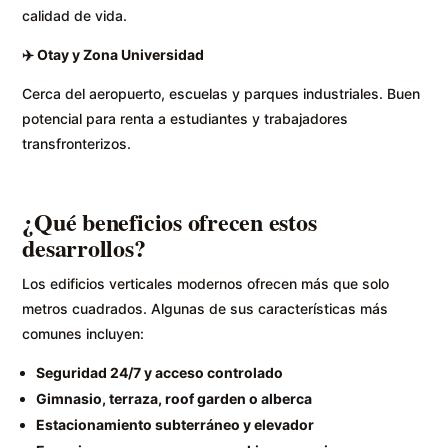
calidad de vida.
✈️
Otay y Zona Universidad
Cerca del aeropuerto, escuelas y parques industriales. Buen
potencial para renta a estudiantes y trabajadores
transfronterizos.
¿Qué beneficios ofrecen estos
desarrollos?
Los edificios verticales modernos ofrecen más que solo
metros cuadrados. Algunas de sus características más
comunes incluyen:
Seguridad 24/7 y acceso controlado
Gimnasio, terraza, roof garden o alberca
Estacionamiento subterráneo y elevador