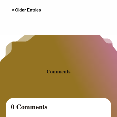
« Older Entries
Comments
0 Comments