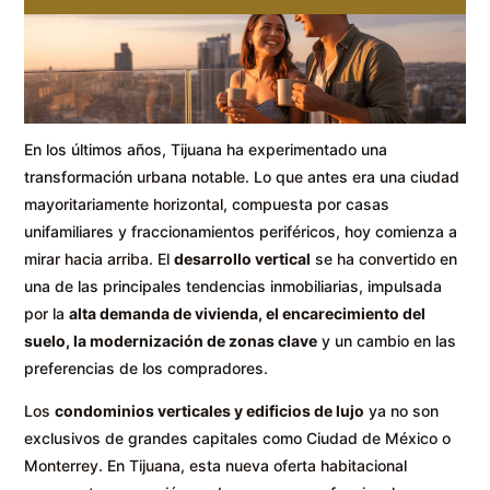
En los últimos años, Tijuana ha experimentado una
transformación urbana notable. Lo que antes era una ciudad
mayoritariamente horizontal, compuesta por casas
unifamiliares y fraccionamientos periféricos, hoy comienza a
mirar hacia arriba. El
desarrollo vertical
se ha convertido en
una de las principales tendencias inmobiliarias, impulsada
por la
alta demanda de vivienda, el encarecimiento del
suelo, la modernización de zonas clave
y un cambio en las
preferencias de los compradores.
Los
condominios verticales y edificios de lujo
ya no son
exclusivos de grandes capitales como Ciudad de México o
Monterrey. En Tijuana, esta nueva oferta habitacional