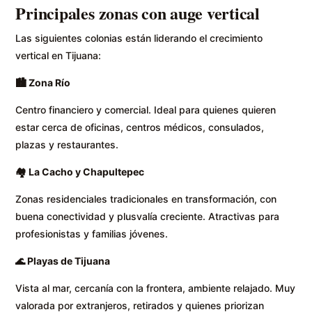
Principales zonas con auge vertical
Las siguientes colonias están liderando el crecimiento
vertical en Tijuana:
🏙️
Zona Río
Centro financiero y comercial. Ideal para quienes quieren
estar cerca de oficinas, centros médicos, consulados,
plazas y restaurantes.
🏘️
La Cacho y Chapultepec
Zonas residenciales tradicionales en transformación, con
buena conectividad y plusvalía creciente. Atractivas para
profesionistas y familias jóvenes.
🌊
Playas de Tijuana
Vista al mar, cercanía con la frontera, ambiente relajado. Muy
valorada por extranjeros, retirados y quienes priorizan