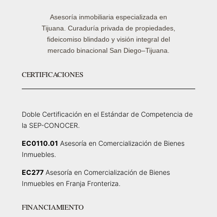
Asesoría inmobiliaria especializada en
Tijuana. Curaduría privada de propiedades,
fideicomiso blindado y visión integral del
mercado binacional San Diego–Tijuana.
CERTIFICACIONES
Doble Certificación en el Estándar de Competencia de
la SEP-CONOCER.
EC0110.01
Asesoría en Comercialización de Bienes
Inmuebles.
EC277
Asesoría en Comercialización de Bienes
Inmuebles en Franja Fronteriza.
FINANCIAMIENTO