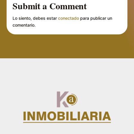
Submit a Comment
Lo siento, debes estar
conectado
para publicar un
comentario.