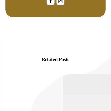
Related Posts