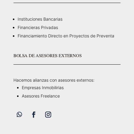
Instituciones Bancarias
Financieras Privadas
Financiamiento Directo en Proyectos de Preventa
BOLSA DE ASESORES EXTERNOS
Hacemos alianzas con asesores externos:
Empresas Inmobilirias
Asesores Freelance