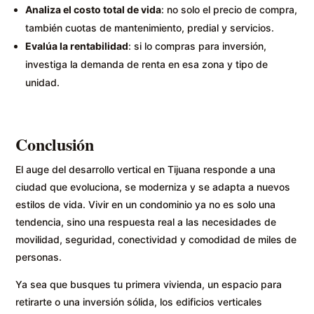
Analiza el costo total de vida
: no solo el precio de compra,
también cuotas de mantenimiento, predial y servicios.
Evalúa la rentabilidad
: si lo compras para inversión,
investiga la demanda de renta en esa zona y tipo de
unidad.
Conclusión
El auge del desarrollo vertical en Tijuana responde a una
ciudad que evoluciona, se moderniza y se adapta a nuevos
estilos de vida. Vivir en un condominio ya no es solo una
tendencia, sino una respuesta real a las necesidades de
movilidad, seguridad, conectividad y comodidad de miles de
personas.
Ya sea que busques tu primera vivienda, un espacio para
retirarte o una inversión sólida, los edificios verticales