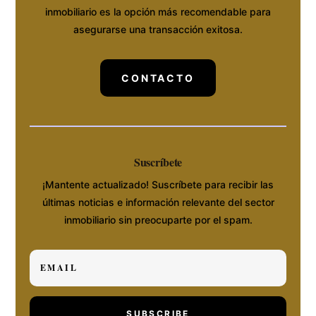
inmobiliario es la opción más recomendable para
asegurarse una transacción exitosa.
CONTACTO
Suscríbete
¡Mantente actualizado! Suscríbete para recibir las
últimas noticias e información relevante del sector
inmobiliario sin preocuparte por el spam.
SUBSCRIBE