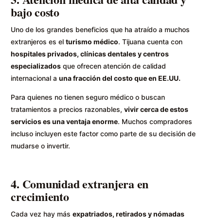
bajo costo
Uno de los grandes beneficios que ha atraído a muchos
extranjeros es el
turismo médico
. Tijuana cuenta con
hospitales privados, clínicas dentales y centros
especializados
que ofrecen atención de calidad
internacional a
una fracción del costo que en EE.UU.
Para quienes no tienen seguro médico o buscan
tratamientos a precios razonables,
vivir cerca de estos
servicios es una ventaja enorme
. Muchos compradores
incluso incluyen este factor como parte de su decisión de
mudarse o invertir.
4. Comunidad extranjera en
crecimiento
Cada vez hay más
expatriados, retirados y nómadas