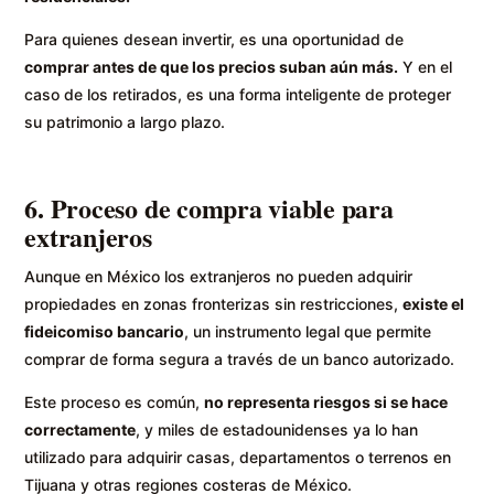
Para quienes desean invertir, es una oportunidad de
comprar antes de que los precios suban aún más.
Y en el
caso de los retirados, es una forma inteligente de proteger
su patrimonio a largo plazo.
6. Proceso de compra viable para
extranjeros
Aunque en México los extranjeros no pueden adquirir
propiedades en zonas fronterizas sin restricciones,
existe el
fideicomiso bancario
, un instrumento legal que permite
comprar de forma segura a través de un banco autorizado.
Este proceso es común,
no representa riesgos si se hace
correctamente
, y miles de estadounidenses ya lo han
utilizado para adquirir casas, departamentos o terrenos en
Tijuana y otras regiones costeras de México.