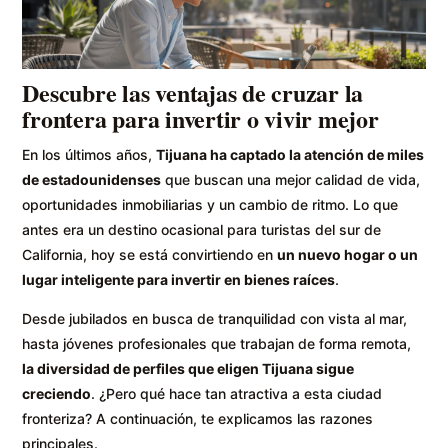
Descubre las ventajas de cruzar la
frontera para invertir o vivir mejor
En los últimos años,
Tijuana ha captado la atención de miles
de estadounidenses
que buscan una mejor calidad de vida,
oportunidades inmobiliarias y un cambio de ritmo. Lo que
antes era un destino ocasional para turistas del sur de
California, hoy se está convirtiendo en
un nuevo hogar o un
lugar inteligente para invertir en bienes raíces
.
Desde jubilados en busca de tranquilidad con vista al mar,
hasta jóvenes profesionales que trabajan de forma remota,
la diversidad de perfiles que eligen Tijuana sigue
creciendo
. ¿Pero qué hace tan atractiva a esta ciudad
fronteriza? A continuación, te explicamos las razones
principales.