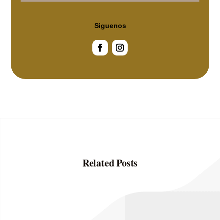
Siguenos
Related Posts