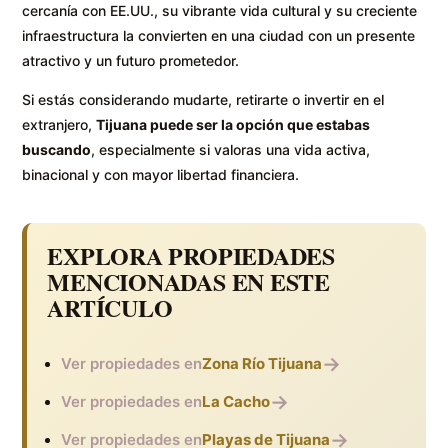
cercanía con EE.UU., su vibrante vida cultural y su creciente
infraestructura la convierten en una ciudad con un presente
atractivo y un futuro prometedor.
Si estás considerando mudarte, retirarte o invertir en el
extranjero,
Tijuana puede ser la opción que estabas
buscando
, especialmente si valoras una vida activa,
binacional y con mayor libertad financiera.
EXPLORA PROPIEDADES
MENCIONADAS EN ESTE
ARTÍCULO
→
Ver propiedades en
Zona Río Tijuana
→
Ver propiedades en
La Cacho
→
Ver propiedades en
Playas de Tijuana