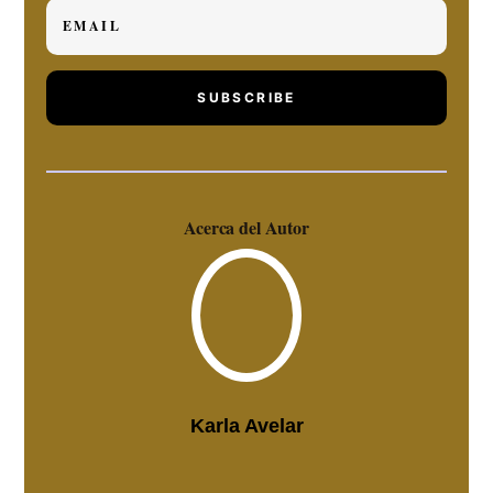
SUBSCRIBE
Acerca del Autor
Karla Avelar