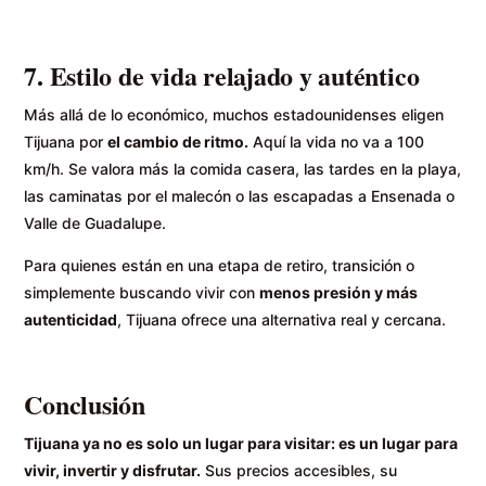
7. Estilo de vida relajado y auténtico
Más allá de lo económico, muchos estadounidenses eligen
Tijuana por
el cambio de ritmo.
Aquí la vida no va a 100
km/h. Se valora más la comida casera, las tardes en la playa,
las caminatas por el malecón o las escapadas a Ensenada o
Valle de Guadalupe.
Para quienes están en una etapa de retiro, transición o
simplemente buscando vivir con
menos presión y más
autenticidad
, Tijuana ofrece una alternativa real y cercana.
Conclusión
Tijuana ya no es solo un lugar para visitar: es un lugar para
vivir, invertir y disfrutar.
Sus precios accesibles, su