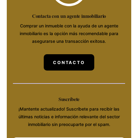
Contacta con un agente inmobiliario
Comprar un inmueble con la ayuda de un agente
inmobiliario es la opción más recomendable para
asegurarse una transacción exitosa.
CONTACTO
Suscríbete
¡Mantente actualizado! Suscríbete para recibir las
últimas noticias e información relevante del sector
inmobiliario sin preocuparte por el spam.