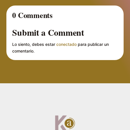
0 Comments
Submit a Comment
Lo siento, debes estar
conectado
para publicar un
comentario.