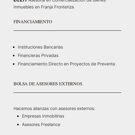
Inmuebles en Franja Fronteriza.
FINANCIAMIENTO
Instituciones Bancarias
Financieras Privadas
Financiamiento Directo en Proyectos de Preventa
BOLSA DE ASESORES EXTERNOS
Hacemos alianzas con asesores externos:
Empresas Inmobilirias
Asesores Freelance