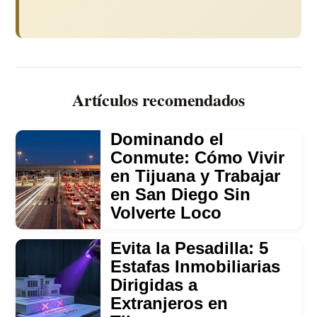
Artículos recomendados
Dominando el
Conmute: Cómo Vivir
en Tijuana y Trabajar
en San Diego Sin
Volverte Loco
Evita la Pesadilla: 5
Estafas Inmobiliarias
Dirigidas a
Extranjeros en