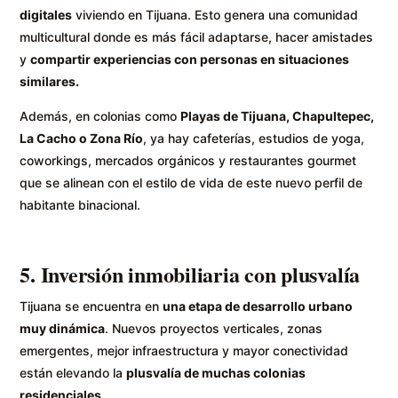
digitales
viviendo en Tijuana. Esto genera una comunidad
multicultural donde es más fácil adaptarse, hacer amistades
y
compartir experiencias con personas en situaciones
similares.
Además, en colonias como
Playas de Tijuana, Chapultepec,
La Cacho o Zona Río
, ya hay cafeterías, estudios de yoga,
coworkings, mercados orgánicos y restaurantes gourmet
que se alinean con el estilo de vida de este nuevo perfil de
habitante binacional.
5. Inversión inmobiliaria con plusvalía
Tijuana se encuentra en
una etapa de desarrollo urbano
muy dinámica
. Nuevos proyectos verticales, zonas
emergentes, mejor infraestructura y mayor conectividad
están elevando la
plusvalía de muchas colonias
residenciales.