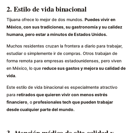
2. Estilo de vida binacional
Tijuana ofrece lo mejor de dos mundos.
Puedes vivir en
México, con sus tradiciones, su gastronomía y su calidez
humana, pero estar a minutos de Estados Unidos.
Muchos residentes cruzan la frontera a diario para trabajar,
estudiar o simplemente ir de compras. Otros trabajan de
forma remota para empresas estadounidenses, pero viven
en México, lo que
reduce sus gastos y mejora su calidad de
vida
.
Este estilo de vida binacional es especialmente atractivo
para
retirados que quieren vivir con menos estrés
financiero
, o
profesionales tech que pueden trabajar
desde cualquier parte del mundo.
3. Atención médica de alta calidad y