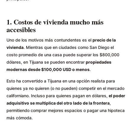
1. Costos de vivienda mucho más
accesibles
Uno de los motivos más contundentes es el
precio de la
vivienda
. Mientras que en ciudades como San Diego el
costo promedio de una casa puede superar los $800,000
dólares, en Tijuana se pueden encontrar
propiedades
modernas desde $100,000 USD o menos
.
Esto ha convertido a Tijuana en una opción realista para
quienes ya no quieren (o no pueden) competir en el mercado
californiano. Incluso para quienes pagan en dólares,
el poder
adquisitivo se multiplica del otro lado de la frontera
,
permitiendo comprar mejores espacios o pagar una hipoteca
más cómoda.