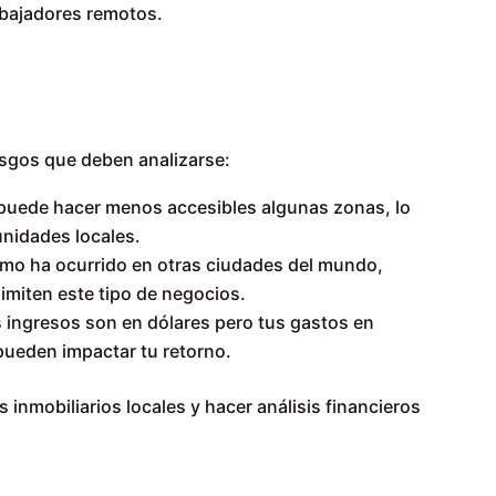
rabajadores remotos.
esgos que deben analizarse:
 puede hacer menos accesibles algunas zonas, lo
unidades locales.
mo ha ocurrido en otras ciudades del mundo,
imiten este tipo de negocios.
s ingresos son en dólares pero tus gastos en
 pueden impactar tu retorno.
 inmobiliarios locales y hacer análisis financieros