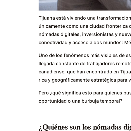
Tijuana está viviendo una transformación
únicamente como una ciudad fronteriza d
nómadas digitales, inversionistas y nuev
conectividad y acceso a dos mundos: Mé
Uno de los fenómenos más visibles de es
llegada constante de trabajadores remot
canadiense, que han encontrado en Tijua
rica y geográficamente estratégica para vi
Pero ¿qué significa esto para quienes bu
oportunidad o una burbuja temporal?
¿Quiénes son los nómadas dig