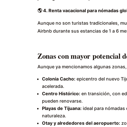
🌎
4. Renta vacacional para nómadas glo
Aunque no son turistas tradicionales, 
Airbnb durante sus estancias de 1 a 6 me
Zonas con mayor potencial d
Aunque ya mencionamos algunas zonas, e
Colonia Cacho:
epicentro del nuevo Tij
acelerada.
Centro Histórico:
en transición, con ed
pueden renovarse.
Playas de Tijuana:
ideal para nómadas q
naturaleza.
Otay y alrededores del aeropuerto:
zon