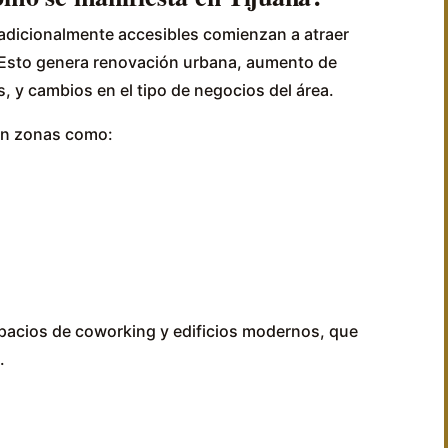
adicionalmente accesibles comienzan a atraer
 Esto genera renovación urbana, aumento de
, y cambios en el tipo de negocios del área.
 en zonas como:
 espacios de coworking y edificios modernos, que
.