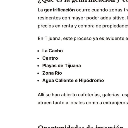
La
gentrificación
ocurre cuando zonas tr
residentes con mayor poder adquisitivo.
precios en renta y compra de propiedades
En Tijuana, este proceso ya es evidente
La Cacho
Centro
Playas de Tijuana
Zona Río
Agua Caliente e Hipódromo
Allí se han abierto cafeterías, galerías,
atraen tanto a locales como a extranjeros
Oportunidades de inversión