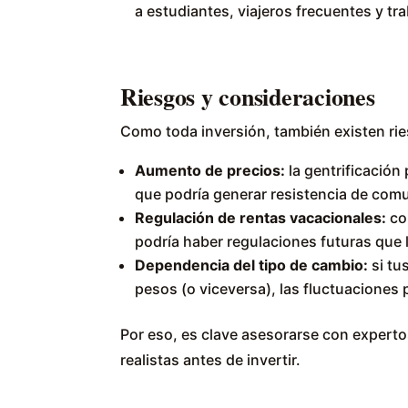
a estudiantes, viajeros frecuentes y t
Riesgos y consideraciones
Como toda inversión, también existen ri
Aumento de precios:
la gentrificación
que podría generar resistencia de com
Regulación de rentas vacacionales:
co
podría haber regulaciones futuras que l
Dependencia del tipo de cambio:
si tu
pesos (o viceversa), las fluctuaciones
Por eso, es clave asesorarse con expertos
realistas antes de invertir.