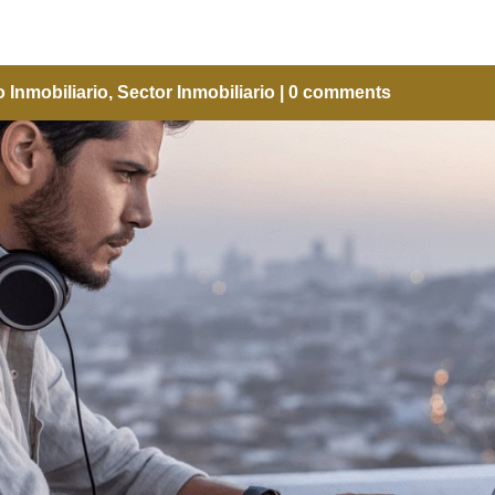
 Inmobiliario
,
Sector Inmobiliario
|
0 comments